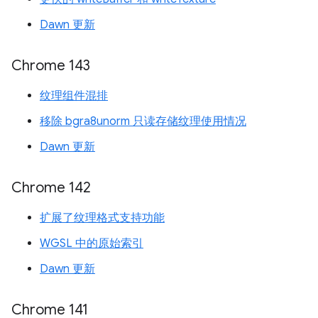
Dawn 更新
Chrome 143
纹理组件混排
移除 bgra8unorm 只读存储纹理使用情况
Dawn 更新
Chrome 142
扩展了纹理格式支持功能
WGSL 中的原始索引
Dawn 更新
Chrome 141