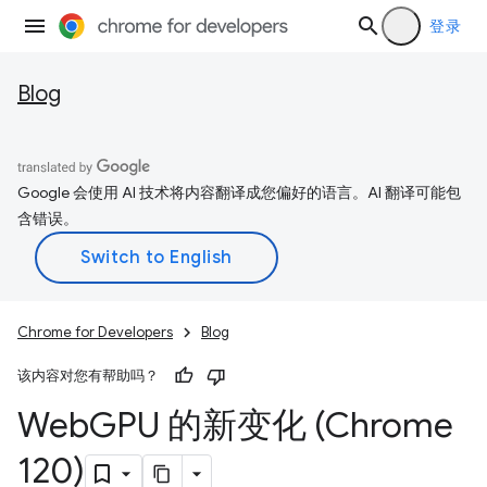
登录
Blog
Google 会使用 AI 技术将内容翻译成您偏好的语言。AI 翻译可能包
含错误。
Chrome for Developers
Blog
该内容对您有帮助吗？
Web
GPU 的新变化 (Chrome
120)