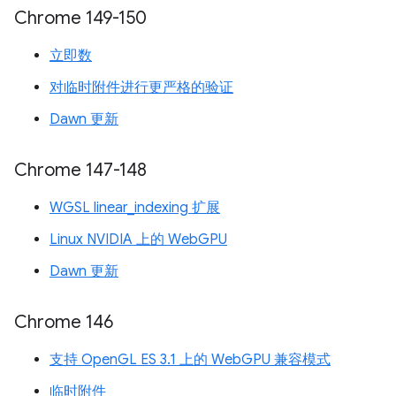
Chrome 149-150
立即数
对临时附件进行更严格的验证
Dawn 更新
Chrome 147-148
WGSL linear_indexing 扩展
Linux NVIDIA 上的 WebGPU
Dawn 更新
Chrome 146
支持 OpenGL ES 3.1 上的 WebGPU 兼容模式
临时附件