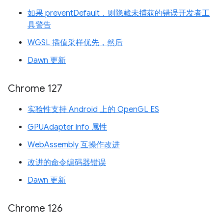
如果 preventDefault，则隐藏未捕获的错误开发者工
具警告
WGSL 插值采样优先，然后
Dawn 更新
Chrome 127
实验性支持 Android 上的 OpenGL ES
GPUAdapter info 属性
WebAssembly 互操作改进
改进的命令编码器错误
Dawn 更新
Chrome 126