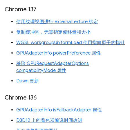
Chrome 137
使用纹理视图进行 externalTexture 绑定
复制缓冲区，无需指定偏移量和大小
WGSL workgroupUniformLoad 使用指向原子的指针
GPUAdapterInfo powerPreference 属性
移除 GPURequestAdapterOptions
compatibilityMode 属性
Dawn 更新
Chrome 136
GPUAdapterInfo isFallbackAdapter 属性
D3D12 上的着色器编译时间改进