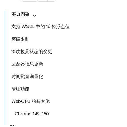
本页内容
支持 WGSL 中的 16 位浮点值
突破限制
深度模具状态的变更
适配器信息更新
时间戳查询量化
清理功能
WebGPU 的新变化
Chrome 149-150