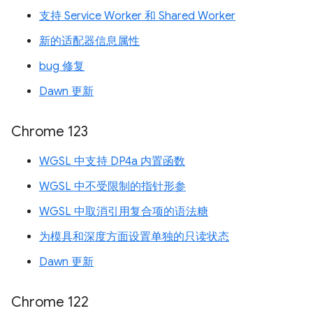
支持 Service Worker 和 Shared Worker
新的适配器信息属性
bug 修复
Dawn 更新
Chrome 123
WGSL 中支持 DP4a 内置函数
WGSL 中不受限制的指针形参
WGSL 中取消引用复合项的语法糖
为模具和深度方面设置单独的只读状态
Dawn 更新
Chrome 122