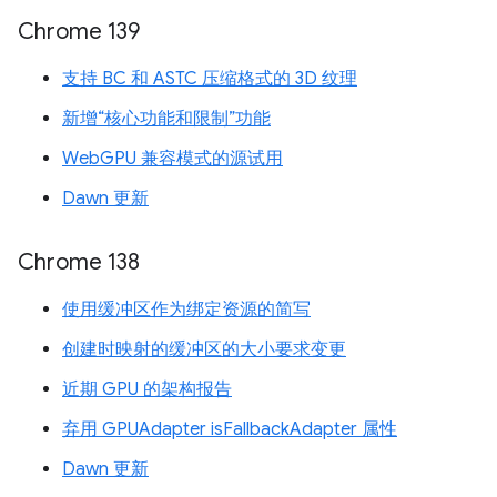
Chrome 139
支持 BC 和 ASTC 压缩格式的 3D 纹理
新增“核心功能和限制”功能
WebGPU 兼容模式的源试用
Dawn 更新
Chrome 138
使用缓冲区作为绑定资源的简写
创建时映射的缓冲区的大小要求变更
近期 GPU 的架构报告
弃用 GPUAdapter isFallbackAdapter 属性
Dawn 更新