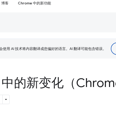
博客
Chrome 中的新功能
le 会使用 AI 技术将内容翻译成您偏好的语言。AI 翻译可能包含错误。
 中的新变化（Chrome 