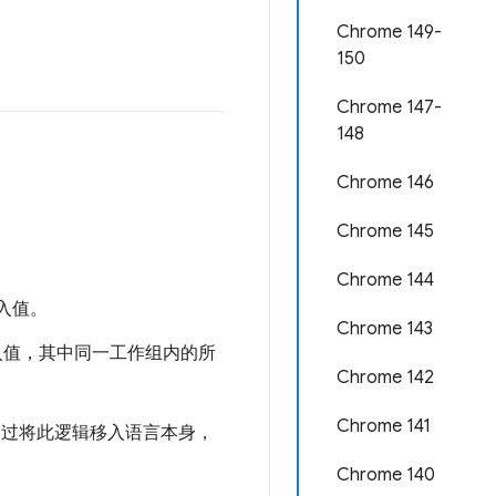
Chrome 149-
150
Chrome 147-
148
Chrome 146
Chrome 145
Chrome 144
入值。
Chrome 143
值，其中同一工作组内的所
Chrome 142
Chrome 141
通过将此逻辑移入语言本身，
Chrome 140