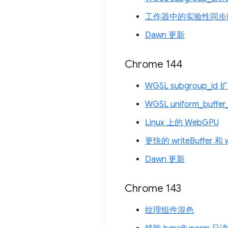
工作器中的实验性同步
Dawn 更新
Chrome 144
WGSL subgroup_id
WGSL uniform_buffe
Linux 上的 WebGPU
更快的 writeBuffer 和 w
Dawn 更新
Chrome 143
纹理组件混色