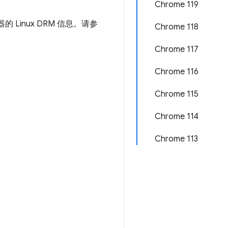
Chrome 119
 Linux DRM 信息。请参
Chrome 118
Chrome 117
Chrome 116
Chrome 115
Chrome 114
Chrome 113