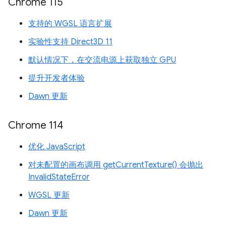
Chrome 115
支持的 WGSL 语言扩展
实验性支持 Direct3D 11
默认情况下，在交流电源上获取独立 GPU
提升开发者体验
Dawn 更新
Chrome 114
优化 JavaScript
对未配置的画布调用 getCurrentTexture() 会抛出
InvalidStateError
WGSL 更新
Dawn 更新