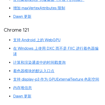
增加 maxVertexAttributes 限制
Dawn 更新
Chrome 121
支持 Android 上的 WebGPU
在 Windows 上使用 DXC 而不是 FXC 进行着色器编
译
计算和渲染通道中的时间戳查询
着色器模块的默认入口点
支持 display-p3 作为 GPUExternalTexture 色彩空间
内存堆信息
Dawn 更新