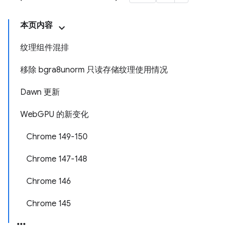
本页内容
纹理组件混排
移除 bgra8unorm 只读存储纹理使用情况
Dawn 更新
Web
GPU 的新变化
Chrome 149-150
Chrome 147-148
Chrome 146
Chrome 145