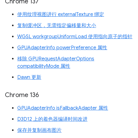
Chrome 137
使用纹理视图进行 externalTexture 绑定
复制缓冲区，无需指定偏移量和大小
WGSL workgroupUniformLoad 使用指向原子的指针
GPUAdapterInfo powerPreference 属性
移除 GPURequestAdapterOptions
compatibilityMode 属性
Dawn 更新
Chrome 136
GPUAdapterInfo isFallbackAdapter 属性
D3D12 上的着色器编译时间改进
保存并复制画布图片