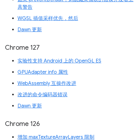
具警告
WGSL 插值采样优先，然后
Dawn 更新
Chrome 127
实验性支持 Android 上的 OpenGL ES
GPUAdapter info 属性
WebAssembly 互操作改进
改进的命令编码器错误
Dawn 更新
Chrome 126
增加 maxTextureArrayLayers 限制