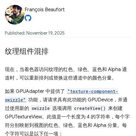
François Beaufort
Published: November 19, 2025
纹理组件混排
现在，当着色器访问纹理的红色、绿色、蓝色和 Alpha 通
道时，可以重新排列或替换这些通道中的颜色分量。
如果 GPUAdapter 中提供了
"texture-component-
swizzle"
功能，请请求具有此功能的 GPUDevice，并通
过使用新的
swizzle
选项调用
createView()
来创建
GPUTextureView。此值是一个长度为 4 的字符串，每个字
符分别映射到视图的红色、绿色、蓝色和 Alpha 分量。每
个字符可以是以下任一项：