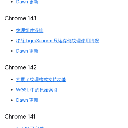
Dawn 更新
Chrome 143
纹理组件混排
移除 bgra8unorm 只读存储纹理使用情况
Dawn 更新
Chrome 142
扩展了纹理格式支持功能
WGSL 中的原始索引
Dawn 更新
Chrome 141