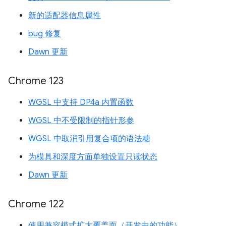
新的适配器信息属性
bug 修复
Dawn 更新
Chrome 123
WGSL 中支持 DP4a 内置函数
WGSL 中不受限制的指针形参
WGSL 中取消引用复合项的语法糖
为模具和深度方面单独设置只读状态
Dawn 更新
Chrome 122
使用兼容模式扩大覆盖面（开发中的功能）