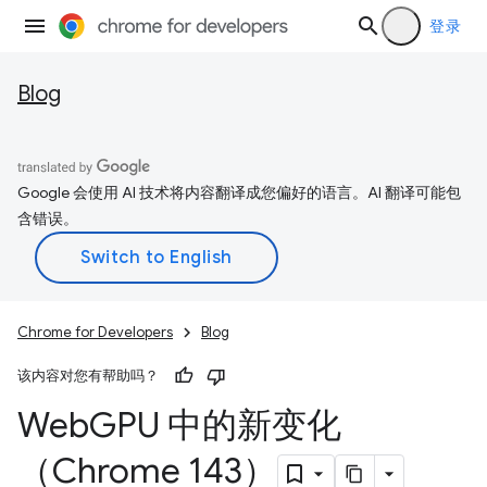
登录
Blog
Google 会使用 AI 技术将内容翻译成您偏好的语言。AI 翻译可能包
含错误。
Chrome for Developers
Blog
该内容对您有帮助吗？
Web
GPU 中的新变化
（Chrome 143）