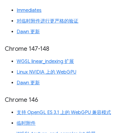
Immediates
对临时附件进行更严格的验证
Dawn 更新
Chrome 147-148
WGSL linear_indexing 扩展
Linux NVIDIA 上的 WebGPU
Dawn 更新
Chrome 146
支持 OpenGL ES 3.1 上的 WebGPU 兼容模式
临时附件