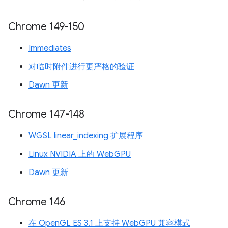
Chrome 149-150
Immediates
对临时附件进行更严格的验证
Dawn 更新
Chrome 147-148
WGSL linear_indexing 扩展程序
Linux NVIDIA 上的 WebGPU
Dawn 更新
Chrome 146
在 OpenGL ES 3.1 上支持 WebGPU 兼容模式