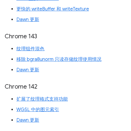
更快的 writeBuffer 和 writeTexture
Dawn 更新
Chrome 143
纹理组件混色
移除 bgra8unorm 只读存储纹理使用情况
Dawn 更新
Chrome 142
扩展了纹理格式支持功能
WGSL 中的图元索引
Dawn 更新