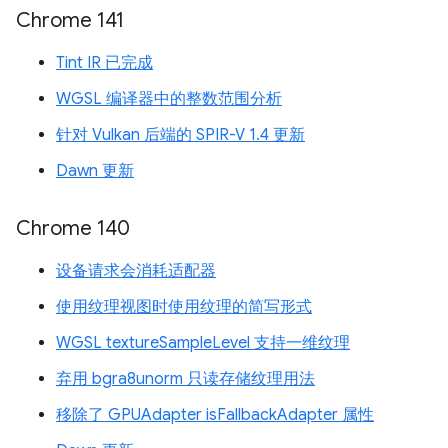
Chrome 141
Tint IR 已完成
WGSL 编译器中的整数范围分析
针对 Vulkan 后端的 SPIR-V 1.4 更新
Dawn 更新
Chrome 140
设备请求会消耗适配器
使用纹理视图时使用纹理的简写形式
WGSL textureSampleLevel 支持一维纹理
弃用 bgra8unorm 只读存储纹理用法
移除了 GPUAdapter isFallbackAdapter 属性