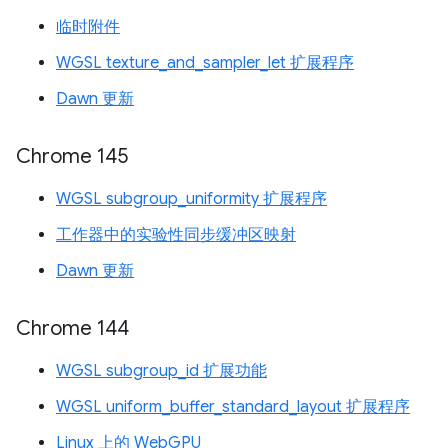
临时附件
WGSL texture_and_sampler_let 扩展程序
Dawn 更新
Chrome 145
WGSL subgroup_uniformity 扩展程序
工作器中的实验性同步缓冲区映射
Dawn 更新
Chrome 144
WGSL subgroup_id 扩展功能
WGSL uniform_buffer_standard_layout 扩展程序
Linux 上的 WebGPU