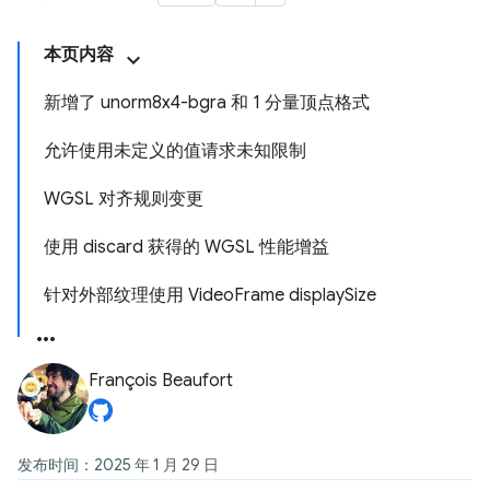
本页内容
新增了 unorm8x4-bgra 和 1 分量顶点格式
允许使用未定义的值请求未知限制
WGSL 对齐规则变更
使用 discard 获得的 WGSL 性能增益
针对外部纹理使用 VideoFrame displaySize
François Beaufort
发布时间：2025 年 1 月 29 日