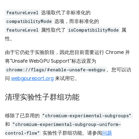
featureLevel
选项取代了非标准化的
compatibilityMode
选项，而非标准化的
featureLevel
属性取代了
isCompatibilityMode
属
性。
由于它仍处于实验阶段，因此您目前需要运行 Chrome 并
将“Unsafe WebGPU Support”标志设置为
chrome://flags/#enable-unsafe-webgpu
。您可以访
问
webgpureport.org
来试用它。
清理实验性子群组功能
移除了已弃用的
"chromium-experimental-subgroups"
和
"chromium-experimental-subgroup-uniform-
control-flow"
实验性子群组功能。请参阅
问题