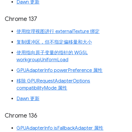
Dawn 更新
Chrome 137
使用纹理视图进行 externalTexture 绑定
复制缓冲区，但不指定偏移量和大小
使用指向原子变量的指针的 WGSL
workgroupUniformLoad
GPUAdapterInfo powerPreference 属性
移除 GPURequestAdapterOptions
compatibilityMode 属性
Dawn 更新
Chrome 136
GPUAdapterInfo isFallbackAdapter 属性