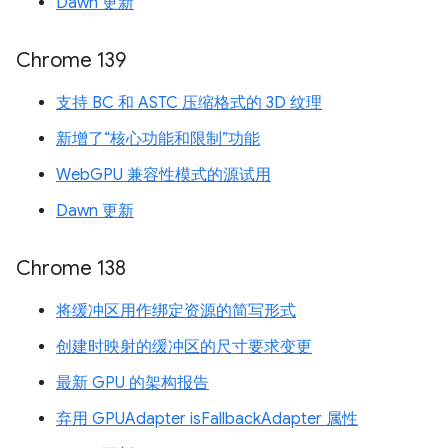
Dawn 更新
Chrome 139
支持 BC 和 ASTC 压缩格式的 3D 纹理
新增了“核心功能和限制”功能
WebGPU 兼容性模式的源试用
Dawn 更新
Chrome 138
将缓冲区用作绑定资源的简写形式
创建时映射的缓冲区的尺寸要求变更
最新 GPU 的架构报告
弃用 GPUAdapter isFallbackAdapter 属性