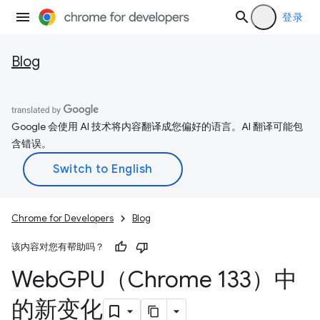
登录
Blog
Google 会使用 AI 技术将内容翻译成您偏好的语言。AI 翻译可能包
含错误。
Chrome for Developers
Blog
该内容对您有帮助吗？
Web
GPU（Chrome 133）中
的新变化