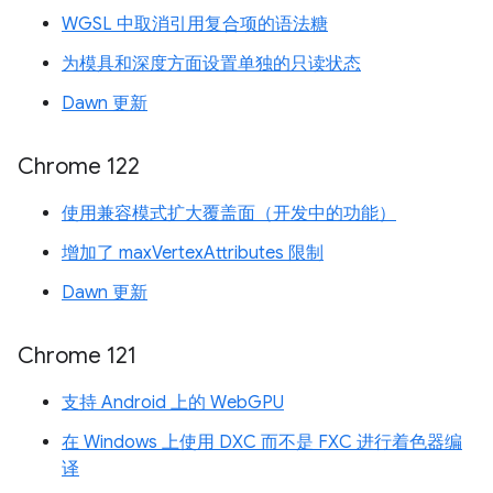
WGSL 中取消引用复合项的语法糖
为模具和深度方面设置单独的只读状态
Dawn 更新
Chrome 122
使用兼容模式扩大覆盖面（开发中的功能）
增加了 maxVertexAttributes 限制
Dawn 更新
Chrome 121
支持 Android 上的 WebGPU
在 Windows 上使用 DXC 而不是 FXC 进行着色器编
译