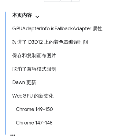
本页内容
GPUAdapterInfo isFallbackAdapter 属性
改进了 D3D12 上的着色器编译时间
保存和复制画布图片
取消了兼容模式限制
Dawn 更新
WebGPU 的新变化
Chrome 149-150
Chrome 147-148