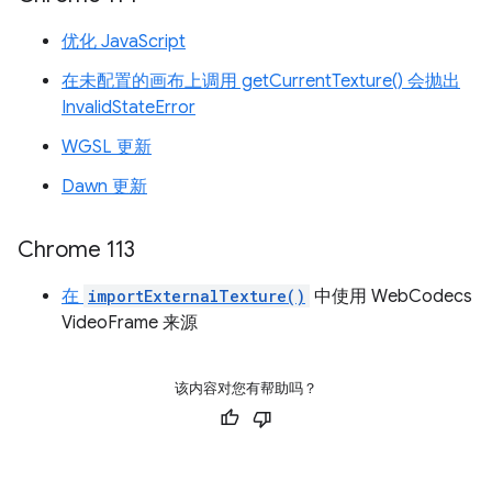
优化 JavaScript
在未配置的画布上调用 getCurrentTexture() 会抛出
InvalidStateError
WGSL 更新
Dawn 更新
Chrome 113
在
importExternalTexture()
中使用 WebCodecs
VideoFrame 来源
该内容对您有帮助吗？