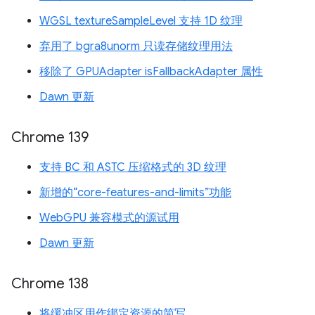
WGSL textureSampleLevel 支持 1D 纹理
弃用了 bgra8unorm 只读存储纹理用法
移除了 GPUAdapter isFallbackAdapter 属性
Dawn 更新
Chrome 139
支持 BC 和 ASTC 压缩格式的 3D 纹理
新增的“core-features-and-limits”功能
WebGPU 兼容模式的源试用
Dawn 更新
Chrome 138
将缓冲区用作绑定资源的简写