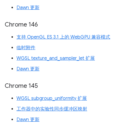
Dawn 更新
Chrome 146
支持 OpenGL ES 3.1 上的 WebGPU 兼容模式
临时附件
WGSL texture_and_sampler_let 扩展
Dawn 更新
Chrome 145
WGSL subgroup_uniformity 扩展
工作器中的实验性同步缓冲区映射
Dawn 更新