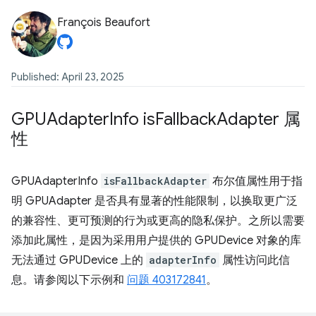
François Beaufort
Published: April 23, 2025
GPUAdapter
Info is
Fallback
Adapter 属
性
GPUAdapterInfo
isFallbackAdapter
布尔值属性用于指
明 GPUAdapter 是否具有显著的性能限制，以换取更广泛
的兼容性、更可预测的行为或更高的隐私保护。之所以需要
添加此属性，是因为采用用户提供的 GPUDevice 对象的库
无法通过 GPUDevice 上的
adapterInfo
属性访问此信
息。请参阅以下示例和
问题 403172841
。