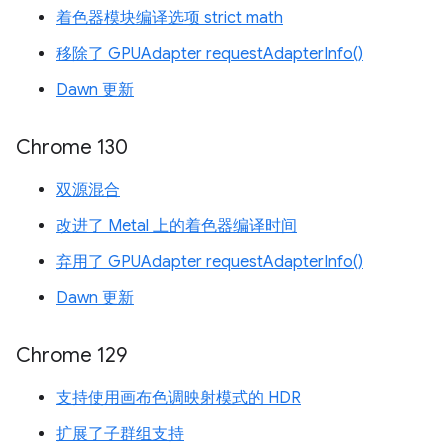
着色器模块编译选项 strict math
移除了 GPUAdapter requestAdapterInfo()
Dawn 更新
Chrome 130
双源混合
改进了 Metal 上的着色器编译时间
弃用了 GPUAdapter requestAdapterInfo()
Dawn 更新
Chrome 129
支持使用画布色调映射模式的 HDR
扩展了子群组支持