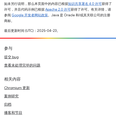
如未另行说明，那么本页面中的内容已根据
知识共享署名 4.0 许可
获得了
许可，并且代码示例已根据
Apache 2.0 许可
获得了许可。有关详情，请
参阅
Google 开发者网站政策
。Java 是 Oracle 和/或其关联公司的注册
商标。
最后更新时间 (UTC)：2025-04-23。
参与
提交 bug
查看未处理完毕的问题
相关内容
Chromium 更新
案例研究
归档
播客和节目