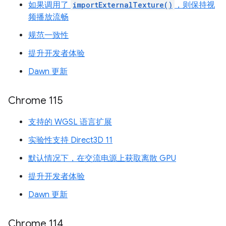
如果调用了
importExternalTexture()
，则保持视
频播放流畅
规范一致性
提升开发者体验
Dawn 更新
Chrome 115
支持的 WGSL 语言扩展
实验性支持 Direct3D 11
默认情况下，在交流电源上获取离散 GPU
提升开发者体验
Dawn 更新
Chrome 114