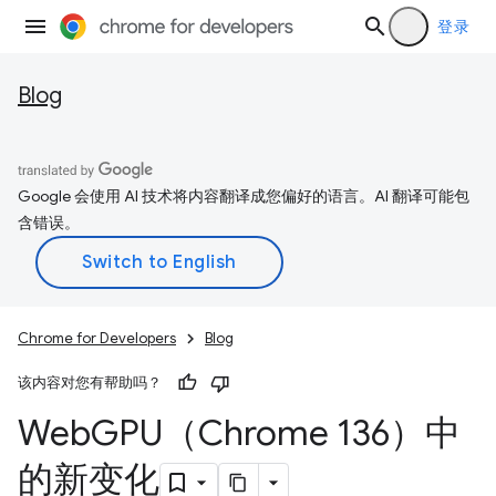
登录
Blog
Google 会使用 AI 技术将内容翻译成您偏好的语言。AI 翻译可能包
含错误。
Chrome for Developers
Blog
该内容对您有帮助吗？
Web
GPU（Chrome 136）中
的新变化