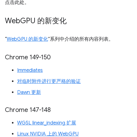
点击此处。
Web
GPU 的新变化
“
WebGPU 的新变化
”系列中介绍的所有内容列表。
Chrome 149-150
Immediates
对临时附件进行更严格的验证
Dawn 更新
Chrome 147-148
WGSL linear_indexing 扩展
Linux NVIDIA 上的 WebGPU