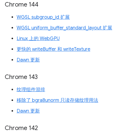
Chrome 144
WGSL subgroup_id 扩展
WGSL uniform_buffer_standard_layout 扩展
Linux 上的 WebGPU
更快的 writeBuffer 和 writeTexture
Dawn 更新
Chrome 143
纹理组件混排
移除了 bgra8unorm 只读存储纹理用法
Dawn 更新
Chrome 142