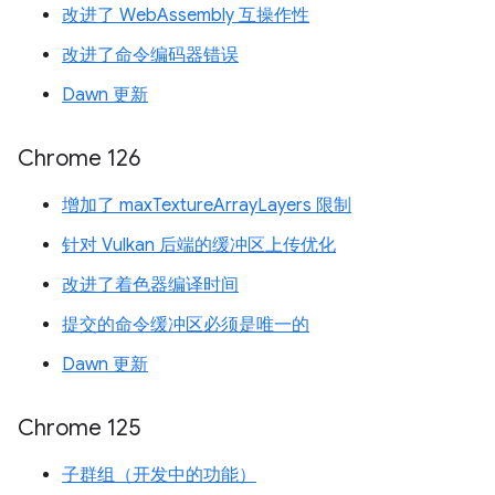
改进了 WebAssembly 互操作性
改进了命令编码器错误
Dawn 更新
Chrome 126
增加了 maxTextureArrayLayers 限制
针对 Vulkan 后端的缓冲区上传优化
改进了着色器编译时间
提交的命令缓冲区必须是唯一的
Dawn 更新
Chrome 125
子群组（开发中的功能）