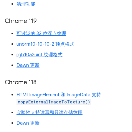
清理功能
Chrome 119
可过滤的 32 位浮点纹理
unorm10-10-10-2 顶点格式
rgb10a2uint 纹理格式
Dawn 更新
Chrome 118
HTMLImageElement 和 ImageData 支持
copyExternalImageToTexture()
实验性支持读写和只读存储纹理
Dawn 更新