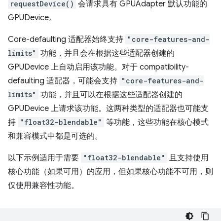
requestDevice()
会请求具有 GPUAdapter 默认功能的
GPUDevice。
Core-defaulting 适配器始终支持
"core-features-and-
limits"
功能，并且会在根据这些适配器创建的
GPUDevice 上自动启用该功能。对于 compatibility-
defaulting 适配器，可能会支持
"core-features-and-
limits"
功能，并且可以在根据这些适配器创建的
GPUDevice 上请求该功能。这两种类型的适配器也可能支
持
"float32-blendable"
等功能，这些功能在核心模式
和兼容模式中都是可选的。
以下示例适用于需要
"float32-blendable"
且支持使用
核心功能（如果可用）的应用，但如果核心功能不可用，则
仅使用兼容性功能。