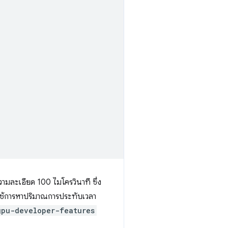
ละเอียด 100 ไมโครวินาที ซึ่ง
ช้การหาปริมาณการประทับเวลา
gpu-developer-features