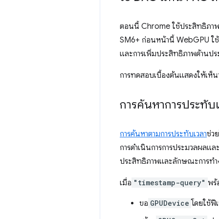
ตอนนี้ Chrome ใช้ประสิทธิภ
SM6+ ก่อนหน้านี้ WebGPU ใช้
และการเพิ่มประสิทธิภาพด้านประ
การทดสอบเบื้องต้นแสดงให้เห็น
การค้นหาการประทั
การค้นหาตามการประทับเวลา
ช่ว
การดำเนินการการประมวลผลและส่ง
ประสิทธิภาพและลักษณะการท
เมื่อ
"timestamp-query"
พร้
ขอ
GPUDevice
โดยใช้ฟี