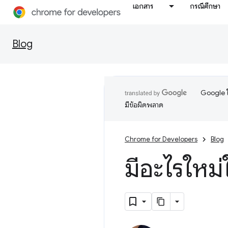
เอกสาร
กรณีศึกษา
Blog
Google ใ
มีข้อผิดพลาด
Chrome for Developers
Blog
มีอะไรใหม