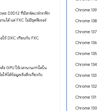
Chrome 139
ws D3D12 ที่มีฮาร์ดแวร์กราฟิก
ด้ แต่ FXC ไม่มีชุดฟีเจอร์
Chrome 138
Chrome 137
ื่อใช้ DXC เทียบกับ FXC
Chrome 136
Chrome 135
Chrome 134
ำสั่ง GPU ใช้เวลานานเท่าใดใน
ได้ข้อมูลเชิงลึกเกี่ยวกับ
Chrome 133
Chrome 132
Chrome 131
Chrome 130