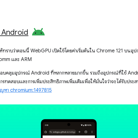
 Android
้ทราบว่าตอนนี้ WebGPU เปิดใช้โดยค่าเริ่มต้นใน Chrome 121 บนอุปกรณ
lcomm และ ARM
อบคลุมอุปกรณ์ Android ที่หลากหลายมากขึ้น รวมถึงอุปกรณ์ที่ใช้ Andr
บการทดสอบและการเพิ่มประสิทธิภาพเพิ่มเติมเพื่อให้มั่นใจว่าจะได้รับประ
ัญหา chromium:1497815