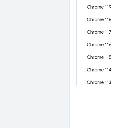
Chrome 119
Chrome 118
Chrome 117
Chrome 116
Chrome 115
Chrome 114
.
Chrome 113