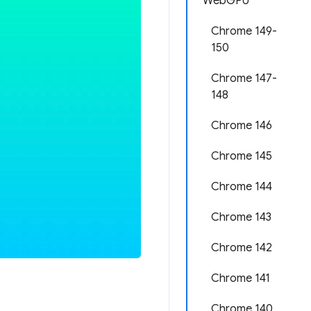
WebGPU
Chrome 149-
150
Chrome 147-
148
Chrome 146
Chrome 145
Chrome 144
Chrome 143
Chrome 142
Chrome 141
Chrome 140