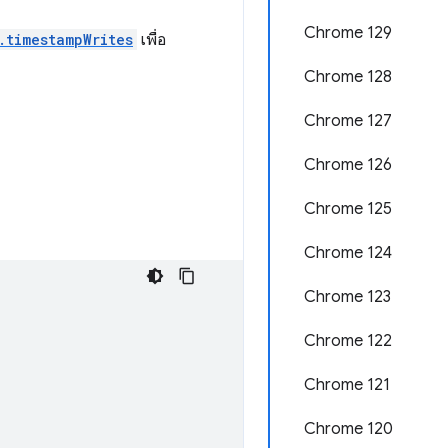
Chrome 129
.timestampWrites
เพื่อ
Chrome 128
Chrome 127
Chrome 126
Chrome 125
Chrome 124
Chrome 123
Chrome 122
Chrome 121
Chrome 120