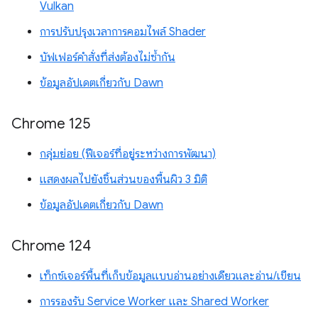
Vulkan
การปรับปรุงเวลาการคอมไพล์ Shader
บัฟเฟอร์คำสั่งที่ส่งต้องไม่ซ้ำกัน
ข้อมูลอัปเดตเกี่ยวกับ Dawn
Chrome 125
กลุ่มย่อย (ฟีเจอร์ที่อยู่ระหว่างการพัฒนา)
แสดงผลไปยังชิ้นส่วนของพื้นผิว 3 มิติ
ข้อมูลอัปเดตเกี่ยวกับ Dawn
Chrome 124
เท็กซ์เจอร์พื้นที่เก็บข้อมูลแบบอ่านอย่างเดียวและอ่าน/เขียน
การรองรับ Service Worker และ Shared Worker