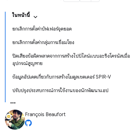
ในหน้านี้
ยกเลิกการตั้งค่าบัฟเฟอร์จุดยอด
ยกเลิกการตั้งค่ากลุ่มการเชื่อมโยง
ปิดเสียงข้อผิดพลาดจากการสร้างไปป์ไลน์แบบอะซิงโครนัสเมื่อ
อุปกรณ์สูญหาย
ข้อมูลอัปเดตเกี่ยวกับการสร้างโมดูลเชดเดอร์ SPIR-V
ปรับปรุงประสบการณ์การใช้งานของนักพัฒนาแอป
François Beaufort