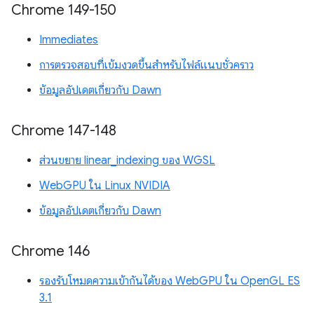
Chrome 149-150
Immediates
การตรวจสอบที่เข้มงวดขึ้นสำหรับไฟล์แนบชั่วคราว
ข้อมูลอัปเดตเกี่ยวกับ Dawn
Chrome 147-148
ส่วนขยาย linear_indexing ของ WGSL
WebGPU ใน Linux NVIDIA
ข้อมูลอัปเดตเกี่ยวกับ Dawn
Chrome 146
รองรับโหมดความเข้ากันได้ของ WebGPU ใน OpenGL ES
3.1