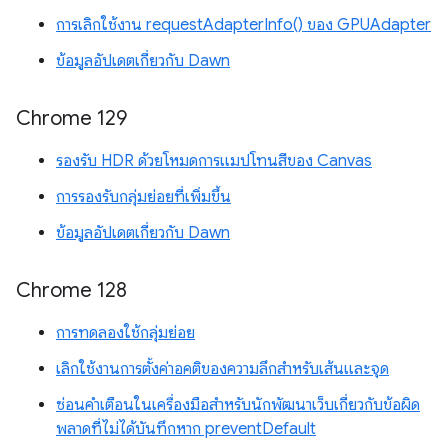
การเลิกใช้งาน requestAdapterInfo() ของ GPUAdapter
ข้อมูลอัปเดตเกี่ยวกับ Dawn
Chrome 129
รองรับ HDR ด้วยโหมดการแมปโทนสีของ Canvas
การรองรับกลุ่มย่อยที่เพิ่มขึ้น
ข้อมูลอัปเดตเกี่ยวกับ Dawn
Chrome 128
การทดลองใช้กลุ่มย่อย
เลิกใช้งานการตั้งค่าอคติของความลึกสำหรับเส้นและจุด
ซ่อนคำเตือนในเครื่องมือสำหรับนักพัฒนาเว็บเกี่ยวกับข้อผิด
พลาดที่ไม่ได้บันทึกหาก preventDefault