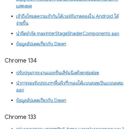
แสดงผล
เข้าถึงโหมดความเข้ากันได้เวอร์ชันทดลองใน Android ได้
ง่ายขึ้น
นำขีดจำกัด maxInterStageShaderComponents ออก
ข้อมูลอัปเดตเกี่ยวกับ Dawn
Chrome 134
ปรับปรุงภาระงานแมชชีนเลิร์นนิงด้วยกลุ่มย่อย
นำการรองรับประเภทพื้นผิวที่กรองได้แบบลอยเป็นแบบผสม
ออก
ข้อมูลอัปเดตเกี่ยวกับ Dawn
Chrome 133