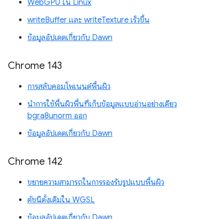
WebGPU ใน Linux
writeBuffer และ writeTexture เร็วขึ้น
ข้อมูลอัปเดตเกี่ยวกับ Dawn
Chrome 143
การสลับคอมโพเนนต์พื้นผิว
นำการใช้พื้นผิวพื้นที่เก็บข้อมูลแบบอ่านอย่างเดียว
bgra8unorm ออก
ข้อมูลอัปเดตเกี่ยวกับ Dawn
Chrome 142
ขยายความสามารถในการรองรับรูปแบบพื้นผิว
ดัชนีดั้งเดิมใน WGSL
ข้อมูลอัปเดตเกี่ยวกับ Dawn