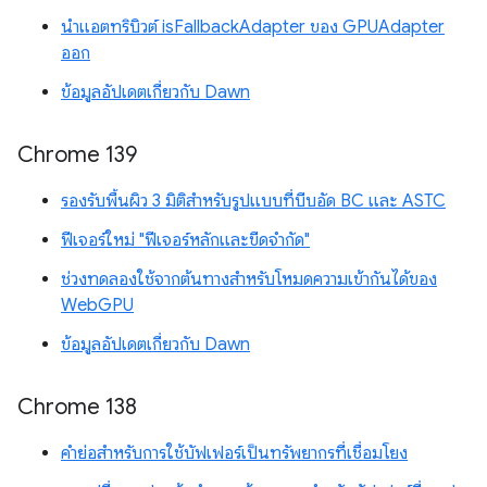
นำแอตทริบิวต์ isFallbackAdapter ของ GPUAdapter
ออก
ข้อมูลอัปเดตเกี่ยวกับ Dawn
Chrome 139
รองรับพื้นผิว 3 มิติสำหรับรูปแบบที่บีบอัด BC และ ASTC
ฟีเจอร์ใหม่ "ฟีเจอร์หลักและขีดจำกัด"
ช่วงทดลองใช้จากต้นทางสำหรับโหมดความเข้ากันได้ของ
WebGPU
ข้อมูลอัปเดตเกี่ยวกับ Dawn
Chrome 138
คำย่อสำหรับการใช้บัฟเฟอร์เป็นทรัพยากรที่เชื่อมโยง