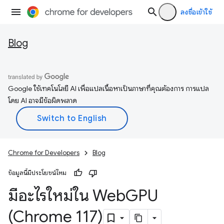
ลงชื่อเข้าใช้
Blog
Google ใช้เทคโนโลยี AI เพื่อแปลเนื้อหาเป็นภาษาที่คุณต้องการ การแปล
โดย AI อาจมีข้อผิดพลาด
Chrome for Developers
Blog
ข้อมูลนี้มีประโยชน์ไหม
มีอะไรใหม่ใน Web
GPU
(Chrome 117)