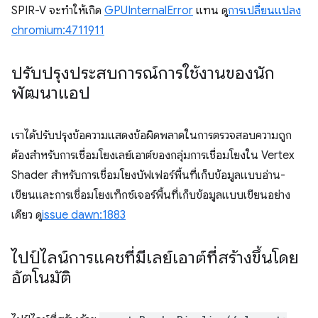
SPIR-V จะทำให้เกิด
GPUInternalError
แทน ดู
การเปลี่ยนแปลง
chromium:4711911
ปรับปรุงประสบการณ์การใช้งานของนัก
พัฒนาแอป
เราได้ปรับปรุงข้อความแสดงข้อผิดพลาดในการตรวจสอบความถูก
ต้องสำหรับการเชื่อมโยงเลย์เอาต์ของกลุ่มการเชื่อมโยงใน Vertex
Shader สำหรับการเชื่อมโยงบัฟเฟอร์พื้นที่เก็บข้อมูลแบบอ่าน-
เขียนและการเชื่อมโยงเท็กซ์เจอร์พื้นที่เก็บข้อมูลแบบเขียนอย่าง
เดียว ดู
issue dawn:1883
ไปป์ไลน์การแคชที่มีเลย์เอาต์ที่สร้างขึ้นโดย
อัตโนมัติ