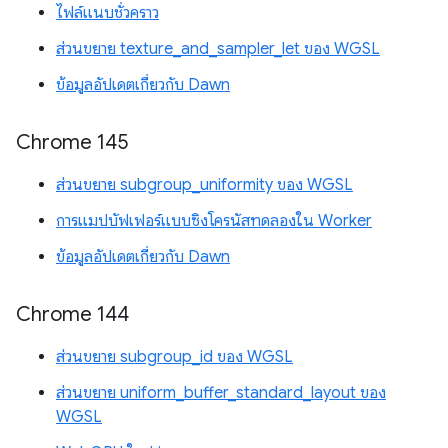
ไฟล์แนบชั่วคราว
ส่วนขยาย texture_and_sampler_let ของ WGSL
ข้อมูลอัปเดตเกี่ยวกับ Dawn
Chrome 145
ส่วนขยาย subgroup_uniformity ของ WGSL
การแมปบัฟเฟอร์แบบซิงโครนัสทดลองใน Worker
ข้อมูลอัปเดตเกี่ยวกับ Dawn
Chrome 144
ส่วนขยาย subgroup_id ของ WGSL
ส่วนขยาย uniform_buffer_standard_layout ของ
WGSL