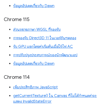
ข้อมูลอัปเดตเกี่ยวกับ Dawn
Chrome 115
ส่วนขยายภาษา WGSL ที่รองรับ
การรองรับ Direct3D 11 ในเวอร์ชันทดลอง
รับ GPU แยกโดยค่าเริ่มต้นเมื่อใช้ไฟ AC
การปรับปรุงประสบการณ์ของนักพัฒนาแอป
ข้อมูลอัปเดตเกี่ยวกับ Dawn
Chrome 114
เพิ่มประสิทธิภาพ JavaScript
getCurrentTexture() ใน Canvas ที่ไม่ได้กำหนดค่าจะ
แสดง InvalidStateError