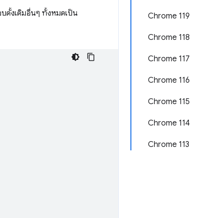
ั้งเดิมอื่นๆ ทั้งหมดเป็น
Chrome 119
Chrome 118
Chrome 117
Chrome 116
Chrome 115
Chrome 114
Chrome 113