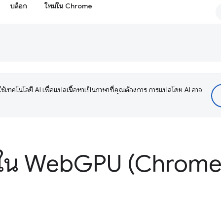
บล็อก
ใหม่ใน Chrome
ช้เทคโนโลยี AI เพื่อแปลเนื้อหาเป็นภาษาที่คุณต้องการ การแปลโดย AI อาจ
่ใน Web
GPU (Chrome