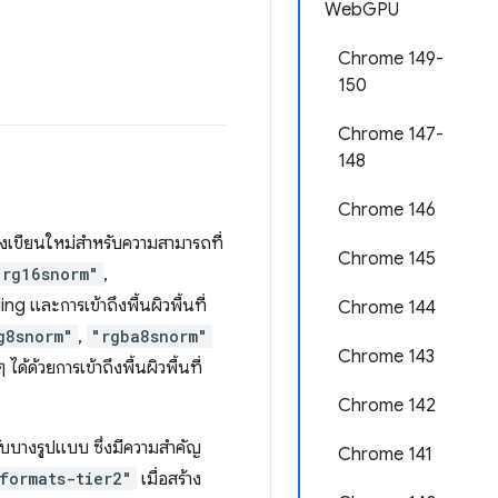
WebGPU
Chrome 149-
150
Chrome 147-
148
Chrome 146
้องเขียนใหม่สำหรับความสามารถที่
Chrome 145
"rg16snorm"
,
g และการเข้าถึงพื้นผิวพื้นที่
Chrome 144
g8snorm"
,
"rgba8snorm"
Chrome 143
ด้วยการเข้าถึงพื้นผิวพื้นที่
Chrome 142
บบางรูปแบบ ซึ่งมีความสำคัญ
Chrome 141
formats-tier2"
เมื่อสร้าง