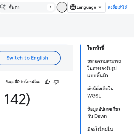
/
ลงชื่อเข้าใช้
ในหน้านี้
ขยายความสามารถ
ในการรองรับรูป
แบบพื้นผิว
ข้อมูลนี้มีประโยชน์ไหม
ดัชนีดั้งเดิมใน
 142)
WGSL
ข้อมูลอัปเดตเกี่ยว
กับ Dawn
มีอะไรใหม่ใน