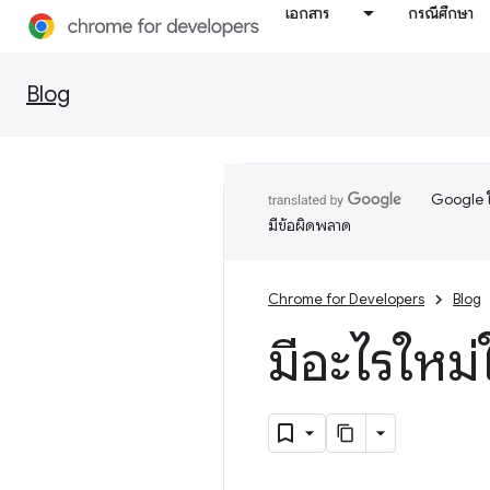
เอกสาร
กรณีศึกษา
Blog
Google ใ
มีข้อผิดพลาด
Chrome for Developers
Blog
มีอะไรใหม