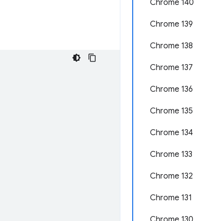
Chrome 140
Chrome 139
Chrome 138
Chrome 137
Chrome 136
Chrome 135
Chrome 134
Chrome 133
Chrome 132
Chrome 131
Chrome 130