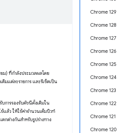
Chrome 129
Chrome 128
Chrome 127
Chrome 126
Chrome 125
ลี่ยม) ที่กำลังประมวลผลโดย
Chrome 124
งเดิมแต่ละรายการ และรีเซ็ตเป็น
Chrome 123
บการรองรับดัชนีดั้งเดิมใน
Chrome 122
ใช้แล้ว ให้ใช้ค่าจำนวนเต็มบิวท์
Chrome 121
แตกต่างกันสำหรับรูปร่างทาง
Chrome 120