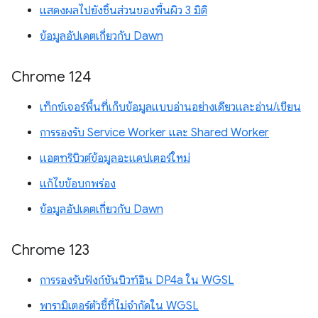
แสดงผลไปยังชิ้นส่วนของพื้นผิว 3 มิติ
ข้อมูลอัปเดตเกี่ยวกับ Dawn
Chrome 124
เท็กซ์เจอร์พื้นที่เก็บข้อมูลแบบอ่านอย่างเดียวและอ่าน/เขียน
การรองรับ Service Worker และ Shared Worker
แอตทริบิวต์ข้อมูลอะแดปเตอร์ใหม่
แก้ไขข้อบกพร่อง
ข้อมูลอัปเดตเกี่ยวกับ Dawn
Chrome 123
การรองรับฟังก์ชันบิวท์อิน DP4a ใน WGSL
พารามิเตอร์ตัวชี้ที่ไม่จำกัดใน WGSL