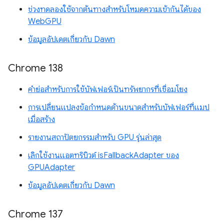
ช่วงทดลองใช้จากต้นทางสำหรับโหมดความเข้ากันได้ของ
WebGPU
ข้อมูลอัปเดตเกี่ยวกับ Dawn
Chrome 138
คำย่อสำหรับการใช้บัฟเฟอร์เป็นทรัพยากรที่เชื่อมโยง
การเปลี่ยนแปลงข้อกำหนดด้านขนาดสำหรับบัฟเฟอร์ที่แมป
เมื่อสร้าง
รายงานสถาปัตยกรรมสำหรับ GPU รุ่นล่าสุด
เลิกใช้งานแอตทริบิวต์ isFallbackAdapter ของ
GPUAdapter
ข้อมูลอัปเดตเกี่ยวกับ Dawn
Chrome 137