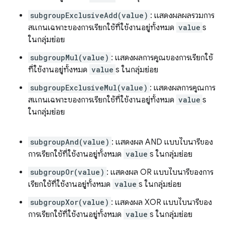
subgroupExclusiveAdd(value)
: แสดงผลผลรวมการ
สแกนเฉพาะของการเรียกใช้ที่ใช้งานอยู่ทั้งหมด
value
s
ในกลุ่มย่อย
subgroupMul(value)
: แสดงผลการคูณของการเรียกใช้
ที่ใช้งานอยู่ทั้งหมด
value
s ในกลุ่มย่อย
subgroupExclusiveMul(value)
: แสดงผลการคูณการ
สแกนเฉพาะของการเรียกใช้ที่ใช้งานอยู่ทั้งหมด
value
s
ในกลุ่มย่อย
subgroupAnd(value)
: แสดงผล AND แบบไบนารีของ
การเรียกใช้ที่ใช้งานอยู่ทั้งหมด
value
s ในกลุ่มย่อย
subgroupOr(value)
: แสดงผล OR แบบไบนารีของการ
เรียกใช้ที่ใช้งานอยู่ทั้งหมด
value
s ในกลุ่มย่อย
subgroupXor(value)
: แสดงผล XOR แบบไบนารีของ
การเรียกใช้ที่ใช้งานอยู่ทั้งหมด
value
s ในกลุ่มย่อย