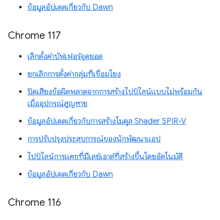
ข้อมูลอัปเดตเกี่ยวกับ Dawn
Chrome 117
เลิกตั้งค่าบัฟเฟอร์จุดยอด
ยกเลิกการตั้งค่ากลุ่มที่เชื่อมโยง
ปิดเสียงข้อผิดพลาดจากการสร้างไปป์ไลน์แบบไม่พร้อมกัน
เมื่ออุปกรณ์สูญหาย
ข้อมูลอัปเดตเกี่ยวกับการสร้างโมดูล Shader SPIR-V
การปรับปรุงประสบการณ์ของนักพัฒนาแอป
ไปป์ไลน์การแคชที่มีเลย์เอาต์ที่สร้างขึ้นโดยอัตโนมัติ
ข้อมูลอัปเดตเกี่ยวกับ Dawn
Chrome 116