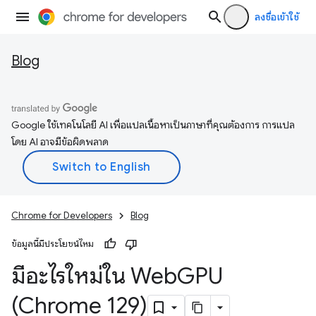
ลงชื่อเข้าใช้
Blog
Google ใช้เทคโนโลยี AI เพื่อแปลเนื้อหาเป็นภาษาที่คุณต้องการ การแปล
โดย AI อาจมีข้อผิดพลาด
Chrome for Developers
Blog
ข้อมูลนี้มีประโยชน์ไหม
มีอะไรใหม่ใน Web
GPU
(Chrome 129)