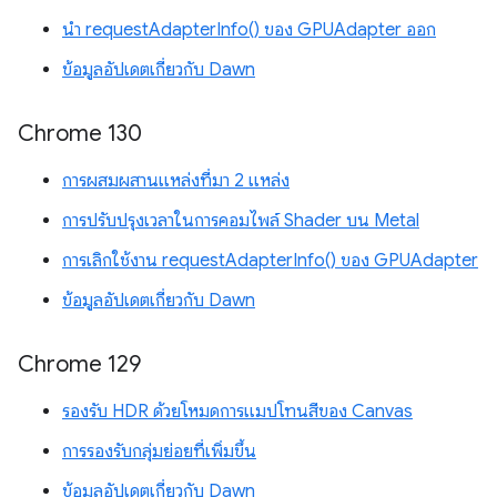
นำ requestAdapterInfo() ของ GPUAdapter ออก
ข้อมูลอัปเดตเกี่ยวกับ Dawn
Chrome 130
การผสมผสานแหล่งที่มา 2 แหล่ง
การปรับปรุงเวลาในการคอมไพล์ Shader บน Metal
การเลิกใช้งาน requestAdapterInfo() ของ GPUAdapter
ข้อมูลอัปเดตเกี่ยวกับ Dawn
Chrome 129
รองรับ HDR ด้วยโหมดการแมปโทนสีของ Canvas
การรองรับกลุ่มย่อยที่เพิ่มขึ้น
ข้อมูลอัปเดตเกี่ยวกับ Dawn