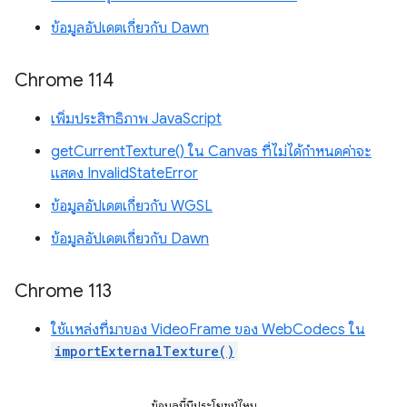
ข้อมูลอัปเดตเกี่ยวกับ Dawn
Chrome 114
เพิ่มประสิทธิภาพ JavaScript
getCurrentTexture() ใน Canvas ที่ไม่ได้กำหนดค่าจะ
แสดง InvalidStateError
ข้อมูลอัปเดตเกี่ยวกับ WGSL
ข้อมูลอัปเดตเกี่ยวกับ Dawn
Chrome 113
ใช้แหล่งที่มาของ VideoFrame ของ WebCodecs ใน
importExternalTexture()
ข้อมูลนี้มีประโยชน์ไหม