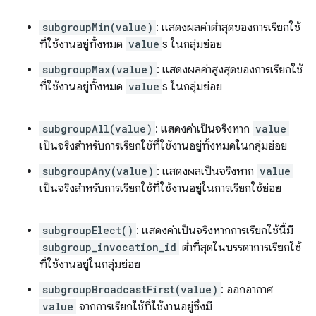
subgroupMin(value)
: แสดงผลค่าต่ำสุดของการเรียกใช้
ที่ใช้งานอยู่ทั้งหมด
value
s ในกลุ่มย่อย
subgroupMax(value)
: แสดงผลค่าสูงสุดของการเรียกใช้
ที่ใช้งานอยู่ทั้งหมด
value
s ในกลุ่มย่อย
subgroupAll(value)
: แสดงค่าเป็นจริงหาก
value
เป็นจริงสำหรับการเรียกใช้ที่ใช้งานอยู่ทั้งหมดในกลุ่มย่อย
subgroupAny(value)
: แสดงผลเป็นจริงหาก
value
เป็นจริงสำหรับการเรียกใช้ที่ใช้งานอยู่ในการเรียกใช้ย่อย
subgroupElect()
: แสดงค่าเป็นจริงหากการเรียกใช้นี้มี
subgroup_invocation_id
ต่ำที่สุดในบรรดาการเรียกใช้
ที่ใช้งานอยู่ในกลุ่มย่อย
subgroupBroadcastFirst(value)
: ออกอากาศ
value
จากการเรียกใช้ที่ใช้งานอยู่ซึ่งมี