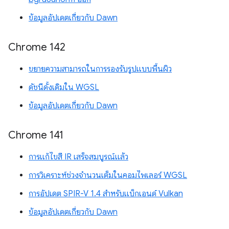
ข้อมูลอัปเดตเกี่ยวกับ Dawn
Chrome 142
ขยายความสามารถในการรองรับรูปแบบพื้นผิว
ดัชนีดั้งเดิมใน WGSL
ข้อมูลอัปเดตเกี่ยวกับ Dawn
Chrome 141
การแก้ไขสี IR เสร็จสมบูรณ์แล้ว
การวิเคราะห์ช่วงจำนวนเต็มในคอมไพเลอร์ WGSL
การอัปเดต SPIR-V 1.4 สำหรับแบ็กเอนด์ Vulkan
ข้อมูลอัปเดตเกี่ยวกับ Dawn