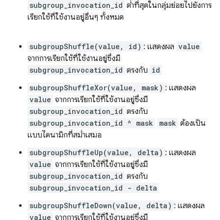
subgroup_invocation_id
ต่ำที่สุดในกลุ่มย่อยไปยังการ
เรียกใช้ที่ใช้งานอยู่อื่นๆ ทั้งหมด
subgroupShuffle(value, id)
: แสดงผล
value
จากการเรียกใช้ที่ใช้งานอยู่ซึ่งมี
subgroup_invocation_id
ตรงกับ
id
subgroupShuffleXor(value, mask)
: แสดงผล
value
จากการเรียกใช้ที่ใช้งานอยู่ซึ่งมี
subgroup_invocation_id
ตรงกับ
subgroup_invocation_id ^ mask
mask
ต้องเป็น
แบบไดนามิกที่สม่ำเสมอ
subgroupShuffleUp(value, delta)
: แสดงผล
value
จากการเรียกใช้ที่ใช้งานอยู่ซึ่งมี
subgroup_invocation_id
ตรงกับ
subgroup_invocation_id - delta
subgroupShuffleDown(value, delta)
: แสดงผล
value
จากการเรียกใช้ที่ใช้งานอยู่ซึ่งมี