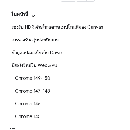
ในหน้านี้
รองรับ HDR ด้วยโหมดการแมปโทนสีของ Canvas
การรองรับกลุ่มย่อยที่ขยาย
ข้อมูลอัปเดตเกี่ยวกับ Dawn
มีอะไรใหม่ใน WebGPU
Chrome 149-150
Chrome 147-148
Chrome 146
Chrome 145