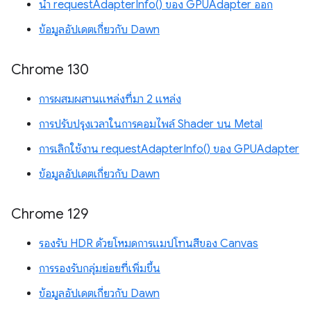
นำ requestAdapterInfo() ของ GPUAdapter ออก
ข้อมูลอัปเดตเกี่ยวกับ Dawn
Chrome 130
การผสมผสานแหล่งที่มา 2 แหล่ง
การปรับปรุงเวลาในการคอมไพล์ Shader บน Metal
การเลิกใช้งาน requestAdapterInfo() ของ GPUAdapter
ข้อมูลอัปเดตเกี่ยวกับ Dawn
Chrome 129
รองรับ HDR ด้วยโหมดการแมปโทนสีของ Canvas
การรองรับกลุ่มย่อยที่เพิ่มขึ้น
ข้อมูลอัปเดตเกี่ยวกับ Dawn