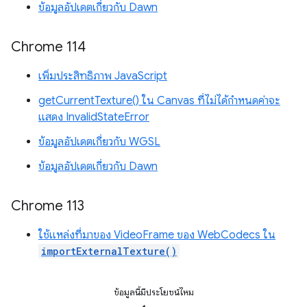
ข้อมูลอัปเดตเกี่ยวกับ Dawn
Chrome 114
เพิ่มประสิทธิภาพ JavaScript
getCurrentTexture() ใน Canvas ที่ไม่ได้กำหนดค่าจะ
แสดง InvalidStateError
ข้อมูลอัปเดตเกี่ยวกับ WGSL
ข้อมูลอัปเดตเกี่ยวกับ Dawn
Chrome 113
ใช้แหล่งที่มาของ VideoFrame ของ WebCodecs ใน
importExternalTexture()
ข้อมูลนี้มีประโยชน์ไหม