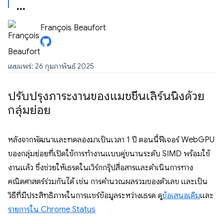
François Beaufort
เผยแพร่: 26 กุมภาพันธ์ 2025
ปรับปรุงภาระงานของแมชชีนเลิร์นนิงด้วย
กลุ่มย่อย
หลังจากพัฒนาและทดลองมาเป็นเวลา 1 ปี ตอนนี้ฟีเจอร์ WebGPU
ของกลุ่มย่อยที่เปิดใช้การทำงานแบบคู่ขนานระดับ SIMD พร้อมใช้
งานแล้ว ซึ่งช่วยให้เธรดในเวิร์กกรุ๊ปสื่อสารและดำเนินการทาง
คณิตศาสตร์ร่วมกันได้ เช่น การคำนวณผลรวมของตัวเลข และเป็น
วิธีที่มีประสิทธิภาพในการแชร์ข้อมูลระหว่างเธรด ดู
ข้อเสนอเดิม
และ
รายการใน Chrome Status