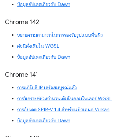
ข้อมูลอัปเดตเกี่ยวกับ Dawn
Chrome 142
ขยายความสามารถในการรองรับรูปแบบพื้นผิว
ดัชนีดั้งเดิมใน WGSL
ข้อมูลอัปเดตเกี่ยวกับ Dawn
Chrome 141
การแก้ไขสี IR เสร็จสมบูรณ์แล้ว
การวิเคราะห์ช่วงจำนวนเต็มในคอมไพเลอร์ WGSL
การอัปเดต SPIR-V 1.4 สำหรับแบ็กเอนด์ Vulkan
ข้อมูลอัปเดตเกี่ยวกับ Dawn