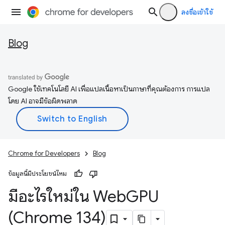
ลงชื่อเข้าใช้
Blog
Google ใช้เทคโนโลยี AI เพื่อแปลเนื้อหาเป็นภาษาที่คุณต้องการ การแปล
โดย AI อาจมีข้อผิดพลาด
Chrome for Developers
Blog
ข้อมูลนี้มีประโยชน์ไหม
มีอะไรใหม่ใน Web
GPU
(Chrome 134)