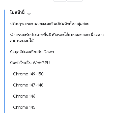
ในหน้านี้
ปรับปรุงภาระงานของแมชชีนเลิร์นนิงด้วยกลุ่มย่อย
นำการรองรับประเภทพื้นผิวที่กรองได้แบบลอยออกเนื่องจาก
สามารถผสมได้
ข้อมูลอัปเดตเกี่ยวกับ Dawn
มีอะไรใหม่ใน WebGPU
Chrome 149-150
Chrome 147-148
Chrome 146
Chrome 145