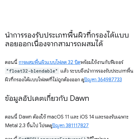
นำการรองรับประเภทพื้นผิวที่กรองได้แบบ
ลอยออกเนื่องจากสามารถผสมได้
ตอนนี้
การผสมพื้นผิวแบบโฟลต 32 บิต
พร้อมใช้งานกับฟีเจอร์
"float32-blendable"
แล้ว ระบบจึงนำการรองรับประเภทพื้น
ผิวที่กรองได้แบบโฟลตที่ไม่ถูกต้องออก ดู
ปัญหา 364987733
ข้อมูลอัปเดตเกี่ยวกับ Dawn
ตอนนี้ Dawn ต้องใช้ macOS 11 และ iOS 14 และรองรับเฉพาะ
Metal 2.3 ขึ้นไป โปรดดู
ปัญหา 381117827