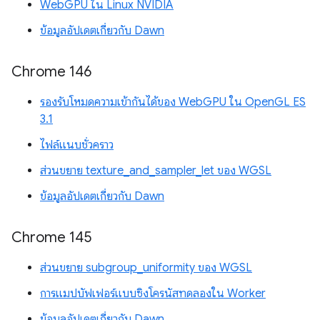
WebGPU ใน Linux NVIDIA
ข้อมูลอัปเดตเกี่ยวกับ Dawn
Chrome 146
รองรับโหมดความเข้ากันได้ของ WebGPU ใน OpenGL ES
3.1
ไฟล์แนบชั่วคราว
ส่วนขยาย texture_and_sampler_let ของ WGSL
ข้อมูลอัปเดตเกี่ยวกับ Dawn
Chrome 145
ส่วนขยาย subgroup_uniformity ของ WGSL
การแมปบัฟเฟอร์แบบซิงโครนัสทดลองใน Worker
ข้อมูลอัปเดตเกี่ยวกับ Dawn