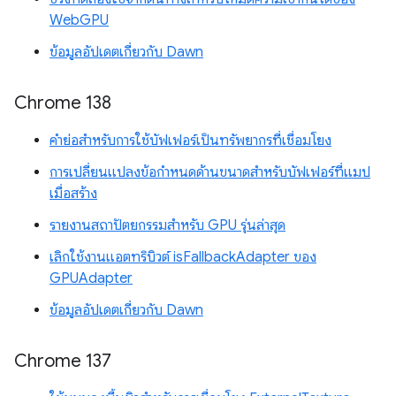
WebGPU
ข้อมูลอัปเดตเกี่ยวกับ Dawn
Chrome 138
คำย่อสำหรับการใช้บัฟเฟอร์เป็นทรัพยากรที่เชื่อมโยง
การเปลี่ยนแปลงข้อกำหนดด้านขนาดสำหรับบัฟเฟอร์ที่แมป
เมื่อสร้าง
รายงานสถาปัตยกรรมสำหรับ GPU รุ่นล่าสุด
เลิกใช้งานแอตทริบิวต์ isFallbackAdapter ของ
GPUAdapter
ข้อมูลอัปเดตเกี่ยวกับ Dawn
Chrome 137