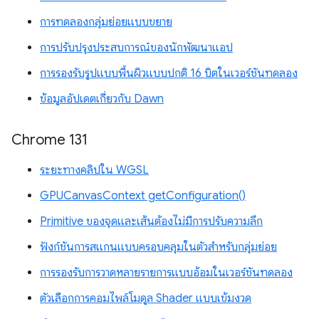
การทดลองกลุ่มย่อยแบบขยาย
การปรับปรุงประสบการณ์ของนักพัฒนาแอป
การรองรับรูปแบบพื้นผิวแบบปกติ 16 บิตในเวอร์ชันทดลอง
ข้อมูลอัปเดตเกี่ยวกับ Dawn
Chrome 131
ระยะทางคลิปใน WGSL
GPUCanvasContext getConfiguration()
Primitive ของจุดและเส้นต้องไม่มีการปรับความลึก
ฟังก์ชันการสแกนแบบครอบคลุมในตัวสำหรับกลุ่มย่อย
การรองรับการวาดหลายรายการแบบอ้อมในเวอร์ชันทดลอง
ตัวเลือกการคอมไพล์โมดูล Shader แบบเข้มงวด