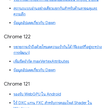
สถานะแบบอ่านอย่างเดียวแยกกันสำหรับด้านลายฉลุและ
ความลึก
ข้อมูลอัปเดตเกี่ยวกับ Dawn
Chrome 122
ขยายการเข้าถึงด้วยโหมดความเข้ากันได้ (ฟีเจอร์ที่อยู่ระหว่าง
การพัฒนา)
เพิ่มขีดจำกัด maxVertexAttributes
ข้อมูลอัปเดตเกี่ยวกับ Dawn
Chrome 121
รองรับ WebGPU ใน Android
ใช้ DXC แทน FXC สำหรับการคอมไพล์ Shader ใน