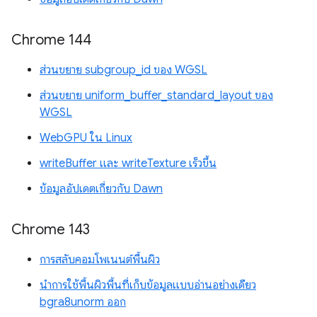
Chrome 144
ส่วนขยาย subgroup_id ของ WGSL
ส่วนขยาย uniform_buffer_standard_layout ของ
WGSL
WebGPU ใน Linux
writeBuffer และ writeTexture เร็วขึ้น
ข้อมูลอัปเดตเกี่ยวกับ Dawn
Chrome 143
การสลับคอมโพเนนต์พื้นผิว
นำการใช้พื้นผิวพื้นที่เก็บข้อมูลแบบอ่านอย่างเดียว
bgra8unorm ออก