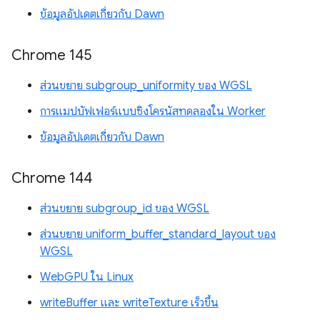
ข้อมูลอัปเดตเกี่ยวกับ Dawn
Chrome 145
ส่วนขยาย subgroup_uniformity ของ WGSL
การแมปบัฟเฟอร์แบบซิงโครนัสทดลองใน Worker
ข้อมูลอัปเดตเกี่ยวกับ Dawn
Chrome 144
ส่วนขยาย subgroup_id ของ WGSL
ส่วนขยาย uniform_buffer_standard_layout ของ
WGSL
WebGPU ใน Linux
writeBuffer และ writeTexture เร็วขึ้น