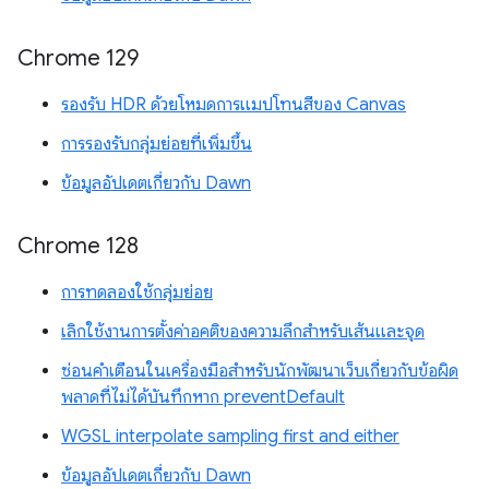
Chrome 129
รองรับ HDR ด้วยโหมดการแมปโทนสีของ Canvas
การรองรับกลุ่มย่อยที่เพิ่มขึ้น
ข้อมูลอัปเดตเกี่ยวกับ Dawn
Chrome 128
การทดลองใช้กลุ่มย่อย
เลิกใช้งานการตั้งค่าอคติของความลึกสำหรับเส้นและจุด
ซ่อนคำเตือนในเครื่องมือสำหรับนักพัฒนาเว็บเกี่ยวกับข้อผิด
พลาดที่ไม่ได้บันทึกหาก preventDefault
WGSL interpolate sampling first and either
ข้อมูลอัปเดตเกี่ยวกับ Dawn