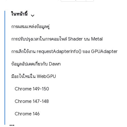
ในหน้านี้
การผสมแหล่งข้อมูลคู่
การปรับปรุงเวลาในการคอมไพล์ Shader บน Metal
การเลิกใช้งาน requestAdapterInfo() ของ GPUAdapter
ข้อมูลอัปเดตเกี่ยวกับ Dawn
มีอะไรใหม่ใน WebGPU
Chrome 149-150
Chrome 147-148
Chrome 146