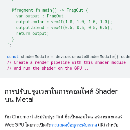
  @fragment fn main() -> FragOut {
    var output : FragOut;
    output.color = vec4f(1.0, 1.0, 1.0, 1.0);
    output.blend = vec4f(0.5, 0.5, 0.5, 0.5);
    return output;
  }
`
;
const
shaderModule
=
device
.
createShaderModule
({
cod
// Create a render pipeline with this shader module
// and run the shader on the GPU...
การปรับปรุงเวลาในการคอมไพล์ Shader
บน Metal
ทีม Chrome กำลังปรับปรุง Tint ซึ่งเป็นคอมไพเลอร์ภาษาเชเดอร์
WebGPU โดยการเปิดตัว
การแสดงข้อมูลระดับกลาง
(IR) สำหรับ