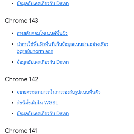
ข้อมูลอัปเดตเกี่ยวกับ Dawn
Chrome 143
การสลับคอมโพเนนต์พื้นผิว
นำการใช้พื้นผิวพื้นที่เก็บข้อมูลแบบอ่านอย่างเดียว
bgra8unorm ออก
ข้อมูลอัปเดตเกี่ยวกับ Dawn
Chrome 142
ขยายความสามารถในการรองรับรูปแบบพื้นผิว
ดัชนีดั้งเดิมใน WGSL
ข้อมูลอัปเดตเกี่ยวกับ Dawn
Chrome 141