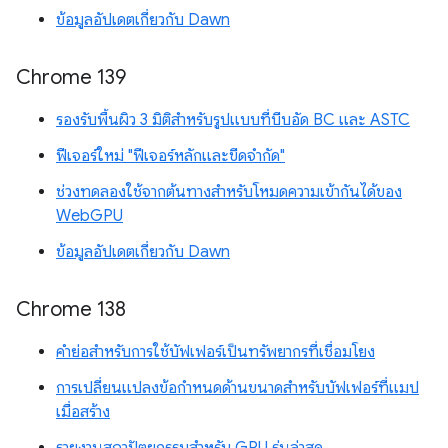
ข้อมูลอัปเดตเกี่ยวกับ Dawn
Chrome 139
รองรับพื้นผิว 3 มิติสำหรับรูปแบบที่บีบอัด BC และ ASTC
ฟีเจอร์ใหม่ "ฟีเจอร์หลักและขีดจำกัด"
ช่วงทดลองใช้จากต้นทางสำหรับโหมดความเข้ากันได้ของ
WebGPU
ข้อมูลอัปเดตเกี่ยวกับ Dawn
Chrome 138
คำย่อสำหรับการใช้บัฟเฟอร์เป็นทรัพยากรที่เชื่อมโยง
การเปลี่ยนแปลงข้อกำหนดด้านขนาดสำหรับบัฟเฟอร์ที่แมป
เมื่อสร้าง