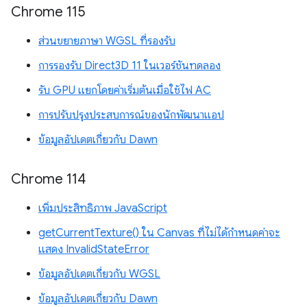
Chrome 115
ส่วนขยายภาษา WGSL ที่รองรับ
การรองรับ Direct3D 11 ในเวอร์ชันทดลอง
รับ GPU แยกโดยค่าเริ่มต้นเมื่อใช้ไฟ AC
การปรับปรุงประสบการณ์ของนักพัฒนาแอป
ข้อมูลอัปเดตเกี่ยวกับ Dawn
Chrome 114
เพิ่มประสิทธิภาพ JavaScript
getCurrentTexture() ใน Canvas ที่ไม่ได้กำหนดค่าจะ
แสดง InvalidStateError
ข้อมูลอัปเดตเกี่ยวกับ WGSL
ข้อมูลอัปเดตเกี่ยวกับ Dawn