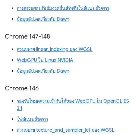
การตรวจสอบที่เข้มงวดขึ้นสำหรับไฟล์แนบชั่วคราว
ข้อมูลอัปเดตเกี่ยวกับ Dawn
Chrome 147-148
ส่วนขยาย linear_indexing ของ WGSL
WebGPU ใน Linux NVIDIA
ข้อมูลอัปเดตเกี่ยวกับ Dawn
Chrome 146
รองรับโหมดความเข้ากันได้ของ WebGPU ใน OpenGL ES
3.1
ไฟล์แนบชั่วคราว
ส่วนขยาย texture_and_sampler_let ของ WGSL