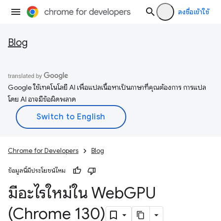
ลงชื่อเข้าใช้
Blog
Google ใช้เทคโนโลยี AI เพื่อแปลเนื้อหาเป็นภาษาที่คุณต้องการ การแปล
โดย AI อาจมีข้อผิดพลาด
Chrome for Developers
Blog
ข้อมูลนี้มีประโยชน์ไหม
มีอะไรใหม่ใน Web
GPU
(Chrome 130)