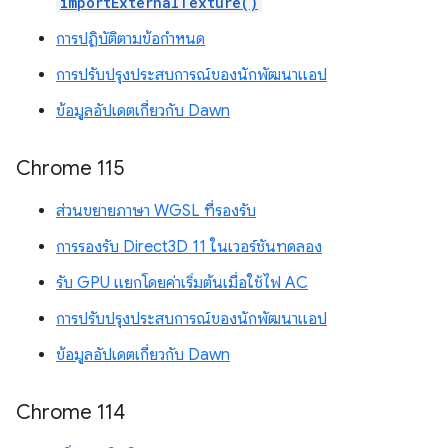
importExternalTexture()
การปฏิบัติตามข้อกำหนด
การปรับปรุงประสบการณ์ของนักพัฒนาแอป
ข้อมูลอัปเดตเกี่ยวกับ Dawn
Chrome 115
ส่วนขยายภาษา WGSL ที่รองรับ
การรองรับ Direct3D 11 ในเวอร์ชันทดลอง
รับ GPU แยกโดยค่าเริ่มต้นเมื่อใช้ไฟ AC
การปรับปรุงประสบการณ์ของนักพัฒนาแอป
ข้อมูลอัปเดตเกี่ยวกับ Dawn
Chrome 114