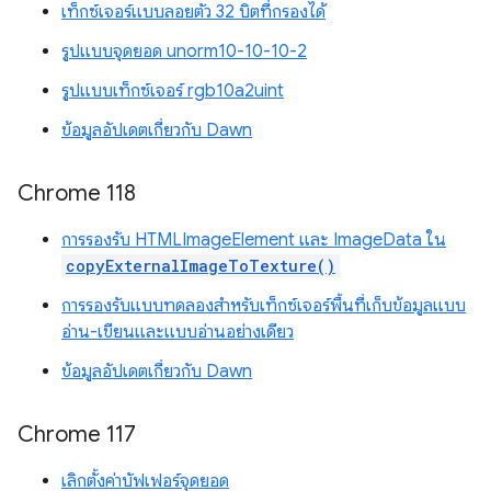
เท็กซ์เจอร์แบบลอยตัว 32 บิตที่กรองได้
รูปแบบจุดยอด unorm10-10-10-2
รูปแบบเท็กซ์เจอร์ rgb10a2uint
ข้อมูลอัปเดตเกี่ยวกับ Dawn
Chrome 118
การรองรับ HTMLImageElement และ ImageData ใน
copyExternalImageToTexture()
การรองรับแบบทดลองสำหรับเท็กซ์เจอร์พื้นที่เก็บข้อมูลแบบ
อ่าน-เขียนและแบบอ่านอย่างเดียว
ข้อมูลอัปเดตเกี่ยวกับ Dawn
Chrome 117
เลิกตั้งค่าบัฟเฟอร์จุดยอด