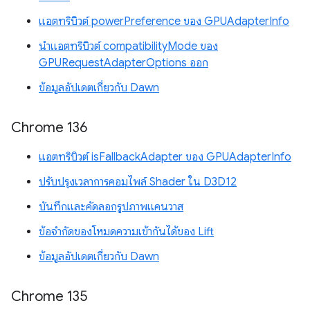
แอตทริบิวต์ powerPreference ของ GPUAdapterInfo
นำแอตทริบิวต์ compatibilityMode ของ
GPURequestAdapterOptions ออก
ข้อมูลอัปเดตเกี่ยวกับ Dawn
Chrome 136
แอตทริบิวต์ isFallbackAdapter ของ GPUAdapterInfo
ปรับปรุงเวลาการคอมไพล์ Shader ใน D3D12
บันทึกและคัดลอกรูปภาพแคนวาส
ข้อจำกัดของโหมดความเข้ากันได้ของ Lift
ข้อมูลอัปเดตเกี่ยวกับ Dawn
Chrome 135