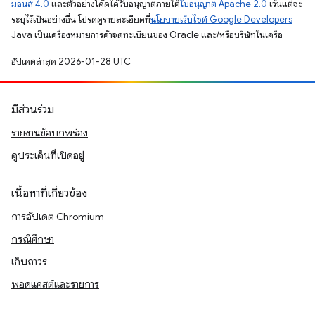
มอนส์ 4.0
และตัวอย่างโค้ดได้รับอนุญาตภายใต้
ใบอนุญาต Apache 2.0
เว้นแต่จะ
ระบุไว้เป็นอย่างอื่น โปรดดูรายละเอียดที่
นโยบายเว็บไซต์ Google Developers
Java เป็นเครื่องหมายการค้าจดทะเบียนของ Oracle และ/หรือบริษัทในเครือ
อัปเดตล่าสุด 2026-01-28 UTC
มีส่วนร่วม
รายงานข้อบกพร่อง
ดูประเด็นที่เปิดอยู่
เนื้อหาที่เกี่ยวข้อง
การอัปเดต Chromium
กรณีศึกษา
เก็บถาวร
พอดแคสต์และรายการ