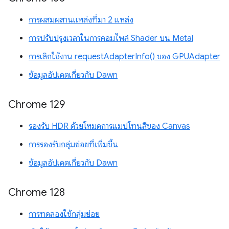
การผสมผสานแหล่งที่มา 2 แหล่ง
การปรับปรุงเวลาในการคอมไพล์ Shader บน Metal
การเลิกใช้งาน requestAdapterInfo() ของ GPUAdapter
ข้อมูลอัปเดตเกี่ยวกับ Dawn
Chrome 129
รองรับ HDR ด้วยโหมดการแมปโทนสีของ Canvas
การรองรับกลุ่มย่อยที่เพิ่มขึ้น
ข้อมูลอัปเดตเกี่ยวกับ Dawn
Chrome 128
การทดลองใช้กลุ่มย่อย