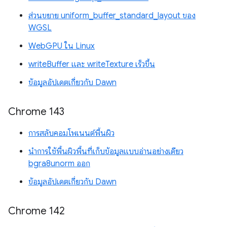
ส่วนขยาย uniform_buffer_standard_layout ของ
WGSL
WebGPU ใน Linux
writeBuffer และ writeTexture เร็วขึ้น
ข้อมูลอัปเดตเกี่ยวกับ Dawn
Chrome 143
การสลับคอมโพเนนต์พื้นผิว
นำการใช้พื้นผิวพื้นที่เก็บข้อมูลแบบอ่านอย่างเดียว
bgra8unorm ออก
ข้อมูลอัปเดตเกี่ยวกับ Dawn
Chrome 142