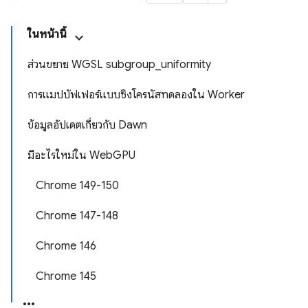
ในหน้านี้
ส่วนขยาย WGSL subgroup_uniformity
การแมปบัฟเฟอร์แบบซิงโครนัสทดลองใน Worker
ข้อมูลอัปเดตเกี่ยวกับ Dawn
มีอะไรใหม่ใน WebGPU
Chrome 149-150
Chrome 147-148
Chrome 146
Chrome 145