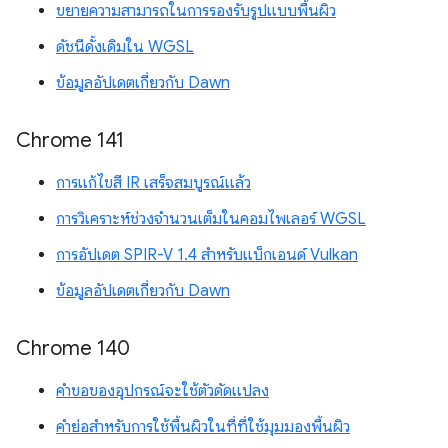
ขยายความสามารถในการรองรับรูปแบบพื้นผิว
ดัชนีดั้งเดิมใน WGSL
ข้อมูลอัปเดตเกี่ยวกับ Dawn
Chrome 141
การแก้ไขสี IR เสร็จสมบูรณ์แล้ว
การวิเคราะห์ช่วงจำนวนเต็มในคอมไพเลอร์ WGSL
การอัปเดต SPIR-V 1.4 สำหรับแบ็กเอนด์ Vulkan
ข้อมูลอัปเดตเกี่ยวกับ Dawn
Chrome 140
คำขอของอุปกรณ์จะใช้ตัวดัดแปลง
คำย่อสำหรับการใช้พื้นผิวในที่ที่ใช้มุมมองพื้นผิว