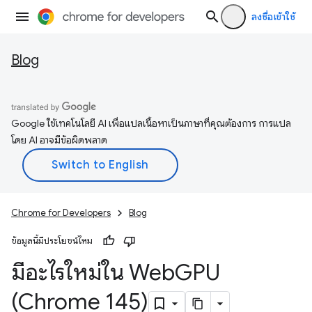
ลงชื่อเข้าใช้
Blog
Google ใช้เทคโนโลยี AI เพื่อแปลเนื้อหาเป็นภาษาที่คุณต้องการ การแปล
โดย AI อาจมีข้อผิดพลาด
Chrome for Developers
Blog
ข้อมูลนี้มีประโยชน์ไหม
มีอะไรใหม่ใน Web
GPU
(Chrome 145)