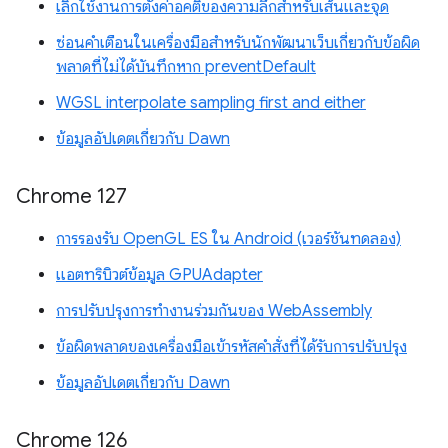
เลิกใช้งานการตั้งค่าอคติของความลึกสำหรับเส้นและจุด
ซ่อนคำเตือนในเครื่องมือสำหรับนักพัฒนาเว็บเกี่ยวกับข้อผิด
พลาดที่ไม่ได้บันทึกหาก preventDefault
WGSL interpolate sampling first and either
ข้อมูลอัปเดตเกี่ยวกับ Dawn
Chrome 127
การรองรับ OpenGL ES ใน Android (เวอร์ชันทดลอง)
แอตทริบิวต์ข้อมูล GPUAdapter
การปรับปรุงการทำงานร่วมกันของ WebAssembly
ข้อผิดพลาดของเครื่องมือเข้ารหัสคำสั่งที่ได้รับการปรับปรุง
ข้อมูลอัปเดตเกี่ยวกับ Dawn
Chrome 126