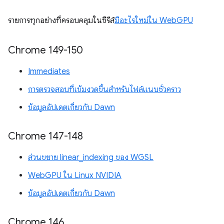
รายการทุกอย่างที่ครอบคลุมในซีรีส์
มีอะไรใหม่ใน WebGPU
Chrome 149-150
Immediates
การตรวจสอบที่เข้มงวดขึ้นสำหรับไฟล์แนบชั่วคราว
ข้อมูลอัปเดตเกี่ยวกับ Dawn
Chrome 147-148
ส่วนขยาย linear_indexing ของ WGSL
WebGPU ใน Linux NVIDIA
ข้อมูลอัปเดตเกี่ยวกับ Dawn
Chrome 146