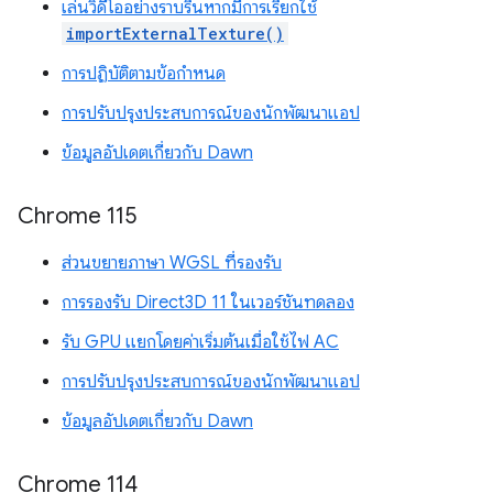
เล่นวิดีโออย่างราบรื่นหากมีการเรียกใช้
importExternalTexture()
การปฏิบัติตามข้อกำหนด
การปรับปรุงประสบการณ์ของนักพัฒนาแอป
ข้อมูลอัปเดตเกี่ยวกับ Dawn
Chrome 115
ส่วนขยายภาษา WGSL ที่รองรับ
การรองรับ Direct3D 11 ในเวอร์ชันทดลอง
รับ GPU แยกโดยค่าเริ่มต้นเมื่อใช้ไฟ AC
การปรับปรุงประสบการณ์ของนักพัฒนาแอป
ข้อมูลอัปเดตเกี่ยวกับ Dawn
Chrome 114