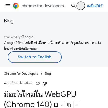
ลงชื่อเข้าใช้
Blog
Google ใช้เทคโนโลยี AI เพื่อแปลเนื้อหาเป็นภาษาที่คุณต้องการ การแปล
โดย AI อาจมีข้อผิดพลาด
Chrome for Developers
Blog
ข้อมูลนี้มีประโยชน์ไหม
มีอะไรใหม่ใน Web
GPU
(Chrome 140)