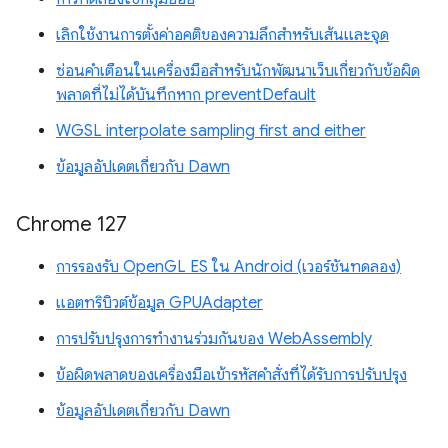
เลิกใช้งานการตั้งค่าอคติของความลึกสำหรับเส้นและจุด
ซ่อนคำเตือนในเครื่องมือสำหรับนักพัฒนาเว็บเกี่ยวกับข้อผิด
พลาดที่ไม่ได้บันทึกหาก preventDefault
WGSL interpolate sampling first and either
ข้อมูลอัปเดตเกี่ยวกับ Dawn
Chrome 127
การรองรับ OpenGL ES ใน Android (เวอร์ชันทดลอง)
แอตทริบิวต์ข้อมูล GPUAdapter
การปรับปรุงการทำงานร่วมกันของ WebAssembly
ข้อผิดพลาดของเครื่องมือเข้ารหัสคำสั่งที่ได้รับการปรับปรุง
ข้อมูลอัปเดตเกี่ยวกับ Dawn