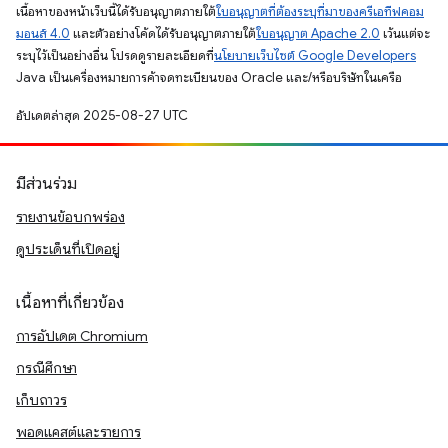
เนื้อหาของหน้าเว็บนี้ได้รับอนุญาตภายใต้
ใบอนุญาตที่ต้องระบุที่มาของครีเอทีฟคอม
มอนส์ 4.0
และตัวอย่างโค้ดได้รับอนุญาตภายใต้
ใบอนุญาต Apache 2.0
เว้นแต่จะ
ระบุไว้เป็นอย่างอื่น โปรดดูรายละเอียดที่
นโยบายเว็บไซต์ Google Developers
Java เป็นเครื่องหมายการค้าจดทะเบียนของ Oracle และ/หรือบริษัทในเครือ
อัปเดตล่าสุด 2025-08-27 UTC
มีส่วนร่วม
รายงานข้อบกพร่อง
ดูประเด็นที่เปิดอยู่
เนื้อหาที่เกี่ยวข้อง
การอัปเดต Chromium
กรณีศึกษา
เก็บถาวร
พอดแคสต์และรายการ