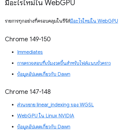
มีอะไรใหม่ใน Web
GPU
รายการทุกอย่างที่ครอบคลุมในซีรีส์
มีอะไรใหม่ใน WebGPU
Chrome 149-150
Immediates
การตรวจสอบที่เข้มงวดขึ้นสำหรับไฟล์แนบชั่วคราว
ข้อมูลอัปเดตเกี่ยวกับ Dawn
Chrome 147-148
ส่วนขยาย linear_indexing ของ WGSL
WebGPU ใน Linux NVIDIA
ข้อมูลอัปเดตเกี่ยวกับ Dawn