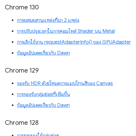
Chrome 130
การผสมผสานแหล่งที่มา 2 แหล่ง
การปรับปรุงเวลาในการคอมไพล์ Shader บน Metal
การเลิกใช้งาน requestAdapterInfo() ของ GPUAdapter
ข้อมูลอัปเดตเกี่ยวกับ Dawn
Chrome 129
รองรับ HDR ด้วยโหมดการแมปโทนสีของ Canvas
การรองรับกลุ่มย่อยที่เพิ่มขึ้น
ข้อมูลอัปเดตเกี่ยวกับ Dawn
Chrome 128
การทดลองใช้กลุ่มย่อย