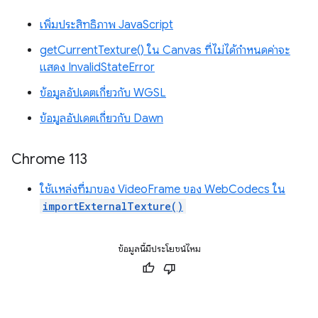
เพิ่มประสิทธิภาพ JavaScript
getCurrentTexture() ใน Canvas ที่ไม่ได้กำหนดค่าจะ
แสดง InvalidStateError
ข้อมูลอัปเดตเกี่ยวกับ WGSL
ข้อมูลอัปเดตเกี่ยวกับ Dawn
Chrome 113
ใช้แหล่งที่มาของ VideoFrame ของ WebCodecs ใน
importExternalTexture()
ข้อมูลนี้มีประโยชน์ไหม