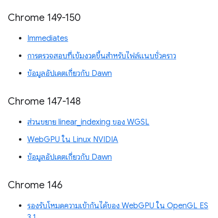
Chrome 149-150
Immediates
การตรวจสอบที่เข้มงวดขึ้นสำหรับไฟล์แนบชั่วคราว
ข้อมูลอัปเดตเกี่ยวกับ Dawn
Chrome 147-148
ส่วนขยาย linear_indexing ของ WGSL
WebGPU ใน Linux NVIDIA
ข้อมูลอัปเดตเกี่ยวกับ Dawn
Chrome 146
รองรับโหมดความเข้ากันได้ของ WebGPU ใน OpenGL ES
3.1