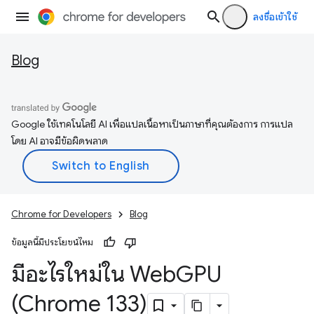
ลงชื่อเข้าใช้
Blog
Google ใช้เทคโนโลยี AI เพื่อแปลเนื้อหาเป็นภาษาที่คุณต้องการ การแปล
โดย AI อาจมีข้อผิดพลาด
Chrome for Developers
Blog
ข้อมูลนี้มีประโยชน์ไหม
มีอะไรใหม่ใน Web
GPU
(Chrome 133)