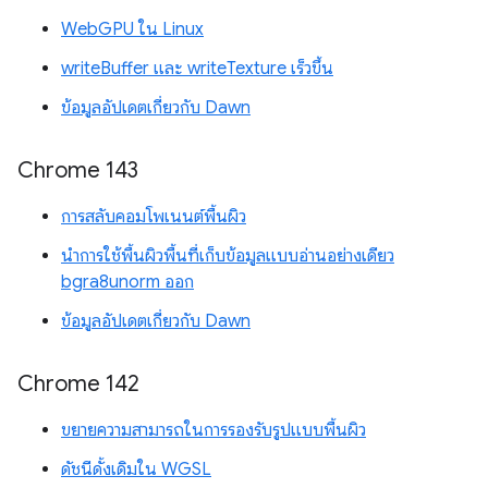
WebGPU ใน Linux
writeBuffer และ writeTexture เร็วขึ้น
ข้อมูลอัปเดตเกี่ยวกับ Dawn
Chrome 143
การสลับคอมโพเนนต์พื้นผิว
นำการใช้พื้นผิวพื้นที่เก็บข้อมูลแบบอ่านอย่างเดียว
bgra8unorm ออก
ข้อมูลอัปเดตเกี่ยวกับ Dawn
Chrome 142
ขยายความสามารถในการรองรับรูปแบบพื้นผิว
ดัชนีดั้งเดิมใน WGSL