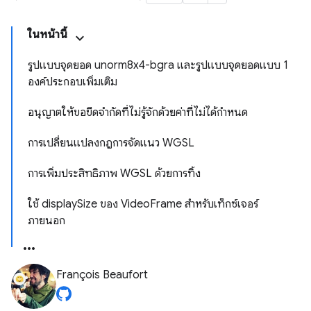
ในหน้านี้
รูปแบบจุดยอด unorm8x4-bgra และรูปแบบจุดยอดแบบ 1
องค์ประกอบเพิ่มเติม
อนุญาตให้ขอขีดจำกัดที่ไม่รู้จักด้วยค่าที่ไม่ได้กำหนด
การเปลี่ยนแปลงกฎการจัดแนว WGSL
การเพิ่มประสิทธิภาพ WGSL ด้วยการทิ้ง
ใช้ displaySize ของ VideoFrame สำหรับเท็กซ์เจอร์
ภายนอก
François Beaufort