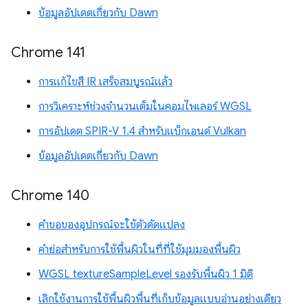
ข้อมูลอัปเดตเกี่ยวกับ Dawn
Chrome 141
การแก้ไขสี IR เสร็จสมบูรณ์แล้ว
การวิเคราะห์ช่วงจำนวนเต็มในคอมไพเลอร์ WGSL
การอัปเดต SPIR-V 1.4 สำหรับแบ็กเอนด์ Vulkan
ข้อมูลอัปเดตเกี่ยวกับ Dawn
Chrome 140
คำขอของอุปกรณ์จะใช้ตัวดัดแปลง
คำย่อสำหรับการใช้พื้นผิวในที่ที่ใช้มุมมองพื้นผิว
WGSL textureSampleLevel รองรับพื้นผิว 1 มิติ
เลิกใช้งานการใช้พื้นผิวพื้นที่เก็บข้อมูลแบบอ่านอย่างเดียว