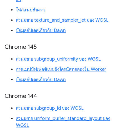
ไฟล์แนบชั่วคราว
ส่วนขยาย texture_and_sampler_let ของ WGSL
ข้อมูลอัปเดตเกี่ยวกับ Dawn
Chrome 145
ส่วนขยาย subgroup_uniformity ของ WGSL
การแมปบัฟเฟอร์แบบซิงโครนัสทดลองใน Worker
ข้อมูลอัปเดตเกี่ยวกับ Dawn
Chrome 144
ส่วนขยาย subgroup_id ของ WGSL
ส่วนขยาย uniform_buffer_standard_layout ของ
WGSL