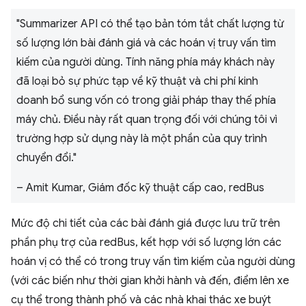
"Summarizer API có thể tạo bản tóm tắt chất lượng từ
số lượng lớn bài đánh giá và các hoán vị truy vấn tìm
kiếm của người dùng. Tính năng phía máy khách này
đã loại bỏ sự phức tạp về kỹ thuật và chi phí kinh
doanh bổ sung vốn có trong giải pháp thay thế phía
máy chủ. Điều này rất quan trọng đối với chúng tôi vì
trường hợp sử dụng này là một phần của quy trình
chuyển đổi."
– Amit Kumar, Giám đốc kỹ thuật cấp cao, redBus
Mức độ chi tiết của các bài đánh giá được lưu trữ trên
phần phụ trợ của redBus, kết hợp với số lượng lớn các
hoán vị có thể có trong truy vấn tìm kiếm của người dùng
(với các biến như thời gian khởi hành và đến, điểm lên xe
cụ thể trong thành phố và các nhà khai thác xe buýt