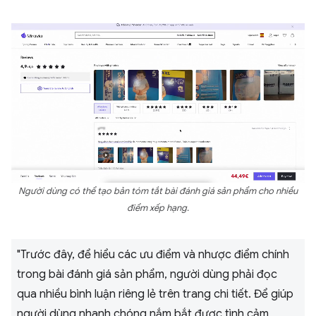
Người dùng có thể tạo bản tóm tắt bài đánh giá sản phẩm cho nhiều
điểm xếp hạng.
"Trước đây, để hiểu các ưu điểm và nhược điểm chính
trong bài đánh giá sản phẩm, người dùng phải đọc
qua nhiều bình luận riêng lẻ trên trang chi tiết. Để giúp
người dùng nhanh chóng nắm bắt được tình cảm