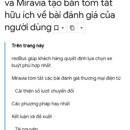
và Miravia tạo bản tóm tắt
hữu ích về bài đánh giá của
người dùng
Trên trang này
redBus giúp khách hàng quyết định lựa chọn xe
buýt phù hợp nhất
Miravia tóm tắt các bài đánh giá thương mại điện tử
Cải thiện số lượt chuyển đổi
Các phương pháp hay nhất
Kết luận và đề xuất
Tài nguyên