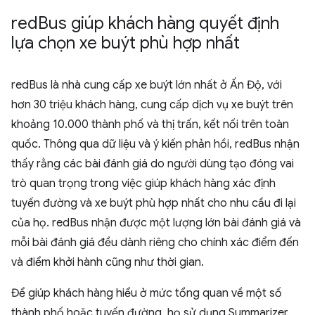
red
Bus giúp khách hàng quyết định
lựa chọn xe buýt phù hợp nhất
redBus là nhà cung cấp xe buýt lớn nhất ở Ấn Độ, với
hơn 30 triệu khách hàng, cung cấp dịch vụ xe buýt trên
khoảng 10.000 thành phố và thị trấn, kết nối trên toàn
quốc. Thông qua dữ liệu và ý kiến phản hồi, redBus nhận
thấy rằng các bài đánh giá do người dùng tạo đóng vai
trò quan trọng trong việc giúp khách hàng xác định
tuyến đường và xe buýt phù hợp nhất cho nhu cầu đi lại
của họ. redBus nhận được một lượng lớn bài đánh giá và
mỗi bài đánh giá đều dành riêng cho chính xác điểm đến
và điểm khởi hành cũng như thời gian.
Để giúp khách hàng hiểu ở mức tổng quan về một số
thành phố hoặc tuyến đường, họ sử dụng Summarizer