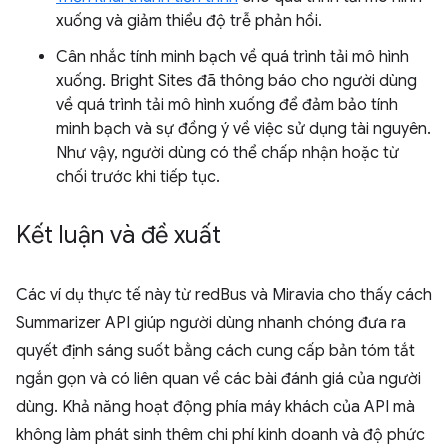
xuống và giảm thiểu độ trễ phản hồi.
Cân nhắc tính minh bạch về quá trình tải mô hình
xuống. Bright Sites đã thông báo cho người dùng
về quá trình tải mô hình xuống để đảm bảo tính
minh bạch và sự đồng ý về việc sử dụng tài nguyên.
Như vậy, người dùng có thể chấp nhận hoặc từ
chối trước khi tiếp tục.
Kết luận và đề xuất
Các ví dụ thực tế này từ redBus và Miravia cho thấy cách
Summarizer API giúp người dùng nhanh chóng đưa ra
quyết định sáng suốt bằng cách cung cấp bản tóm tắt
ngắn gọn và có liên quan về các bài đánh giá của người
dùng. Khả năng hoạt động phía máy khách của API mà
không làm phát sinh thêm chi phí kinh doanh và độ phức