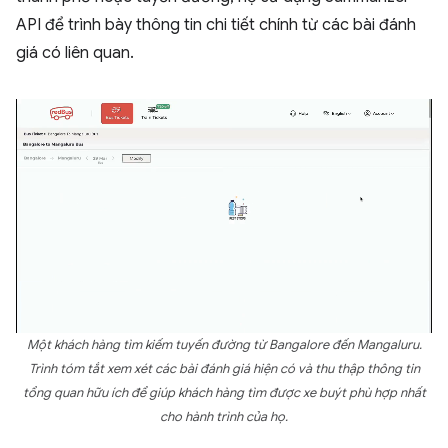
API để trình bày thông tin chi tiết chính từ các bài đánh
giá có liên quan.
Một khách hàng tìm kiếm tuyến đường từ Bangalore đến Mangaluru.
Trình tóm tắt xem xét các bài đánh giá hiện có và thu thập thông tin
tổng quan hữu ích để giúp khách hàng tìm được xe buýt phù hợp nhất
cho hành trình của họ.