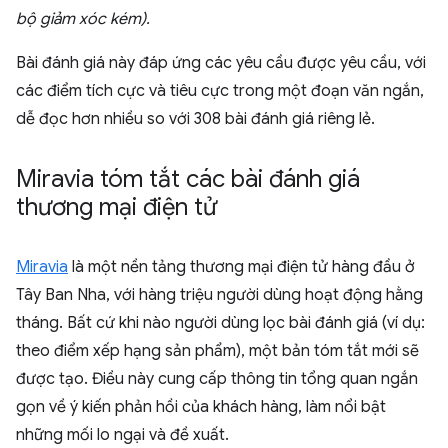
bộ giảm xóc kém).
Bài đánh giá này đáp ứng các yêu cầu được yêu cầu, với
các điểm tích cực và tiêu cực trong một đoạn văn ngắn,
dễ đọc hơn nhiều so với 308 bài đánh giá riêng lẻ.
Miravia tóm tắt các bài đánh giá
thương mại điện tử
Miravia
là một nền tảng thương mại điện tử hàng đầu ở
Tây Ban Nha, với hàng triệu người dùng hoạt động hằng
tháng. Bất cứ khi nào người dùng lọc bài đánh giá (ví dụ:
theo điểm xếp hạng sản phẩm), một bản tóm tắt mới sẽ
được tạo. Điều này cung cấp thông tin tổng quan ngắn
gọn về ý kiến phản hồi của khách hàng, làm nổi bật
những mối lo ngại và đề xuất.