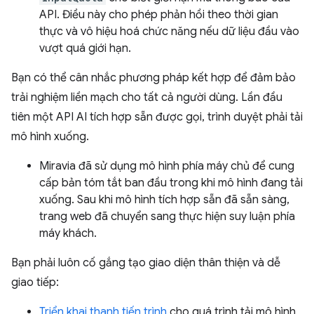
API. Điều này cho phép phản hồi theo thời gian
thực và vô hiệu hoá chức năng nếu dữ liệu đầu vào
vượt quá giới hạn.
Bạn có thể cân nhắc phương pháp kết hợp để đảm bảo
trải nghiệm liền mạch cho tất cả người dùng. Lần đầu
tiên một API AI tích hợp sẵn được gọi, trình duyệt phải tải
mô hình xuống.
Miravia đã sử dụng mô hình phía máy chủ để cung
cấp bản tóm tắt ban đầu trong khi mô hình đang tải
xuống. Sau khi mô hình tích hợp sẵn đã sẵn sàng,
trang web đã chuyển sang thực hiện suy luận phía
máy khách.
Bạn phải luôn cố gắng tạo giao diện thân thiện và dễ
giao tiếp:
Triển khai thanh tiến trình
cho quá trình tải mô hình