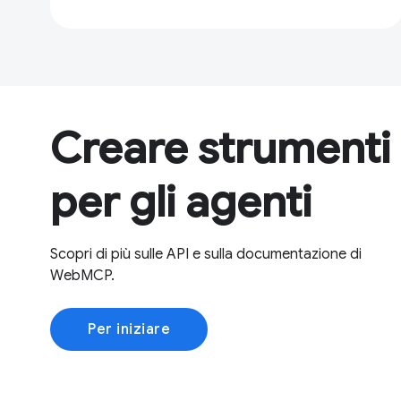
Creare strumenti
per gli agenti
Scopri di più sulle API e sulla documentazione di
WebMCP.
Per iniziare