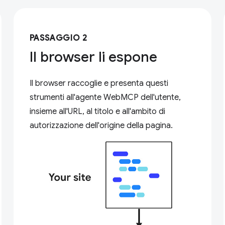
PASSAGGIO 2
Il browser li espone
Il browser raccoglie e presenta questi
strumenti all'agente WebMCP dell'utente,
insieme all'URL, al titolo e all'ambito di
autorizzazione dell'origine della pagina.