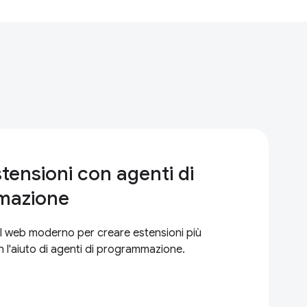
tensioni con agenti di
mazione
 al web moderno per creare estensioni più
 l'aiuto di agenti di programmazione.