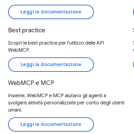
Leggi la documentazione
Best practice
Scopri le best practice per l'utilizzo delle API
WebMCP.
Leggi la documentazione
WebMCP e MCP
Insieme, WebMCP e MCP aiutano gli agenti a
svolgere attività personalizzate per conto degli utenti
umani.
Leggi la documentazione