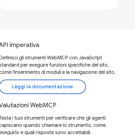
API imperativa
Definisci gli strumenti WebMCP con JavaScript
standard per eseguire funzioni specifiche del sito,
come l'inserimento di moduli e la navigazione del sito.
Leggi la documentazione
Valutazioni WebMCP
Testa i tuoi strumenti per verificare che gli agenti
capiscano quando chiamare lo strumento, come
eseguirlo e quali risposte sono accettabili.