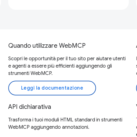
Quando utilizzare WebMCP
Scopri le opportunità per il tuo sito per aiutare utenti
e agenti a essere più efficienti aggiungendo gli
strumenti WebMCP.
Leggi la documentazione
API dichiarativa
Trasforma i tuoi moduli HTML standard in strumenti
WebMCP aggiungendo annotazioni.