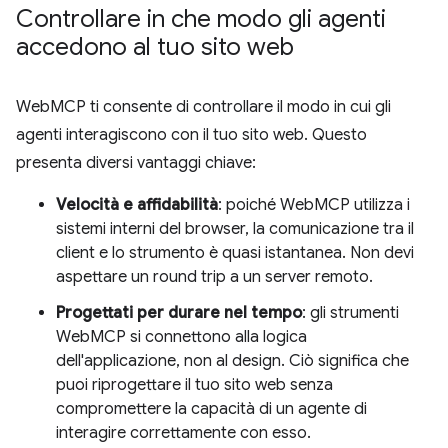
Controllare in che modo gli agenti
accedono al tuo sito web
WebMCP ti consente di controllare il modo in cui gli
agenti interagiscono con il tuo sito web. Questo
presenta diversi vantaggi chiave:
Velocità e affidabilità
: poiché WebMCP utilizza i
sistemi interni del browser, la comunicazione tra il
client e lo strumento è quasi istantanea. Non devi
aspettare un round trip a un server remoto.
Progettati per durare nel tempo
: gli strumenti
WebMCP si connettono alla logica
dell'applicazione, non al design. Ciò significa che
puoi riprogettare il tuo sito web senza
compromettere la capacità di un agente di
interagire correttamente con esso.