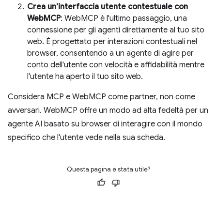
Crea un'interfaccia utente contestuale con
WebMCP
: WebMCP è l'ultimo passaggio, una
connessione per gli agenti direttamente al tuo sito
web. È progettato per interazioni contestuali nel
browser, consentendo a un agente di agire per
conto dell'utente con velocità e affidabilità mentre
l'utente ha aperto il tuo sito web.
Considera MCP e WebMCP come partner, non come
avversari. WebMCP offre un modo ad alta fedeltà per un
agente AI basato su browser di interagire con il mondo
specifico che l'utente vede nella sua scheda.
Questa pagina è stata utile?