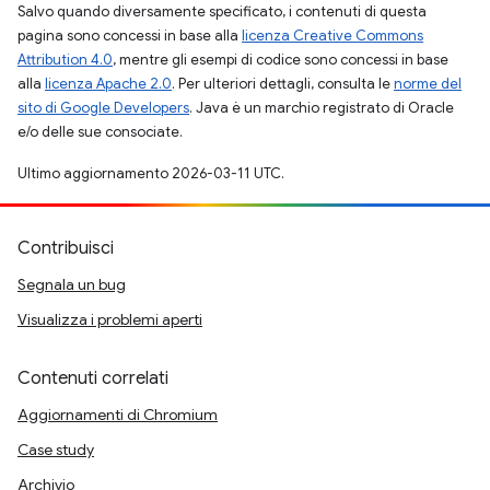
Salvo quando diversamente specificato, i contenuti di questa
pagina sono concessi in base alla
licenza Creative Commons
Attribution 4.0
, mentre gli esempi di codice sono concessi in base
alla
licenza Apache 2.0
. Per ulteriori dettagli, consulta le
norme del
sito di Google Developers
. Java è un marchio registrato di Oracle
e/o delle sue consociate.
Ultimo aggiornamento 2026-03-11 UTC.
Contribuisci
Segnala un bug
Visualizza i problemi aperti
Contenuti correlati
Aggiornamenti di Chromium
Case study
Archivio