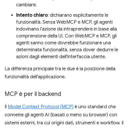
cambiare.
Intento chiaro
: dichiarano esplicitamente le
funzionalità. Senza WebMCP e MCP, gli agenti
indovinano l'azione da intraprendere in base alla
comprensione della UI. Con WebMCP e MCP, gli
agenti sanno come dovrebbe funzionare una
determinata funzionalità, senza dover dedurre le
azioni dagli elementi dell'interfaccia utente.
La differenza principale tra le due è la posizione della
funzionalità dell'applicazione.
MCP è per il backend
Il
Model Context Protocol (MCP)
è uno standard che
connette gli agenti AI (basati o meno su browser) con
sistemi esterni, tra cui origini dati, strumenti e workflow. Il