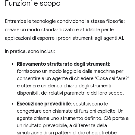
Funzioni e scopo
Entrambe le tecnologie condividono la stessa filosofia:
creare un modo standardizzato e affidabile per le
applicazioni di esporre i propri strumenti agli agenti AI.
In pratica, sono inclusi:
Rilevamento strutturato degli strumenti
:
forniscono un modo leggibile dalla macchina per
consentire a un agente di chiedere "Cosa sai fare?"
e ottenere un elenco chiaro degli strumenti
disponibili, dei relativi parametri e del loro scopo.
Esecuzione prevedibile
: sostituiscono le
congetture con chiamate di funzioni esplicite. Un
agente chiama uno strumento definito. Ciò porta a
un risultato prevedibile, a differenza della
simulazione di un pattern di clic che potrebbe