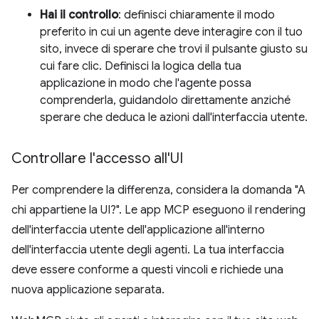
Hai il controllo
: definisci chiaramente il modo
preferito in cui un agente deve interagire con il tuo
sito, invece di sperare che trovi il pulsante giusto su
cui fare clic. Definisci la logica della tua
applicazione in modo che l'agente possa
comprenderla, guidandolo direttamente anziché
sperare che deduca le azioni dall'interfaccia utente.
Controllare l'accesso all'UI
Per comprendere la differenza, considera la domanda "A
chi appartiene la UI?". Le app MCP eseguono il rendering
dell'interfaccia utente dell'applicazione all'interno
dell'interfaccia utente degli agenti. La tua interfaccia
deve essere conforme a questi vincoli e richiede una
nuova applicazione separata.