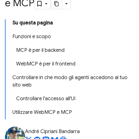
e MCP
Su questa pagina
Funzioni e scopo
MCP è per il backend
WebMCP è per il frontend
Controllare in che modo gli agenti accedono al tuo
sito web
Controllare l'accesso all'UI
Utilizzare WebMCP e MCP
André Cipriani Bandarra