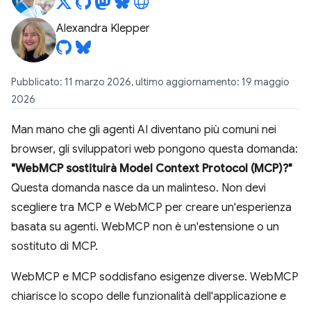
Alexandra Klepper
Pubblicato: 11 marzo 2026, ultimo aggiornamento: 19 maggio
2026
Man mano che gli agenti AI diventano più comuni nei
browser, gli sviluppatori web pongono questa domanda:
"WebMCP sostituirà Model Context Protocol (MCP)?"
Questa domanda nasce da un malinteso. Non devi
scegliere tra MCP e WebMCP per creare un'esperienza
basata su agenti. WebMCP non è un'estensione o un
sostituto di MCP.
WebMCP e MCP soddisfano esigenze diverse. WebMCP
chiarisce lo scopo delle funzionalità dell'applicazione e