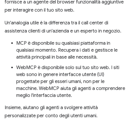
fornisce a un agente del browser funzionalità aggiuntive
per interagire con il tuo sito web.
Un'analogia utile è la differenza tra il call center di
assistenza clienti di un'azienda e un esperto in negozio.
MCP è disponibile su qualsiasi piattaforma in
qualsiasi momento. Recupera i dati e gestisce le
attività principali in base alle necessità.
WebMCP è disponibile solo sul tuo sito web. I siti
web sono in genere interfacce utente (UI)
progettate per gli esseri umani, non per le
macchine. WebMCP aiuta gli agenti a comprendere
meglio l'interfaccia utente.
Insieme, aiutano gli agenti a svolgere attività
personalizzate per conto degli utenti umani.