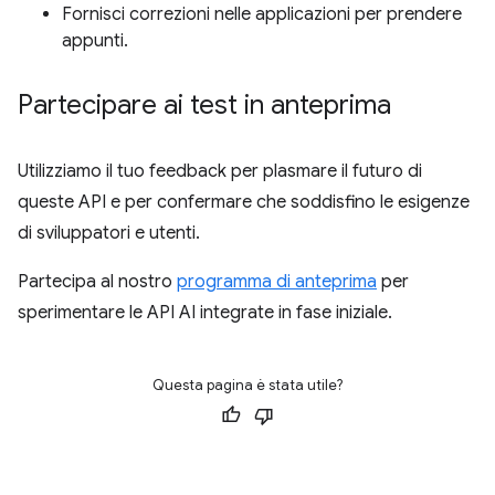
Fornisci correzioni nelle applicazioni per prendere
appunti.
Partecipare ai test in anteprima
Utilizziamo il tuo feedback per plasmare il futuro di
queste API e per confermare che soddisfino le esigenze
di sviluppatori e utenti.
Partecipa al nostro
programma di anteprima
per
sperimentare le API AI integrate in fase iniziale.
Questa pagina è stata utile?