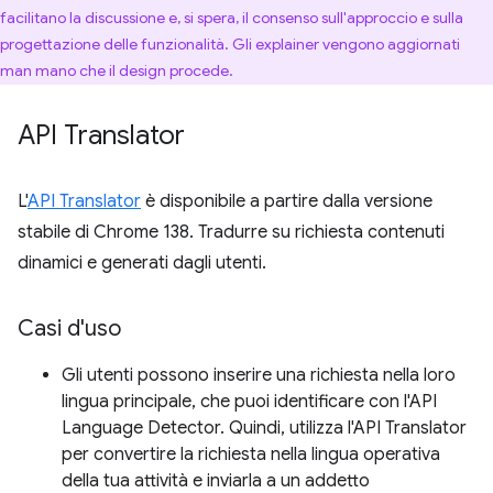
facilitano la discussione e, si spera, il consenso sull'approccio e sulla
progettazione delle funzionalità. Gli explainer vengono aggiornati
man mano che il design procede.
API Translator
L'
API Translator
è disponibile a partire dalla versione
stabile di Chrome 138. Tradurre su richiesta contenuti
dinamici e generati dagli utenti.
Casi d'uso
Gli utenti possono inserire una richiesta nella loro
lingua principale, che puoi identificare con l'API
Language Detector. Quindi, utilizza l'API Translator
per convertire la richiesta nella lingua operativa
della tua attività e inviarla a un addetto