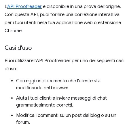
L'
API Proofreader
è disponibile in una prova dell'origine.
Con questa API, puoi fornire una correzione interattiva
per i tuoi utenti nella tua applicazione web o estensione
Chrome.
Casi d'uso
Puoi utilizzare l'API Proofreader per uno dei seguenti casi
d'uso:
Correggi un documento che l'utente sta
modificando nel browser.
Aiuta i tuoi clienti a inviare messaggi di chat
grammaticalmente corretti.
Modifica i commenti su un post del blog o su un
forum.