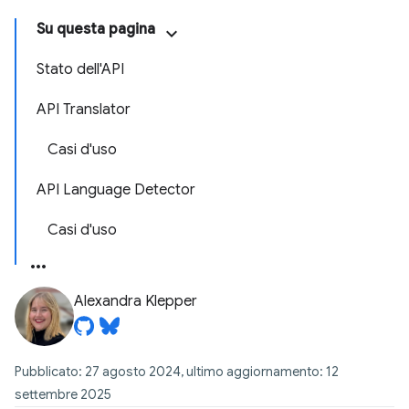
Su questa pagina
Stato dell'API
API Translator
Casi d'uso
API Language Detector
Casi d'uso
Alexandra Klepper
Pubblicato: 27 agosto 2024, ultimo aggiornamento: 12
settembre 2025