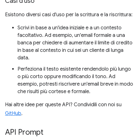
Casi d'uso
Esistono diversi casi d'uso per la scrittura e la riscrittura:
Scrivi in base a un'idea iniziale e a un contesto
facoltativo. Ad esempio, un'email formale a una
banca per chiedere di aumentare il limite di credito
in base al contesto in cui sei un cliente di lunga
data.
Perfeziona il testo esistente rendendolo più lungo
o più corto oppure modificando il tono. Ad
esempio, potresti riscrivere un'email breve in modo
che risulti più cortese e formale.
Hai altre idee per queste API? Condividili con noi su
GitHub
.
API Prompt