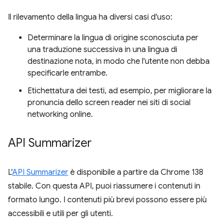
Il rilevamento della lingua ha diversi casi d'uso:
Determinare la lingua di origine sconosciuta per
una traduzione successiva in una lingua di
destinazione nota, in modo che l'utente non debba
specificarle entrambe.
Etichettatura dei testi, ad esempio, per migliorare la
pronuncia dello screen reader nei siti di social
networking online.
API Summarizer
L'
API Summarizer
è disponibile a partire da Chrome 138
stabile. Con questa API, puoi riassumere i contenuti in
formato lungo. I contenuti più brevi possono essere più
accessibili e utili per gli utenti.