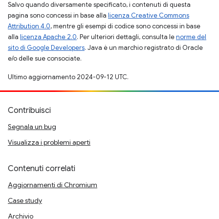
Salvo quando diversamente specificato, i contenuti di questa
pagina sono concessi in base alla
licenza Creative Commons
Attribution 4.0
, mentre gli esempi di codice sono concessi in base
alla
licenza Apache 2.0
. Per ulteriori dettagli, consulta le
norme del
sito di Google Developers
. Java è un marchio registrato di Oracle
e/o delle sue consociate.
Ultimo aggiornamento 2024-09-12 UTC.
Contribuisci
Segnala un bug
Visualizza i problemi aperti
Contenuti correlati
Aggiornamenti di Chromium
Case study
Archivio