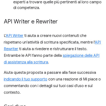
esperti a trovare quelle più pertinenti al loro campo
di competenza.
API Writer e Rewriter
L'
API Writer
ti aiuta a creare nuovi contenuti che
rispettano un'attività di scrittura specificata, mentre l'
API
Rewriter
ti aiuta a rivedere e ristrutturare il testo.
Entrambe le API fanno parte della
spiegazione delle API
di assistenza alla scrittura
.
Aiuta questa proposta a passare alla fase successiva
indicando il tuo supporto
con una reazione di Mi piace o
commentando con i dettagli sui tuoi casi d'uso e sul
contesto.