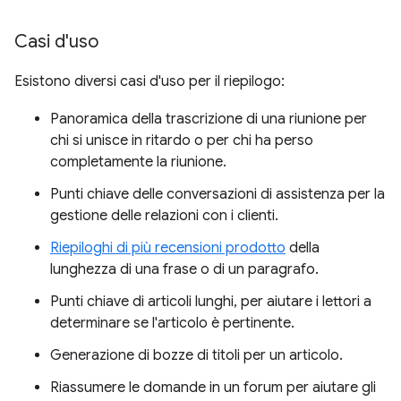
Casi d'uso
Esistono diversi casi d'uso per il riepilogo:
Panoramica della trascrizione di una riunione per
chi si unisce in ritardo o per chi ha perso
completamente la riunione.
Punti chiave delle conversazioni di assistenza per la
gestione delle relazioni con i clienti.
Riepiloghi di più recensioni prodotto
della
lunghezza di una frase o di un paragrafo.
Punti chiave di articoli lunghi, per aiutare i lettori a
determinare se l'articolo è pertinente.
Generazione di bozze di titoli per un articolo.
Riassumere le domande in un forum per aiutare gli