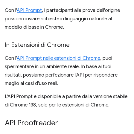
Con l'
API Prompt
, i partecipanti alla prova dell'origine
possono inviare richieste in linguaggio naturale al
modello di base in Chrome.
In Estensioni di Chrome
Con l'
API Prompt nelle estensioni di Chrome
, puoi
sperimentare in un ambiente reale. In base ai tuoi
risultati, possiamo perfezionare l'API per rispondere
meglio ai casi d'uso reali.
L'API Prompt è disponibile a partire dalla versione stabile
di Chrome 138, solo per le estensioni di Chrome.
API Proofreader