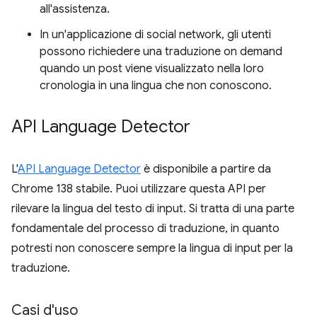
all'assistenza.
In un'applicazione di social network, gli utenti
possono richiedere una traduzione on demand
quando un post viene visualizzato nella loro
cronologia in una lingua che non conoscono.
API Language Detector
L'
API Language Detector
è disponibile a partire da
Chrome 138 stabile. Puoi utilizzare questa API per
rilevare la lingua del testo di input. Si tratta di una parte
fondamentale del processo di traduzione, in quanto
potresti non conoscere sempre la lingua di input per la
traduzione.
Casi d'uso