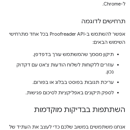
ל-Chrome.
תרחישים לדוגמה
אפשר להשתמש ב-Proofreader API בכל אחד מתרחישי
השימוש הבאים:
תיקון מסמך שהמשתמש עורך בדפדפן.
עוזרים ללקוחות לשלוח הודעות צ'אט עם דקדוק
נכון.
עריכת תגובות בפוסט בבלוג או בפורום.
לספק תיקונים באפליקציות לסיכום פגישות.
השתתפות בבדיקות מוקדמות
אנחנו משתמשים במשוב שלכם כדי לעצב את העתיד של