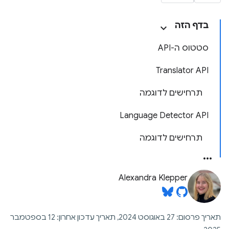
בדף הזה
סטטוס ה-API
Translator API
תרחישים לדוגמה
Language Detector API
תרחישים לדוגמה
Alexandra Klepper
תאריך פרסום: 27 באוגוסט 2024, תאריך עדכון אחרון: 12 בספטמבר