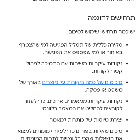
תרחישים לדוגמה
יש כמה תרחישי שימוש לסיכום:
סקירה כללית של תמליל הפגישה למי שהצטרף
באיחור או למי שפספס את הפגישה.
נקודות עיקריות משיחות עם התמיכה לניהול
קשרי לקוחות.
סיכומים של כמה ביקורות על מוצרים
באורך של
משפט או פסקה.
נקודות עיקריות ממאמרים ארוכים, כדי לעזור
לקוראים להחליט אם המאמר רלוונטי.
יצירת טיוטות של כותרות למאמר.
סיכום שאלות בפורום כדי לעזור למומחים למצוא
את השאלות שהכי רלוונטיות לתחום המומחיות