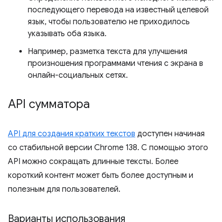
последующего перевода на известный целевой
язык, чтобы пользователю не приходилось
указывать оба языка.
Например, разметка текста для улучшения
произношения программами чтения с экрана в
онлайн-социальных сетях.
API сумматора
API для создания кратких текстов
доступен начиная
со стабильной версии Chrome 138. С помощью этого
API можно сокращать длинные тексты. Более
короткий контент может быть более доступным и
полезным для пользователей.
Варианты использования