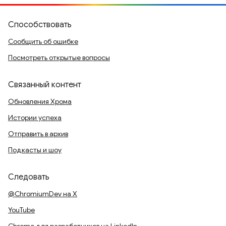
Способствовать
Сообщить об ошибке
Посмотреть открытые вопросы
Связанный контент
Обновления Хрома
Истории успеха
Отправить в архив
Подкасты и шоу
Следовать
@ChromiumDev на X
YouTube