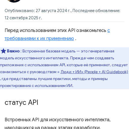
Опубликовано: 27 августа 2024 г., Последнее обновление:
12 сентября 2025 г.
Перед использованием этих API ознакомьтесь
с
требованиями к их применению
.
Важно
: Встроенная базовая модель — это генеративная
модель искусственного интеллекта. Прежде чем создавать
приложения с использованием API, которые её применяют, следует
ознакомиться с руководством «
Люди + ИИ» (People + AI Guidebook)
, где представлены лучшие практики, методы и примеры
проектирования с использованием ИИ.
статус API
Встроенных API для искусственного интеллекта,
находящихся на разных этапах разработки,