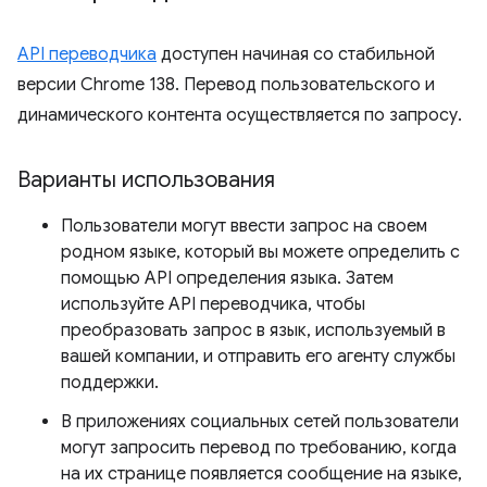
API переводчика
доступен начиная со стабильной
версии Chrome 138. Перевод пользовательского и
динамического контента осуществляется по запросу.
Варианты использования
Пользователи могут ввести запрос на своем
родном языке, который вы можете определить с
помощью API определения языка. Затем
используйте API переводчика, чтобы
преобразовать запрос в язык, используемый в
вашей компании, и отправить его агенту службы
поддержки.
В приложениях социальных сетей пользователи
могут запросить перевод по требованию, когда
на их странице появляется сообщение на языке,