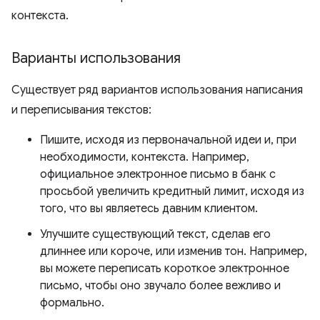
контекста.
Варианты использования
Существует ряд вариантов использования написания
и переписывания текстов:
Пишите, исходя из первоначальной идеи и, при
необходимости, контекста. Например,
официальное электронное письмо в банк с
просьбой увеличить кредитный лимит, исходя из
того, что вы являетесь давним клиентом.
Улучшите существующий текст, сделав его
длиннее или короче, или изменив тон. Например,
вы можете переписать короткое электронное
письмо, чтобы оно звучало более вежливо и
формально.