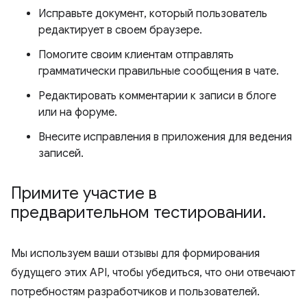
Исправьте документ, который пользователь
редактирует в своем браузере.
Помогите своим клиентам отправлять
грамматически правильные сообщения в чате.
Редактировать комментарии к записи в блоге
или на форуме.
Внесите исправления в приложения для ведения
записей.
Примите участие в
предварительном тестировании
.
Мы используем ваши отзывы для формирования
будущего этих API, чтобы убедиться, что они отвечают
потребностям разработчиков и пользователей.