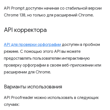
API Prompt доступен начиная со стабильной версии
Chrome 138, но только для расширений Chrome.
API корректора
API для проверки орфографии
доступен в пробном
режиме. С помощью этого API вы можете
предоставлять пользователям интерактивную
проверку орфографии в своем веб-приложении или
расширении для Chrome.
Варианты использования
API Proofreader можно использовать в следующих
случаях: