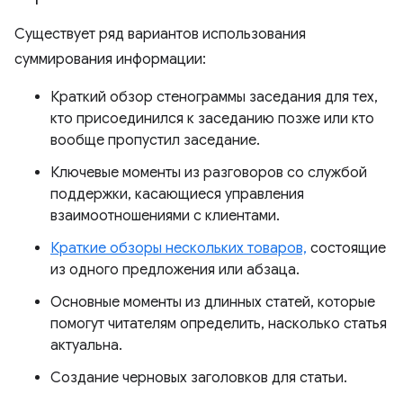
Существует ряд вариантов использования
суммирования информации:
Краткий обзор стенограммы заседания для тех,
кто присоединился к заседанию позже или кто
вообще пропустил заседание.
Ключевые моменты из разговоров со службой
поддержки, касающиеся управления
взаимоотношениями с клиентами.
Краткие обзоры нескольких товаров,
состоящие
из одного предложения или абзаца.
Основные моменты из длинных статей, которые
помогут читателям определить, насколько статья
актуальна.
Создание черновых заголовков для статьи.