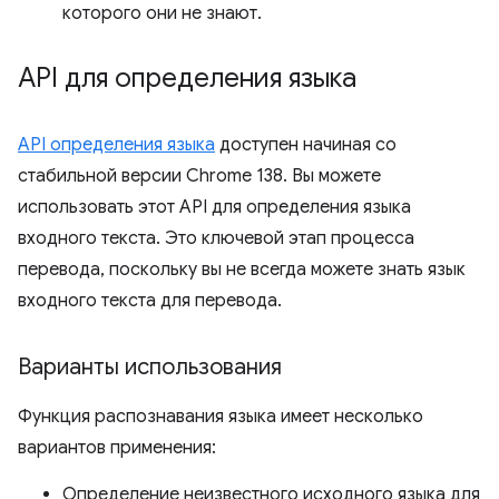
которого они не знают.
API для определения языка
API определения языка
доступен начиная со
стабильной версии Chrome 138. Вы можете
использовать этот API для определения языка
входного текста. Это ключевой этап процесса
перевода, поскольку вы не всегда можете знать язык
входного текста для перевода.
Варианты использования
Функция распознавания языка имеет несколько
вариантов применения:
Определение неизвестного исходного языка для