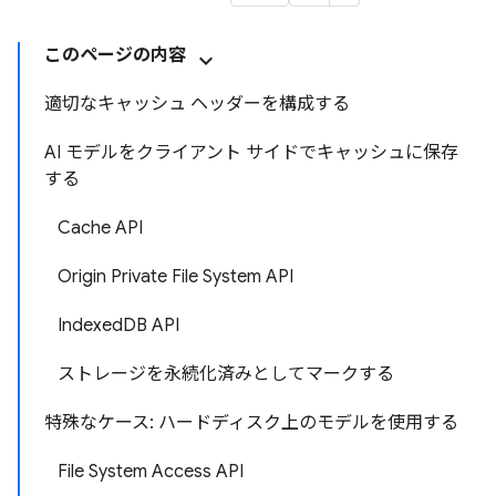
このページの内容
適切なキャッシュ ヘッダーを構成する
AI モデルをクライアント サイドでキャッシュに保存
する
Cache API
Origin Private File System API
IndexedDB API
ストレージを永続化済みとしてマークする
特殊なケース: ハードディスク上のモデルを使用する
File System Access API