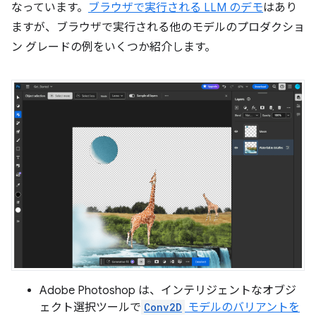
なっています。
ブラウザで実行される LLM のデモ
はあり
ますが、ブラウザで実行される他のモデルのプロダクショ
ン グレードの例をいくつか紹介します。
Adobe Photoshop は、インテリジェントなオブジ
ェクト選択ツールで
Conv2D
モデルのバリアントを