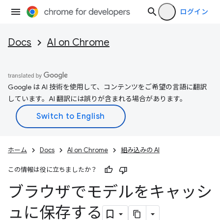
ログイン
Docs
AI on Chrome
Google は AI 技術を使用して、コンテンツをご希望の言語に翻訳
しています。AI 翻訳には誤りが含まれる場合があります。
ホーム
Docs
AI on Chrome
組み込みの AI
この情報は役に立ちましたか？
ブラウザでモデルをキャッシ
ュに保存する