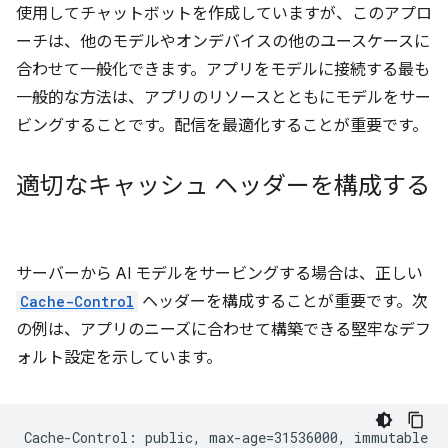
使用してチャットボットを作成していますが、このアプロ
ーチは、他のモデルやオンデバイスの他のユースケースに
合わせて一般化できます。アプリをモデルに接続する最も
一般的な方法は、アプリのリソースとともにモデルをサー
ビングすることです。配信を最適化することが重要です。
適切なキャッシュ ヘッダーを構成する
サーバーから AI モデルをサービングする場合は、正しい
Cache-Control
ヘッダーを構成することが重要です。次
の例は、アプリのニーズに合わせて構築できる堅牢なデフ
ォルト設定を示しています。