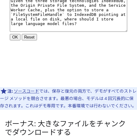
注:
ソースコード
では、保存と復元の両方で、デモがすべてのストレ
ージ メソッドを競合させます。最悪の場合、モデルは 4 回冗長的に保
存されます。これはデモ専用です。本番環境では行わないでください。
ボーナス: 大きなファイルをチャンク
でダウンロードする