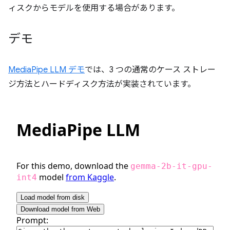
ィスクからモデルを使用する場合があります。
デモ
MediaPipe LLM デモ
では、3 つの通常のケース ストレー
ジ方法とハードディスク方法が実装されています。