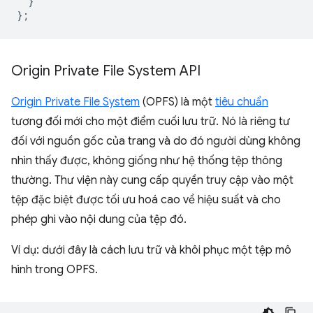
}
};
Origin Private File System API
Origin Private File System
(OPFS) là một
tiêu chuẩn
tương đối mới cho một điểm cuối lưu trữ. Nó là riêng tư
đối với nguồn gốc của trang và do đó người dùng không
nhìn thấy được, không giống như hệ thống tệp thông
thường. Thư viện này cung cấp quyền truy cập vào một
tệp đặc biệt được tối ưu hoá cao về hiệu suất và cho
phép ghi vào nội dung của tệp đó.
Ví dụ: dưới đây là cách lưu trữ và khôi phục một tệp mô
hình trong OPFS.