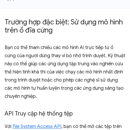
Trường hợp đặc biệt: Sử dụng mô hình
trên ổ đĩa cứng
Bạn có thể tham chiếu các mô hình AI trực tiếp từ ổ
cứng của người dùng thay vì bộ nhớ trình duyệt. Kỹ thuật
này có thể giúp các ứng dụng tập trung vào nghiên cứu
thể hiện tính khả thi của việc chạy các mô hình nhất định
trong trình duyệt hoặc cho phép các nghệ sĩ sử dụng
các mô hình tự huấn luyện trong các ứng dụng sáng tạo
chuyên nghiệp.
API Truy cập hệ thống tệp
Với
File System Access API
, bạn có thể mở các tệp trên