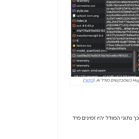
מקור
)
. כך נתוני המודל יהיו זמינים מיד