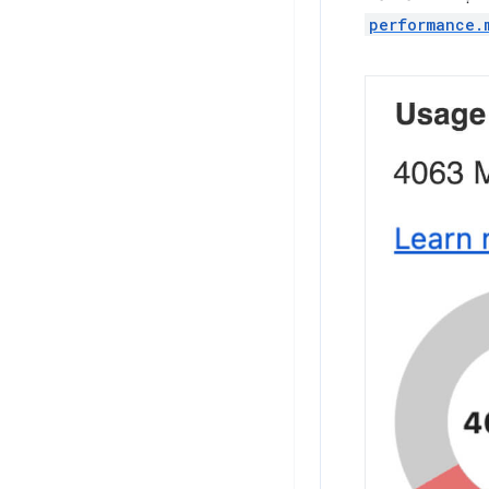
performance.