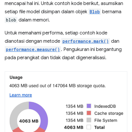
mencapai hal ini. Untuk contoh kode berikut, asumsikan
setiap file model disimpan dalam objek
Blob
bernama
blob
dalam memori.
Untuk memahami performa, setiap contoh kode
dianotasi dengan metode
performance.mark()
dan
performance.measure()
. Pengukuran ini bergantung
pada perangkat dan tidak dapat digeneralisasi.