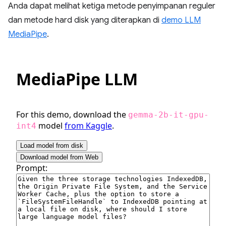
Anda dapat melihat ketiga metode penyimpanan reguler
dan metode hard disk yang diterapkan di
demo LLM
MediaPipe
.