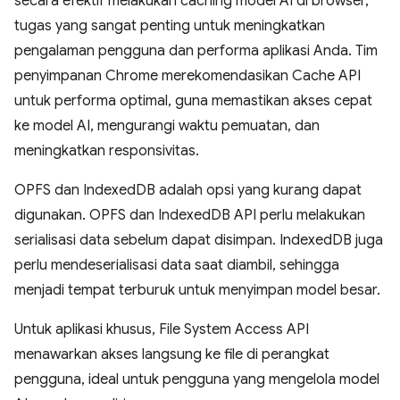
secara efektif melakukan caching model AI di browser,
tugas yang sangat penting untuk meningkatkan
pengalaman pengguna dan performa aplikasi Anda. Tim
penyimpanan Chrome merekomendasikan Cache API
untuk performa optimal, guna memastikan akses cepat
ke model AI, mengurangi waktu pemuatan, dan
meningkatkan responsivitas.
OPFS dan IndexedDB adalah opsi yang kurang dapat
digunakan. OPFS dan IndexedDB API perlu melakukan
serialisasi data sebelum dapat disimpan. IndexedDB juga
perlu mendeserialisasi data saat diambil, sehingga
menjadi tempat terburuk untuk menyimpan model besar.
Untuk aplikasi khusus, File System Access API
menawarkan akses langsung ke file di perangkat
pengguna, ideal untuk pengguna yang mengelola model