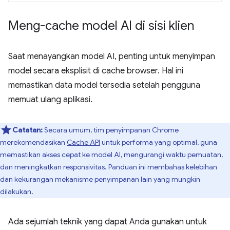
Meng-cache model AI di sisi klien
Saat menayangkan model AI, penting untuk menyimpan
model secara eksplisit di cache browser. Hal ini
memastikan data model tersedia setelah pengguna
memuat ulang aplikasi.
Catatan:
Secara umum, tim penyimpanan Chrome
merekomendasikan
Cache API
untuk performa yang optimal, guna
memastikan akses cepat ke model AI, mengurangi waktu pemuatan,
dan meningkatkan responsivitas. Panduan ini membahas kelebihan
dan kekurangan mekanisme penyimpanan lain yang mungkin
dilakukan.
Ada sejumlah teknik yang dapat Anda gunakan untuk