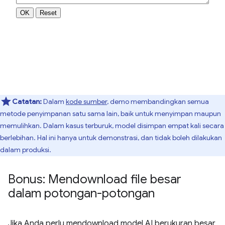
Catatan:
Dalam
kode sumber
, demo membandingkan semua
metode penyimpanan satu sama lain, baik untuk menyimpan maupun
memulihkan. Dalam kasus terburuk, model disimpan empat kali secara
berlebihan. Hal ini hanya untuk demonstrasi, dan tidak boleh dilakukan
dalam produksi.
Bonus: Mendownload file besar
dalam potongan-potongan
Jika Anda perlu mendownload model AI berukuran besar