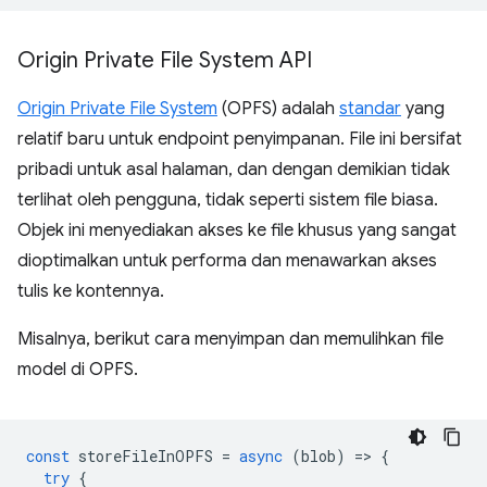
Origin Private File System API
Origin Private File System
(OPFS) adalah
standar
yang
relatif baru untuk endpoint penyimpanan. File ini bersifat
pribadi untuk asal halaman, dan dengan demikian tidak
terlihat oleh pengguna, tidak seperti sistem file biasa.
Objek ini menyediakan akses ke file khusus yang sangat
dioptimalkan untuk performa dan menawarkan akses
tulis ke kontennya.
Misalnya, berikut cara menyimpan dan memulihkan file
model di OPFS.
const
storeFileInOPFS
=
async
(
blob
)
=
>
{
try
{