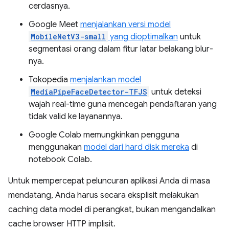
cerdasnya.
Google Meet
menjalankan versi model
MobileNetV3-small
yang dioptimalkan
untuk
segmentasi orang dalam fitur latar belakang blur-
nya.
Tokopedia
menjalankan model
MediaPipeFaceDetector-TFJS
untuk deteksi
wajah real-time guna mencegah pendaftaran yang
tidak valid ke layanannya.
Google Colab memungkinkan pengguna
menggunakan
model dari hard disk mereka
di
notebook Colab.
Untuk mempercepat peluncuran aplikasi Anda di masa
mendatang, Anda harus secara eksplisit melakukan
caching data model di perangkat, bukan mengandalkan
cache browser HTTP implisit.