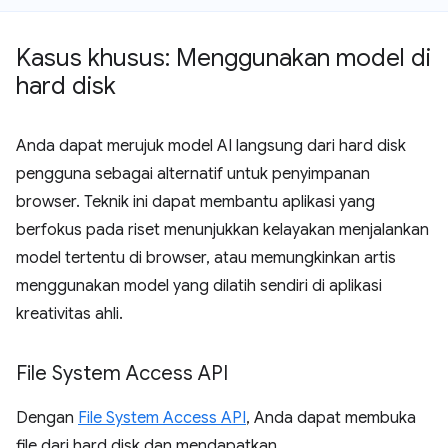
Kasus khusus: Menggunakan model di
hard disk
Anda dapat merujuk model AI langsung dari hard disk
pengguna sebagai alternatif untuk penyimpanan
browser. Teknik ini dapat membantu aplikasi yang
berfokus pada riset menunjukkan kelayakan menjalankan
model tertentu di browser, atau memungkinkan artis
menggunakan model yang dilatih sendiri di aplikasi
kreativitas ahli.
File System Access API
Dengan
File System Access API
, Anda dapat membuka
file dari hard disk dan mendapatkan