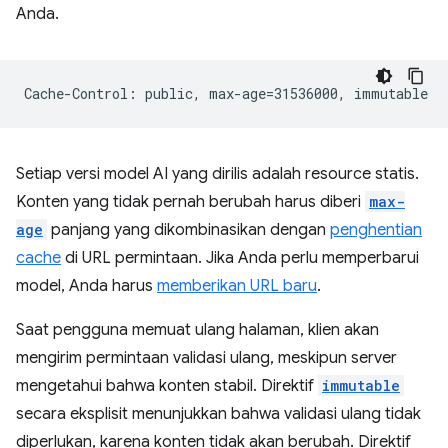
Anda.
Setiap versi model AI yang dirilis adalah resource statis.
Konten yang tidak pernah berubah harus diberi
max-
age
panjang yang dikombinasikan dengan
penghentian
cache
di URL permintaan. Jika Anda perlu memperbarui
model, Anda harus
memberikan URL baru
.
Saat pengguna memuat ulang halaman, klien akan
mengirim permintaan validasi ulang, meskipun server
mengetahui bahwa konten stabil. Direktif
immutable
secara eksplisit menunjukkan bahwa validasi ulang tidak
diperlukan, karena konten tidak akan berubah. Direktif