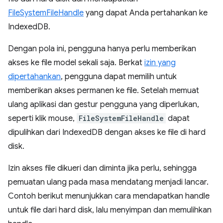
FileSystemFileHandle
yang dapat Anda pertahankan ke
IndexedDB.
Dengan pola ini, pengguna hanya perlu memberikan
akses ke file model sekali saja. Berkat
izin yang
dipertahankan
, pengguna dapat memilih untuk
memberikan akses permanen ke file. Setelah memuat
ulang aplikasi dan gestur pengguna yang diperlukan,
seperti klik mouse,
FileSystemFileHandle
dapat
dipulihkan dari IndexedDB dengan akses ke file di hard
disk.
Izin akses file dikueri dan diminta jika perlu, sehingga
pemuatan ulang pada masa mendatang menjadi lancar.
Contoh berikut menunjukkan cara mendapatkan handle
untuk file dari hard disk, lalu menyimpan dan memulihkan