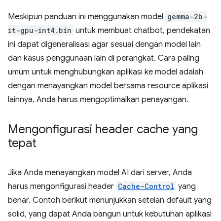
Meskipun panduan ini menggunakan model
gemma-2b-
it-gpu-int4.bin
untuk membuat chatbot, pendekatan
ini dapat digeneralisasi agar sesuai dengan model lain
dan kasus penggunaan lain di perangkat. Cara paling
umum untuk menghubungkan aplikasi ke model adalah
dengan menayangkan model bersama resource aplikasi
lainnya. Anda harus mengoptimalkan penayangan.
Mengonfigurasi header cache yang
tepat
Jika Anda menayangkan model AI dari server, Anda
harus mengonfigurasi header
Cache-Control
yang
benar. Contoh berikut menunjukkan setelan default yang
solid, yang dapat Anda bangun untuk kebutuhan aplikasi