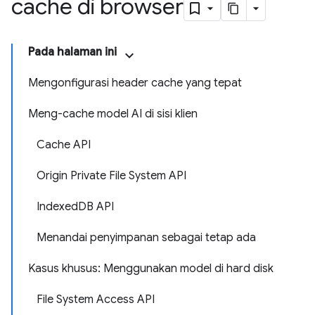
cache di browser
Pada halaman ini
Mengonfigurasi header cache yang tepat
Meng-cache model AI di sisi klien
Cache API
Origin Private File System API
IndexedDB API
Menandai penyimpanan sebagai tetap ada
Kasus khusus: Menggunakan model di hard disk
File System Access API