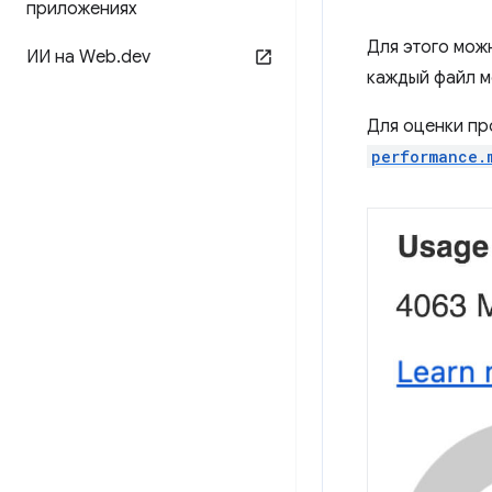
приложениях
Для этого мож
ИИ на Web
.
dev
каждый файл м
Для оценки пр
performance.