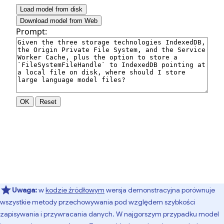
Uwaga:
w
kodzie źródłowym
wersja demonstracyjna porównuje
wszystkie metody przechowywania pod względem szybkości
zapisywania i przywracania danych. W najgorszym przypadku model