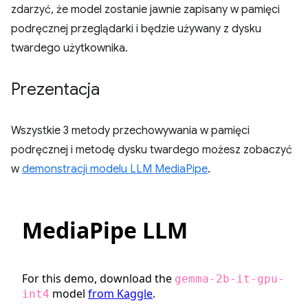
zdarzyć, że model zostanie jawnie zapisany w pamięci
podręcznej przeglądarki i będzie używany z dysku
twardego użytkownika.
Prezentacja
Wszystkie 3 metody przechowywania w pamięci
podręcznej i metodę dysku twardego możesz zobaczyć
w
demonstracji modelu LLM MediaPipe
.