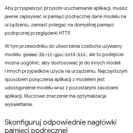
Aby przyspieszyć przyszłe uruchamianie aplikacji, musisz
jawnie zapisywać w pamięci podręcznej dane modelu na
urządzeniu, zamiast polegać na domyślnej pamięci
podręcznej przeglądarki HTTP.
W tym przewodniku do utworzenia czatbota używamy
modelu
gemma-2b-it-gpu-int4.bin
, ale to podejście
można uogólnić, aby dostosować je do innych modeli
i innych przypadków użycia na urządzeniu. Najczęstszym
sposobem połączenia aplikacji z modelem jest
udostępnienie modelu wraz z pozostałymi zasobami
aplikacji. Kluczowe znaczenie ma optymalizacja
wyświetlania.
Skonfiguruj odpowiednie nagłówki
pamięci podręcznej