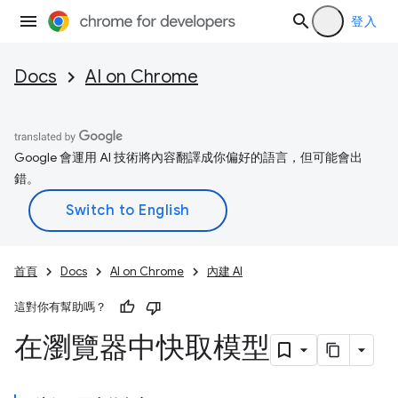
登入
Docs
AI on Chrome
Google 會運用 AI 技術將內容翻譯成你偏好的語言，但可能會出
錯。
首頁
Docs
AI on Chrome
內建 AI
這對你有幫助嗎？
在瀏覽器中快取模型