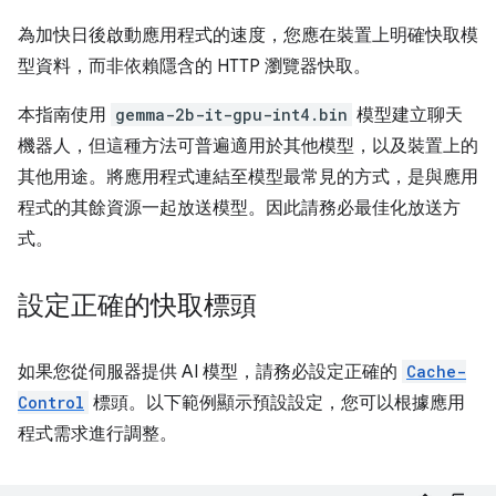
為加快日後啟動應用程式的速度，您應在裝置上明確快取模
型資料，而非依賴隱含的 HTTP 瀏覽器快取。
本指南使用
gemma-2b-it-gpu-int4.bin
模型建立聊天
機器人，但這種方法可普遍適用於其他模型，以及裝置上的
其他用途。將應用程式連結至模型最常見的方式，是與應用
程式的其餘資源一起放送模型。因此請務必最佳化放送方
式。
設定正確的快取標頭
如果您從伺服器提供 AI 模型，請務必設定正確的
Cache-
Control
標頭。以下範例顯示預設設定，您可以根據應用
程式需求進行調整。