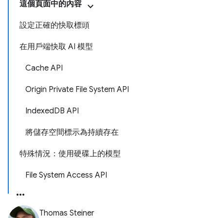
這個頁面中的內容
設定正確的快取標頭
在用戶端快取 AI 模型
Cache API
Origin Private File System API
IndexedDB API
將儲存空間標示為持續存在
特殊情況：使用硬碟上的模型
File System Access API
Thomas Steiner