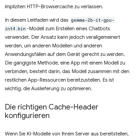
impliziten HTTP-Browsercache zu verlassen.
In diesem Leitfaden wird das
gemma-2b-it-gpu-
int4.bin
-Modell zum Erstellen eines Chatbots
verwendet. Der Ansatz kann jedoch verallgemeinert
werden, um anderen Modellen und anderen
Anwendungsfällen auf dem Gerät gerecht zu werden.
Die gängigste Methode, eine App mit einem Modell zu
verbinden, besteht darin, das Modell zusammen mit den
restlichen App-Ressourcen bereitzustellen. Es ist
wichtig, die Auslieferung zu optimieren.
Die richtigen Cache-Header
konfigurieren
Wenn Sie KI-Modelle von Ihrem Server aus bereitstellen,