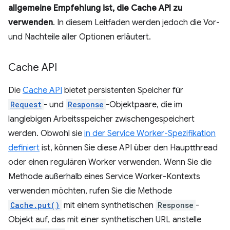
allgemeine Empfehlung ist, die Cache API zu
verwenden
. In diesem Leitfaden werden jedoch die Vor-
und Nachteile aller Optionen erläutert.
Cache API
Die
Cache API
bietet persistenten Speicher für
Request
- und
Response
-Objektpaare, die im
langlebigen Arbeitsspeicher zwischengespeichert
werden. Obwohl sie
in der Service Worker-Spezifikation
definiert
ist, können Sie diese API über den Hauptthread
oder einen regulären Worker verwenden. Wenn Sie die
Methode außerhalb eines Service Worker-Kontexts
verwenden möchten, rufen Sie die Methode
Cache.put()
mit einem synthetischen
Response
-
Objekt auf, das mit einer synthetischen URL anstelle