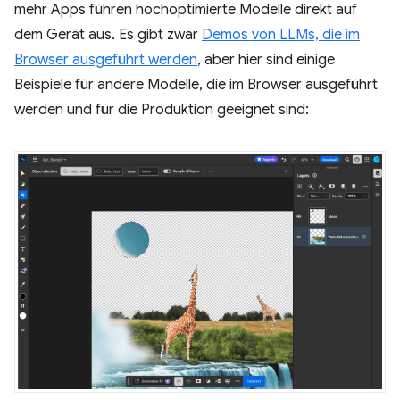
mehr Apps führen hochoptimierte Modelle direkt auf
dem Gerät aus. Es gibt zwar
Demos von LLMs, die im
Browser ausgeführt werden
, aber hier sind einige
Beispiele für andere Modelle, die im Browser ausgeführt
werden und für die Produktion geeignet sind: