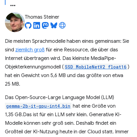
Thomas Steiner
Die meisten Sprachmodelle haben eines gemeinsam: Sie
sind
ziemlich groß
für eine Ressource, die über das
Internet übertragen wird. Das kleinste MediaPipe-
Objekterkennungsmodell (
SSD MobileNetV2 float16
)
hat ein Gewicht von 5,6 MB und das größte von etwa
25 MB.
Das Open-Source-Large Language Model (LLM)
gemma-2b-it-gpu-int4.bin
hat eine Größe von
1,35 GB.Das ist für ein LLM sehr klein. Generative KI-
Modelle können sehr groß sein. Deshalb findet ein
Großteil der KI-Nutzung heute in der Cloud statt. Immer