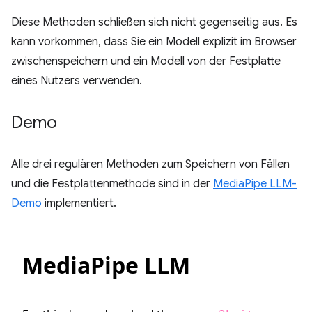
Diese Methoden schließen sich nicht gegenseitig aus. Es
kann vorkommen, dass Sie ein Modell explizit im Browser
zwischenspeichern und ein Modell von der Festplatte
eines Nutzers verwenden.
Demo
Alle drei regulären Methoden zum Speichern von Fällen
und die Festplattenmethode sind in der
MediaPipe LLM-
Demo
implementiert.