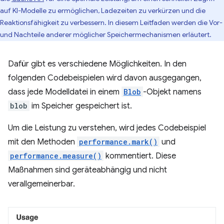
auf KI-Modelle zu ermöglichen, Ladezeiten zu verkürzen und die
Reaktionsfähigkeit zu verbessern. In diesem Leitfaden werden die Vor-
und Nachteile anderer möglicher Speichermechanismen erläutert.
Dafür gibt es verschiedene Möglichkeiten. In den
folgenden Codebeispielen wird davon ausgegangen,
dass jede Modelldatei in einem
Blob
-Objekt namens
blob
im Speicher gespeichert ist.
Um die Leistung zu verstehen, wird jedes Codebeispiel
mit den Methoden
performance.mark()
und
performance.measure()
kommentiert. Diese
Maßnahmen sind geräteabhängig und nicht
verallgemeinerbar.