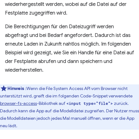
wiederhergestellt werden, wobei auf die Datei auf der
Festplatte zugegriffen wird.
Die Berechtigungen für den Dateizugriff werden
abgefragt und bei Bedarf angefordert. Dadurch ist das
erneute Laden in Zukunft nahtlos möglich. Im folgenden
Beispiel wird gezeigt, wie Sie ein Handle für eine Datei auf
der Festplatte abrufen und dann speichern und
wiederherstellen.
Hinweis
:Wenn die File System Access API vom Browser nicht
unterstützt wird, greift die im folgenden Code-Snippet verwendete
browser-fs-access
-Bibliothek auf
zurück.
<input type="file">
Dadurch kann die App auf die Modelldatei zugreifen. Der Nutzer muss
die Modelldateien jedoch jedes Mal manuell öffnen, wenn er die App
neu lädt.