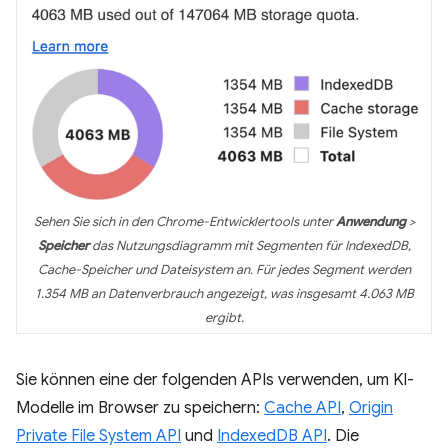
Sehen Sie sich in den Chrome-Entwicklertools unter
Anwendung
>
Speicher
das Nutzungsdiagramm mit Segmenten für IndexedDB,
Cache-Speicher und Dateisystem an. Für jedes Segment werden
1.354 MB an Datenverbrauch angezeigt, was insgesamt 4.063 MB
ergibt.
Sie können eine der folgenden APIs verwenden, um KI-
Modelle im Browser zu speichern:
Cache API
,
Origin
Private File System API
und
IndexedDB API
. Die