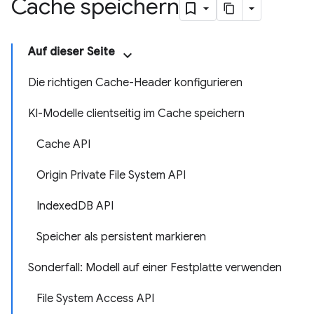
Cache speichern
Auf dieser Seite
Die richtigen Cache-Header konfigurieren
KI-Modelle clientseitig im Cache speichern
Cache API
Origin Private File System API
IndexedDB API
Speicher als persistent markieren
Sonderfall: Modell auf einer Festplatte verwenden
File System Access API