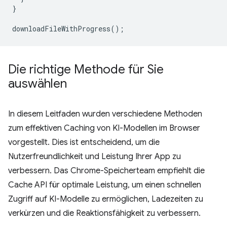
}
downloadFileWithProgress
();
Die richtige Methode für Sie
auswählen
In diesem Leitfaden wurden verschiedene Methoden
zum effektiven Caching von KI-Modellen im Browser
vorgestellt. Dies ist entscheidend, um die
Nutzerfreundlichkeit und Leistung Ihrer App zu
verbessern. Das Chrome-Speicherteam empfiehlt die
Cache API für optimale Leistung, um einen schnellen
Zugriff auf KI-Modelle zu ermöglichen, Ladezeiten zu
verkürzen und die Reaktionsfähigkeit zu verbessern.