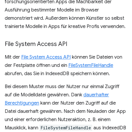
forschungsorientierten Apps die Machbarkeit der
Ausführung bestimmter Modelle im Browser
demonstriert wird. Außerdem können Künstler so selbst
trainierte Modelle in Apps für kreative Profis verwenden.
File System Access API
Mit der
File System Access API
können Sie Dateien von
der Festplatte öffnen und ein
FileSystemFileHandle
abrufen, das Sie in IndexedDB speichern können.
Bei diesem Muster muss der Nutzer nur einmal Zugriff
auf die Modelldatei gewähren. Dank
dauerhafter
Berechtigungen
kann der Nutzer den Zugriff auf die
Datei dauerhaft gewähren. Nach dem Neuladen der App
und einer erforderlichen Nutzeraktion, z. B. einem
Mausklick, kann
FileSystemFileHandle
aus IndexedDB