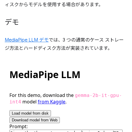
ィスクからモデルを使用する場合があります。
デモ
MediaPipe LLM デモ
では、3 つの通常のケース ストレー
ジ方法とハードディスク方法が実装されています。