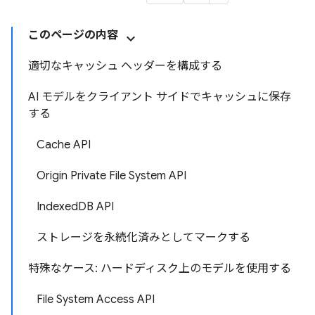
このページの内容
適切なキャッシュ ヘッダーを構成する
AI モデルをクライアント サイドでキャッシュに保存
する
Cache API
Origin Private File System API
IndexedDB API
ストレージを永続化済みとしてマークする
特殊なケース: ハードディスク上のモデルを使用する
File System Access API