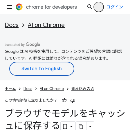
ログイン
Docs
AI on Chrome
Google は AI 技術を使用して、コンテンツをご希望の言語に翻訳
しています。AI 翻訳には誤りが含まれる場合があります。
ホーム
Docs
AI on Chrome
組み込みの AI
この情報は役に立ちましたか？
ブラウザでモデルをキャッシ
ュに保存する