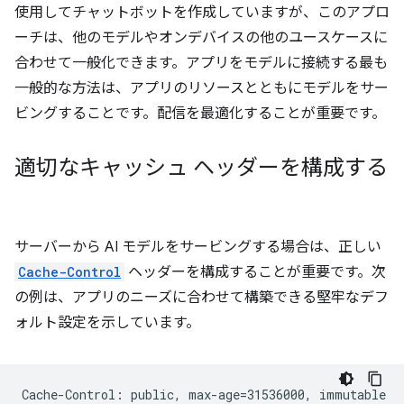
使用してチャットボットを作成していますが、このアプロ
ーチは、他のモデルやオンデバイスの他のユースケースに
合わせて一般化できます。アプリをモデルに接続する最も
一般的な方法は、アプリのリソースとともにモデルをサー
ビングすることです。配信を最適化することが重要です。
適切なキャッシュ ヘッダーを構成する
サーバーから AI モデルをサービングする場合は、正しい
Cache-Control
ヘッダーを構成することが重要です。次
の例は、アプリのニーズに合わせて構築できる堅牢なデフ
ォルト設定を示しています。