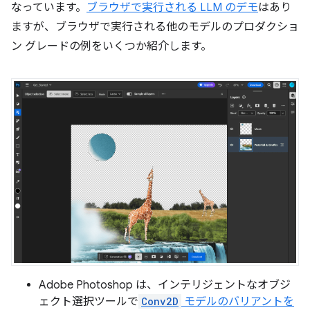
なっています。
ブラウザで実行される LLM のデモ
はあり
ますが、ブラウザで実行される他のモデルのプロダクショ
ン グレードの例をいくつか紹介します。
Adobe Photoshop は、インテリジェントなオブジ
ェクト選択ツールで
Conv2D
モデルのバリアントを