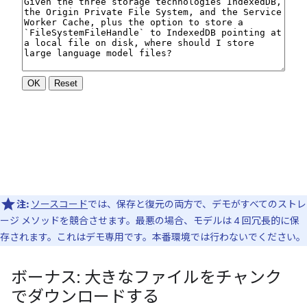
注:
ソースコード
では、保存と復元の両方で、デモがすべてのストレ
ージ メソッドを競合させます。最悪の場合、モデルは 4 回冗長的に保
存されます。これはデモ専用です。本番環境では行わないでください。
ボーナス: 大きなファイルをチャンク
でダウンロードする