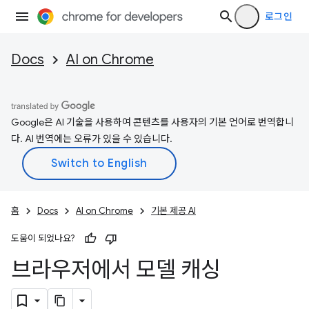
로그인
Docs
AI on Chrome
Google은 AI 기술을 사용하여 콘텐츠를 사용자의 기본 언어로 번역합니
다. AI 번역에는 오류가 있을 수 있습니다.
홈
Docs
AI on Chrome
기본 제공 AI
도움이 되었나요?
브라우저에서 모델 캐싱