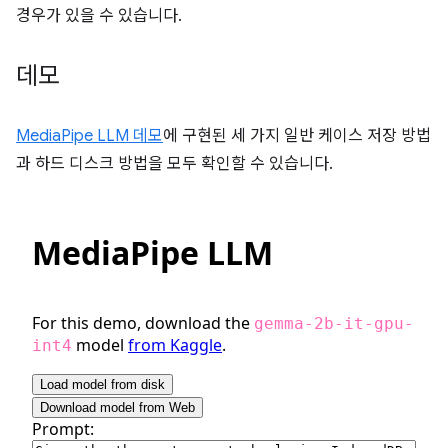
경우가 있을 수 있습니다.
데모
MediaPipe LLM 데모
에 구현된 세 가지 일반 케이스 저장 방법
과 하드 디스크 방법을 모두 확인할 수 있습니다.