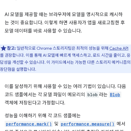
AI 모델을 제공할 때는 브라우저에 모델을 명시적으로 캐시하
는 것이 중요합니다. 이렇게 하면 사용자가 앱을 새로고침한 후
모델 데이터를 바로 사용할 수 있습니다.
참고:
일반적으로 Chrome 스토리지팀은 최적의 성능을 위해
Cache API
를 권장합니다. 이를 통해 AI 모델에 빠르게 액세스하고, 로드 시간을 줄이고, 응
답성을 개선할 수 있습니다. 이 가이드에서는 가능한 다른 스토리지 메커니즘의
장단점을 설명합니다.
이를 달성하기 위해 사용할 수 있는 여러 기법이 있습니다. 다음
코드 샘플에서는 각 모델 파일이 메모리의
blob
라는
Blob
객체에 저장된다고 가정합니다.
성능을 이해하기 위해 각 코드 샘플에는
performance.mark()
및
performance.measure()
메서