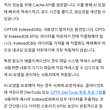
적의 성능을 위해 Cache API를 권장합니다. 이를 통해 AI 모델
에 빠르게 액세스하고, 로드 시간을 줄이고, 응답성을 개선할 수
있습니다.
OPFS와 IndexedDB는 사용성이 떨어지는 옵션입니다. OPFS
및 IndexedDB API는 데이터를 저장하기 전에 직렬화해야 합
니다. IndexedDB는 데이터를 가져올 때 직렬화도 해제해야 하
므로 대규모 모델을 저장하기에 가장 적합하지 않습니다.
특정 용도의 애플리케이션의 경우 파일 시스템 액세스 API를
사용하면 사용자 기기의 파일에 직접 액세스할 수 있으므로 자
체 AI 모델을 관리하는 사용자에게 적합합니다.
AI 모델을 보호해야 하는 경우 서버에 보관하세요. 클라이언트
에 저장되면 DevTools 또는
OFPS DevTools 확장 프로그램
을
사용하여 캐시와 IndexedDB에서 모두 데이터를 추출하는 것
은 간단합니다. 이러한 스토리지 API는 보안이 본질적으로 동