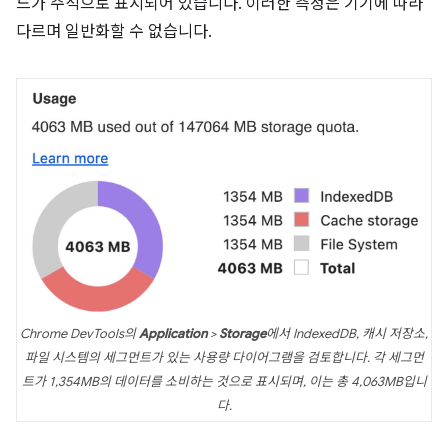
드가 주석으로 표시되어 있습니다. 이러한 측정은 기기에 따라
다르며 일반화할 수 없습니다.
Chrome DevTools의
Application
>
Storage
에서 IndexedDB, 캐시 저장소,
파일 시스템의 세그먼트가 있는 사용량 다이어그램을 검토합니다. 각 세그먼
트가 1,354MB의 데이터를 소비하는 것으로 표시되며, 이는 총 4,063MB입니
다.