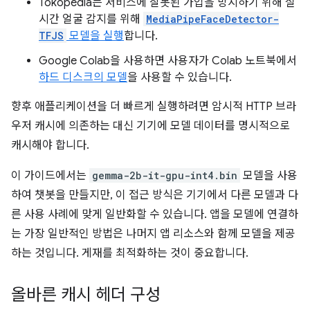
Tokopedia는 서비스에 잘못된 가입을 방지하기 위해 실
시간 얼굴 감지를 위해
MediaPipeFaceDetector-
TFJS
모델을 실행
합니다.
Google Colab을 사용하면 사용자가 Colab 노트북에서
하드 디스크의 모델
을 사용할 수 있습니다.
향후 애플리케이션을 더 빠르게 실행하려면 암시적 HTTP 브라
우저 캐시에 의존하는 대신 기기에 모델 데이터를 명시적으로
캐시해야 합니다.
이 가이드에서는
gemma-2b-it-gpu-int4.bin
모델을 사용
하여 챗봇을 만들지만, 이 접근 방식은 기기에서 다른 모델과 다
른 사용 사례에 맞게 일반화할 수 있습니다. 앱을 모델에 연결하
는 가장 일반적인 방법은 나머지 앱 리소스와 함께 모델을 제공
하는 것입니다. 게재를 최적화하는 것이 중요합니다.
올바른 캐시 헤더 구성