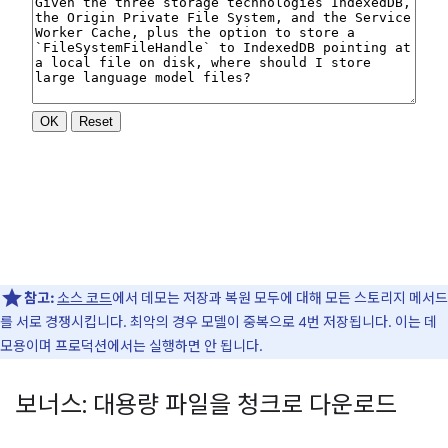
참고:
소스 코드
에서 데모는 저장과 복원 모두에 대해 모든 스토리지 메서드
를 서로 경쟁시킵니다. 최악의 경우 모델이 중복으로 4번 저장됩니다. 이는 데
모용이며 프로덕션에서는 실행하면 안 됩니다.
보너스: 대용량 파일을 청크로 다운로드