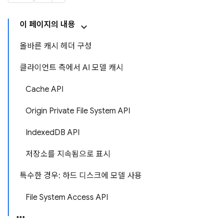
이 페이지의 내용
올바른 캐시 헤더 구성
클라이언트 측에서 AI 모델 캐시
Cache API
Origin Private File System API
IndexedDB API
저장소를 지속됨으로 표시
특수한 경우: 하드 디스크에 모델 사용
File System Access API