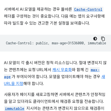
서버에서 AI 모델을 제공하는 경우 올바른
Cache-Control
헤더를 구성하는 것이 중요합니다. 다음 예는 앱의 요구사항에
따라 빌드할 수 있는 견고한 기본 설정을 보여줍니다.
AI 모델의 각 출시 버전은 정적 리소스입니다. 절대 변경되지 않
는 콘텐츠에는 요청 URL에서
캐시 무효화
와 함께 긴
max-
age
가 부여되어야 합니다. 모델을 업데이트해야 하는 경우
새
URL을 지정
해야 합니다.
사용자가 페이지를 새로고침하면 서버에서 콘텐츠가 안정적임
을 알고 있더라도 클라이언트에서 재검증 요청을 전송합니다.
immutable
지시어는 콘텐츠가 변경되지 않으므로 재검증이