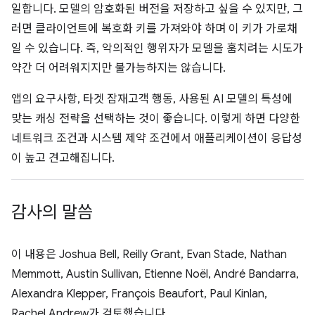
일합니다. 모델의 암호화된 버전을 저장하고 싶을 수 있지만, 그
러면 클라이언트에 복호화 키를 가져와야 하며 이 키가 가로채
일 수 있습니다. 즉, 악의적인 행위자가 모델을 훔치려는 시도가
약간 더 어려워지지만 불가능하지는 않습니다.
앱의 요구사항, 타겟 잠재고객 행동, 사용된 AI 모델의 특성에
맞는 캐싱 전략을 선택하는 것이 좋습니다. 이렇게 하면 다양한
네트워크 조건과 시스템 제약 조건에서 애플리케이션이 응답성
이 높고 견고해집니다.
감사의 말씀
이 내용은 Joshua Bell, Reilly Grant, Evan Stade, Nathan
Memmott, Austin Sullivan, Etienne Noël, André Bandarra,
Alexandra Klepper, François Beaufort, Paul Kinlan,
Rachel Andrew가 검토했습니다.