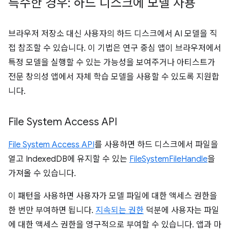
특수한 경우: 하드 디스크에 모델 사용
브라우저 저장소 대신 사용자의 하드 디스크에서 AI 모델을 직
접 참조할 수 있습니다. 이 기법은 연구 중심 앱이 브라우저에서
특정 모델을 실행할 수 있는 가능성을 보여주거나 아티스트가
전문 창의성 앱에서 자체 학습 모델을 사용할 수 있도록 지원합
니다.
File System Access API
File System Access API
를 사용하면 하드 디스크에서 파일을
열고 IndexedDB에 유지할 수 있는
FileSystemFileHandle
을
가져올 수 있습니다.
이 패턴을 사용하면 사용자가 모델 파일에 대한 액세스 권한을
한 번만 부여하면 됩니다.
지속되는 권한
덕분에 사용자는 파일
에 대한 액세스 권한을 영구적으로 부여할 수 있습니다. 앱과 마