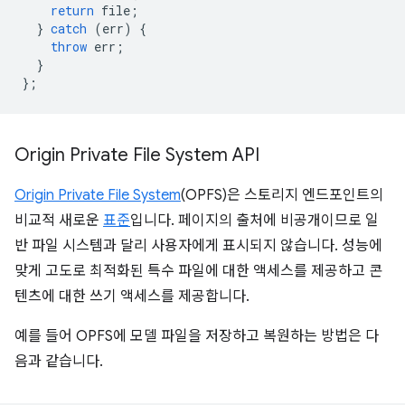
return
file
;
}
catch
(
err
)
{
throw
err
;
}
};
Origin Private File System API
Origin Private File System
(OPFS)은 스토리지 엔드포인트의
비교적 새로운
표준
입니다. 페이지의 출처에 비공개이므로 일
반 파일 시스템과 달리 사용자에게 표시되지 않습니다. 성능에
맞게 고도로 최적화된 특수 파일에 대한 액세스를 제공하고 콘
텐츠에 대한 쓰기 액세스를 제공합니다.
예를 들어 OPFS에 모델 파일을 저장하고 복원하는 방법은 다
음과 같습니다.