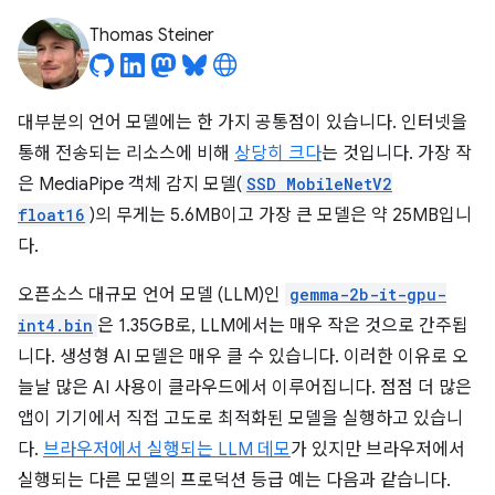
Thomas Steiner
대부분의 언어 모델에는 한 가지 공통점이 있습니다. 인터넷을
통해 전송되는 리소스에 비해
상당히 크다
는 것입니다. 가장 작
은 MediaPipe 객체 감지 모델(
SSD MobileNetV2
float16
)의 무게는 5.6MB이고 가장 큰 모델은 약 25MB입니
다.
오픈소스 대규모 언어 모델 (LLM)인
gemma-2b-it-gpu-
int4.bin
은 1.35GB로, LLM에서는 매우 작은 것으로 간주됩
니다. 생성형 AI 모델은 매우 클 수 있습니다. 이러한 이유로 오
늘날 많은 AI 사용이 클라우드에서 이루어집니다. 점점 더 많은
앱이 기기에서 직접 고도로 최적화된 모델을 실행하고 있습니
다.
브라우저에서 실행되는 LLM 데모
가 있지만 브라우저에서
실행되는 다른 모델의 프로덕션 등급 예는 다음과 같습니다.