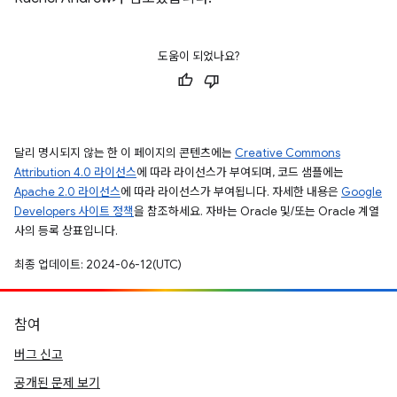
도움이 되었나요?
달리 명시되지 않는 한 이 페이지의 콘텐츠에는
Creative Commons
Attribution 4.0 라이선스
에 따라 라이선스가 부여되며, 코드 샘플에는
Apache 2.0 라이선스
에 따라 라이선스가 부여됩니다. 자세한 내용은
Google
Developers 사이트 정책
을 참조하세요. 자바는 Oracle 및/또는 Oracle 계열
사의 등록 상표입니다.
최종 업데이트: 2024-06-12(UTC)
참여
버그 신고
공개된 문제 보기