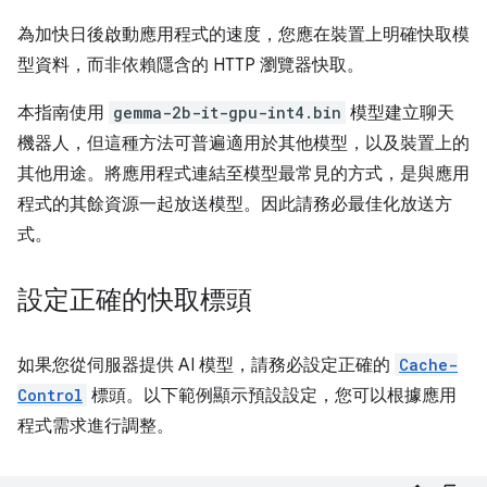
為加快日後啟動應用程式的速度，您應在裝置上明確快取模
型資料，而非依賴隱含的 HTTP 瀏覽器快取。
本指南使用
gemma-2b-it-gpu-int4.bin
模型建立聊天
機器人，但這種方法可普遍適用於其他模型，以及裝置上的
其他用途。將應用程式連結至模型最常見的方式，是與應用
程式的其餘資源一起放送模型。因此請務必最佳化放送方
式。
設定正確的快取標頭
如果您從伺服器提供 AI 模型，請務必設定正確的
Cache-
Control
標頭。以下範例顯示預設設定，您可以根據應用
程式需求進行調整。