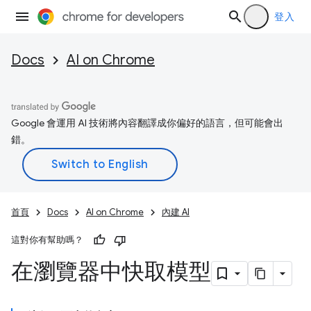
登入
Docs
AI on Chrome
Google 會運用 AI 技術將內容翻譯成你偏好的語言，但可能會出
錯。
首頁
Docs
AI on Chrome
內建 AI
這對你有幫助嗎？
在瀏覽器中快取模型