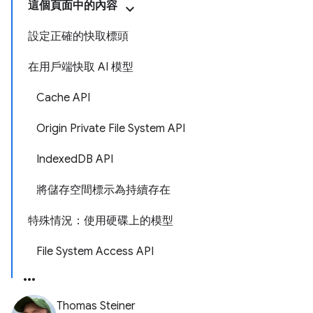
這個頁面中的內容
設定正確的快取標頭
在用戶端快取 AI 模型
Cache API
Origin Private File System API
IndexedDB API
將儲存空間標示為持續存在
特殊情況：使用硬碟上的模型
File System Access API
Thomas Steiner