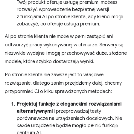
Twój produkt oferuje usługę premium, możesz
rozważyć wprowadzenie bezpłatnej wersji
z funkcjami AI po stronie klienta, aby klienci mogli
zobaczyć, co oferuje usługa premium.
AI po stronie klienta nie może w pełni zastąpić ani
odtworzyć pracy wykonywanej w chmurze. Serwery są
niezwykle wydajne i mogą przechowywać duże, złożone
modele, które szybko dostarczają wyniki.
Po stronie klienta nie zawsze jest to właściwe
rozwiązanie, dlatego zanim przejdziemy dalej, chcemy
przypomnieć Ci o kilku sprawdzonych metodach:
Projektuj funkcje z eleganckimi rozwiązaniami
alternatywnymi
i przeprowadzaj testy
porównawcze na urządzeniach docelowych. Nie
każde urządzenie będzie mogło pełnić funkcję
centrum AI.