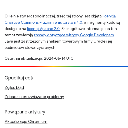
O ile nie stwierdzono inaczej, treść tej strony jest objęta
licencją
Creative Commons – uznanie autorstwa 4.0
, a fragmenty kodu są
dostępne na
licencji Apache 2.0
. Szczegółowe informacje na ten
temat zawierają
zasady dotyczące witryny Google Developers
.
Java jest zastrzeżonym znakiem towarowym firmy Oracle i jej
podmiotów stowarzyszonych.
Ostatnia aktualizacja: 2024-05-14 UTC.
Opublikuj coś
Zgłoś błąd
Zobacz nierozwiązane problemy
Powiązane artykuły
Aktualizacje Chromium