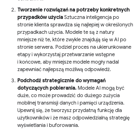
Tworzenie rozwiązań na potrzeby konkretnych
przypadków użycia
Sztuczna inteligencja po
stronie klienta sprawdza się najlepiej w określonych
przypadkach użycia. Modele te są z natury
mniejsze niż te, które zwykle znajdują się w AI po
stronie serwera. Podziel proces na ukierunkowane
etapy i wykorzystaj przetwarzanie wstępne
i końcowe, aby mniejsze modele mogły nadal
zapewniać najlepszą możliwą odpowiedź.
Podchodź strategicznie do wymagań
dotyczących pobierania.
Modele AI mogą być
duże, co może prowadzić do dużego zużycia
mobilnej transmisji danych i pamięci urządzenia.
Upewnij się, że tworzysz przydatną funkcję dla
użytkowników i że masz odpowiedzialną strategię
wyświetlania i buforowania.