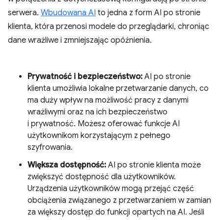
serwera.
Wbudowana AI
to jedna z form AI po stronie
klienta, która przenosi modele do przeglądarki, chroniąc
dane wrażliwe i zmniejszając opóźnienia.
Prywatność i bezpieczeństwo:
AI po stronie
klienta umożliwia lokalne przetwarzanie danych, co
ma duży wpływ na możliwość pracy z danymi
wrażliwymi oraz na ich bezpieczeństwo
i prywatność. Możesz oferować funkcje AI
użytkownikom korzystającym z pełnego
szyfrowania.
Większa dostępność:
AI po stronie klienta może
zwiększyć dostępność dla użytkowników.
Urządzenia użytkowników mogą przejąć część
obciążenia związanego z przetwarzaniem w zamian
za większy dostęp do funkcji opartych na AI. Jeśli