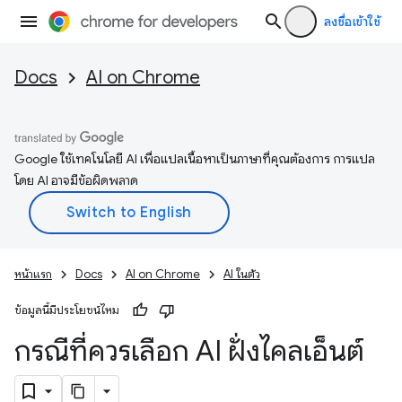
ลงชื่อเข้าใช้
Docs
AI on Chrome
Google ใช้เทคโนโลยี AI เพื่อแปลเนื้อหาเป็นภาษาที่คุณต้องการ การแปล
โดย AI อาจมีข้อผิดพลาด
หน้าแรก
Docs
AI on Chrome
AI ในตัว
ข้อมูลนี้มีประโยชน์ไหม
กรณีที่ควรเลือก AI ฝั่งไคลเอ็นต์