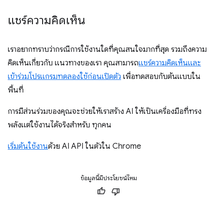
แชร์ความคิดเห็น
เราอยากทราบว่ากรณีการใช้งานใดที่คุณสนใจมากที่สุด รวมถึงความ
คิดเห็นเกี่ยวกับ แนวทางของเรา คุณสามารถ
แชร์ความคิดเห็นและ
เข้าร่วมโปรแกรมทดลองใช้ก่อนเปิดตัว
เพื่อทดสอบกับต้นแบบใน
พื้นที่
การมีส่วนร่วมของคุณจะช่วยให้เราสร้าง AI ให้เป็นเครื่องมือที่ทรง
พลังแต่ใช้งานได้จริงสำหรับ ทุกคน
เริ่มต้นใช้งาน
ด้วย AI API ในตัวใน Chrome
ข้อมูลนี้มีประโยชน์ไหม