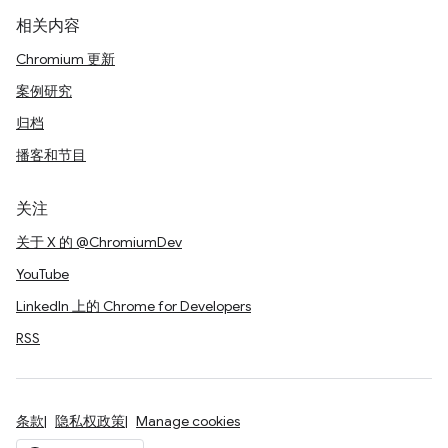
相关内容
Chromium 更新
案例研究
归档
播客和节目
关注
关于 X 的 @ChromiumDev
YouTube
LinkedIn 上的 Chrome for Developers
RSS
条款
隐私权政策
Manage cookies