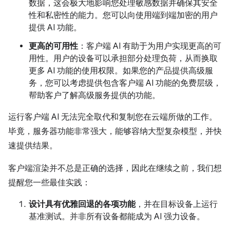
数据，这会极大地影响您处理敏感数据并确保其安全
性和私密性的能力。您可以向使用端到端加密的用户
提供 AI 功能。
更高的可用性
：客户端 AI 有助于为用户实现更高的可
用性。用户的设备可以承担部分处理负荷，从而换取
更多 AI 功能的使用权限。如果您的产品提供高级服
务，您可以考虑提供包含客户端 AI 功能的免费层级，
帮助客户了解高级服务提供的功能。
运行客户端 AI 无法完全取代和复制您在云端所做的工作。
毕竟，服务器功能非常强大，能够容纳大型复杂模型，并快
速提供结果。
客户端渲染并不总是正确的选择，因此在继续之前，我们想
提醒您一些最佳实践：
设计具有优雅回退的各项功能
，并在目标设备上运行
基准测试。并非所有设备都能成为 AI 强力设备。