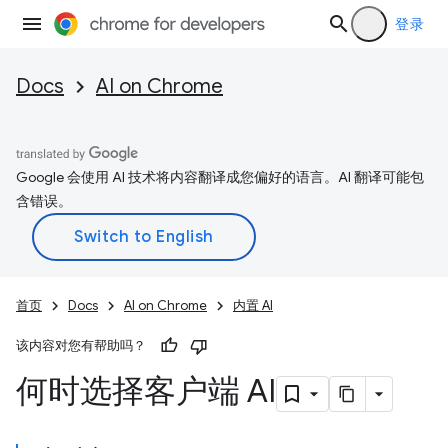
登录
Docs
AI on Chrome
Google 会使用 AI 技术将内容翻译成您偏好的语言。AI 翻译可能包
含错误。
首页
Docs
AI on Chrome
内置 AI
该内容对您有帮助吗？
何时选择客户端 AI