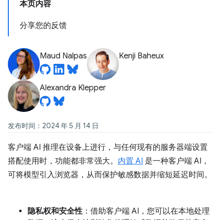
本页内容
分享您的反馈
Maud Nalpas
Kenji Baheux
Alexandra Klepper
发布时间：2024 年 5 月 14 日
客户端 AI 推理在设备上进行，与任何现有的服务器端设置
搭配使用时，功能都非常强大。
内置 AI
是一种客户端 AI，
可将模型引入浏览器，从而保护敏感数据并缩短延迟时间。
隐私权和安全性
：借助客户端 AI，您可以在本地处理