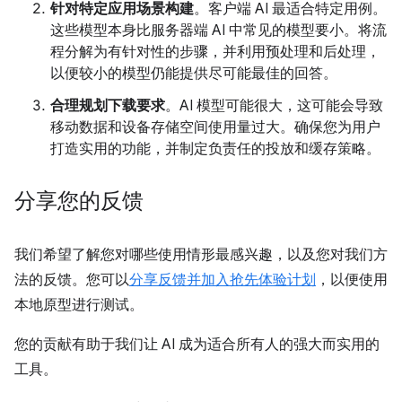
针对特定应用场景构建
。客户端 AI 最适合特定用例。
这些模型本身比服务器端 AI 中常见的模型要小。将流
程分解为有针对性的步骤，并利用预处理和后处理，
以便较小的模型仍能提供尽可能最佳的回答。
合理规划下载要求
。AI 模型可能很大，这可能会导致
移动数据和设备存储空间使用量过大。确保您为用户
打造实用的功能，并制定负责任的投放和缓存策略。
分享您的反馈
我们希望了解您对哪些使用情形最感兴趣，以及您对我们方
法的反馈。您可以
分享反馈并加入抢先体验计划
，以便使用
本地原型进行测试。
您的贡献有助于我们让 AI 成为适合所有人的强大而实用的
工具。