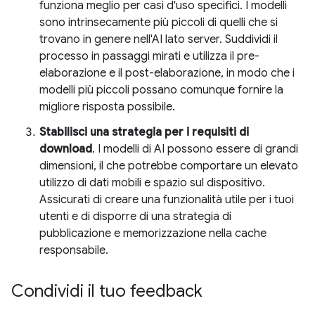
funziona meglio per casi d'uso specifici. I modelli
sono intrinsecamente più piccoli di quelli che si
trovano in genere nell'AI lato server. Suddividi il
processo in passaggi mirati e utilizza il pre-
elaborazione e il post-elaborazione, in modo che i
modelli più piccoli possano comunque fornire la
migliore risposta possibile.
Stabilisci una strategia per i requisiti di
download
. I modelli di AI possono essere di grandi
dimensioni, il che potrebbe comportare un elevato
utilizzo di dati mobili e spazio sul dispositivo.
Assicurati di creare una funzionalità utile per i tuoi
utenti e di disporre di una strategia di
pubblicazione e memorizzazione nella cache
responsabile.
Condividi il tuo feedback