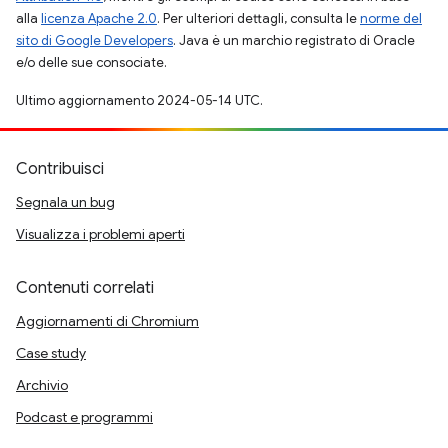
alla
licenza Apache 2.0
. Per ulteriori dettagli, consulta le
norme del
sito di Google Developers
. Java è un marchio registrato di Oracle
e/o delle sue consociate.
Ultimo aggiornamento 2024-05-14 UTC.
Contribuisci
Segnala un bug
Visualizza i problemi aperti
Contenuti correlati
Aggiornamenti di Chromium
Case study
Archivio
Podcast e programmi