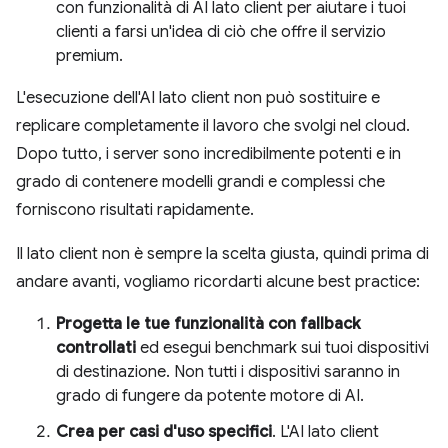
con funzionalità di AI lato client per aiutare i tuoi
clienti a farsi un'idea di ciò che offre il servizio
premium.
L'esecuzione dell'AI lato client non può sostituire e
replicare completamente il lavoro che svolgi nel cloud.
Dopo tutto, i server sono incredibilmente potenti e in
grado di contenere modelli grandi e complessi che
forniscono risultati rapidamente.
Il lato client non è sempre la scelta giusta, quindi prima di
andare avanti, vogliamo ricordarti alcune best practice:
Progetta le tue funzionalità con fallback
controllati
ed esegui benchmark sui tuoi dispositivi
di destinazione. Non tutti i dispositivi saranno in
grado di fungere da potente motore di AI.
Crea per casi d'uso specifici
. L'AI lato client