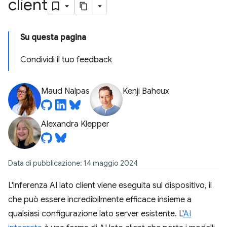
client
Su questa pagina
Condividi il tuo feedback
Maud Nalpas
Kenji Baheux
Alexandra Klepper
Data di pubblicazione: 14 maggio 2024
L'inferenza AI lato client viene eseguita sul dispositivo, il
che può essere incredibilmente efficace insieme a
qualsiasi configurazione lato server esistente. L'
AI