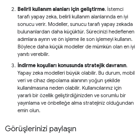
Belirli kullanım alanları için geliştirme
. İstemci
tarafı yapay zeka, belirli kullanım alanlarında en iyi
sonucu verir. Modeller, sunucu tarafı yapay zekada
bulunanlardan daha küçüktür. Sürecinizi hedeflenen
adımlara ayırın ve ön işleme ile son işlemeyi kullanın.
Böylece daha küçük modeller de mümkün olan en iyi
yanıtı verebilir.
İndirme koşulları konusunda stratejik davranın
.
Yapay zeka modelleri büyük olabilir. Bu durum, mobil
veri ve cihaz depolama alanının yoğun şekilde
kullanılmasına neden olabilir. Kullanıcılarınız için
yararlı bir özellik geliştirdiğinizden ve sorumlu bir
yayınlama ve önbelleğe alma stratejiniz olduğundan
emin olun.
Görüşlerinizi paylaşın