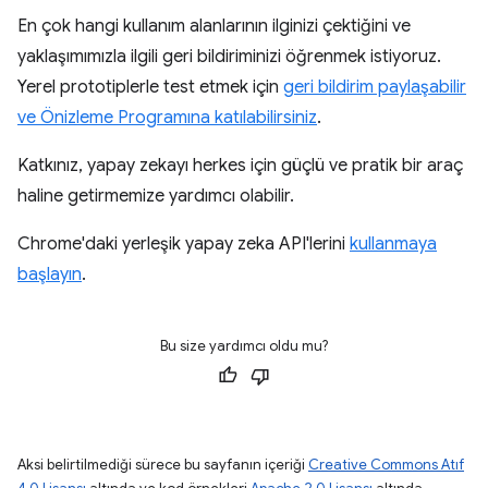
En çok hangi kullanım alanlarının ilginizi çektiğini ve
yaklaşımımızla ilgili geri bildiriminizi öğrenmek istiyoruz.
Yerel prototiplerle test etmek için
geri bildirim paylaşabilir
ve Önizleme Programına katılabilirsiniz
.
Katkınız, yapay zekayı herkes için güçlü ve pratik bir araç
haline getirmemize yardımcı olabilir.
Chrome'daki yerleşik yapay zeka API'lerini
kullanmaya
başlayın
.
Bu size yardımcı oldu mu?
Aksi belirtilmediği sürece bu sayfanın içeriği
Creative Commons Atıf