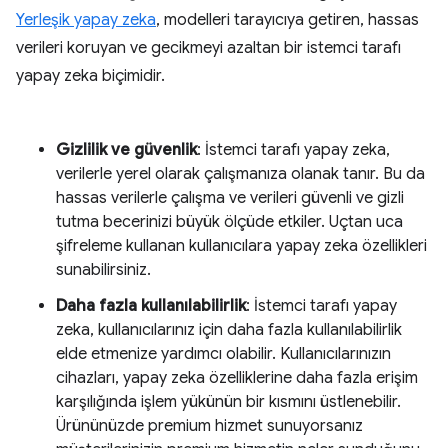
Yerleşik yapay zeka
, modelleri tarayıcıya getiren, hassas
verileri koruyan ve gecikmeyi azaltan bir istemci tarafı
yapay zeka biçimidir.
Gizlilik ve güvenlik
: İstemci tarafı yapay zeka,
verilerle yerel olarak çalışmanıza olanak tanır. Bu da
hassas verilerle çalışma ve verileri güvenli ve gizli
tutma becerinizi büyük ölçüde etkiler. Uçtan uca
şifreleme kullanan kullanıcılara yapay zeka özellikleri
sunabilirsiniz.
Daha fazla kullanılabilirlik
: İstemci tarafı yapay
zeka, kullanıcılarınız için daha fazla kullanılabilirlik
elde etmenize yardımcı olabilir. Kullanıcılarınızın
cihazları, yapay zeka özelliklerine daha fazla erişim
karşılığında işlem yükünün bir kısmını üstlenebilir.
Ürününüzde premium hizmet sunuyorsanız