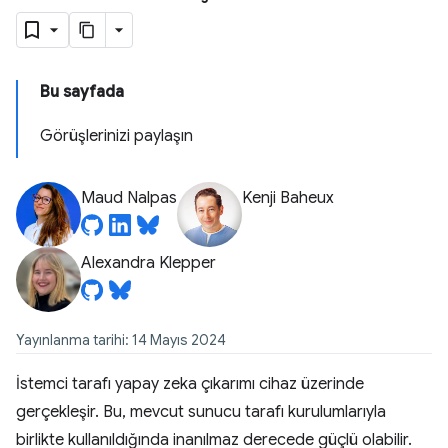
Bu sayfada
Görüşlerinizi paylaşın
Maud Nalpas
Kenji Baheux
Alexandra Klepper
Yayınlanma tarihi: 14 Mayıs 2024
İstemci tarafı yapay zeka çıkarımı cihaz üzerinde
gerçekleşir. Bu, mevcut sunucu tarafı kurulumlarıyla
birlikte kullanıldığında inanılmaz derecede güçlü olabilir.