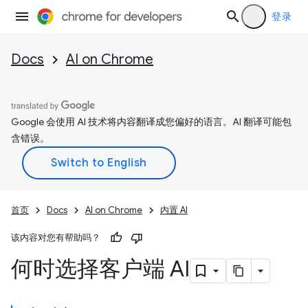
登录
Docs
AI on Chrome
Google 会使用 AI 技术将内容翻译成您偏好的语言。AI 翻译可能包
含错误。
首页
Docs
AI on Chrome
内置 AI
该内容对您有帮助吗？
何时选择客户端 AI