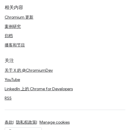
相关内容
Chromium 更新
案例研究
归档
播客和节目
关注
关于 X 的 @ChromiumDev
YouTube
LinkedIn 上的 Chrome for Developers
RSS
条款
隐私权政策
Manage cookies