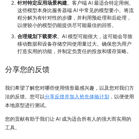
针对特定应用场景构建
。客户端 AI 最适合特定用例。
这些模型本身比服务器端 AI 中常见的模型要小。将流
程分解为有针对性的步骤，并利用预处理和后处理，
以便较小的模型仍能提供尽可能最佳的回答。
合理规划下载要求
。AI 模型可能很大，这可能会导致
移动数据和设备存储空间使用量过大。确保您为用户
打造实用的功能，并制定负责任的投放和缓存策略。
分享您的反馈
我们希望了解您对哪些使用情形最感兴趣，以及您对我们方
法的反馈。您可以
分享反馈并加入抢先体验计划
，以便使用
本地原型进行测试。
您的贡献有助于我们让 AI 成为适合所有人的强大而实用的
工具。