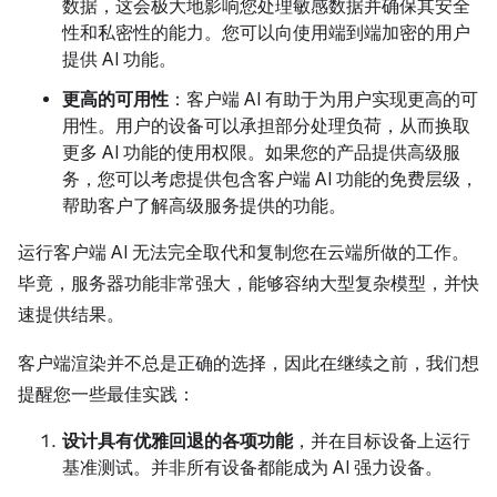
数据，这会极大地影响您处理敏感数据并确保其安全
性和私密性的能力。您可以向使用端到端加密的用户
提供 AI 功能。
更高的可用性
：客户端 AI 有助于为用户实现更高的可
用性。用户的设备可以承担部分处理负荷，从而换取
更多 AI 功能的使用权限。如果您的产品提供高级服
务，您可以考虑提供包含客户端 AI 功能的免费层级，
帮助客户了解高级服务提供的功能。
运行客户端 AI 无法完全取代和复制您在云端所做的工作。
毕竟，服务器功能非常强大，能够容纳大型复杂模型，并快
速提供结果。
客户端渲染并不总是正确的选择，因此在继续之前，我们想
提醒您一些最佳实践：
设计具有优雅回退的各项功能
，并在目标设备上运行
基准测试。并非所有设备都能成为 AI 强力设备。