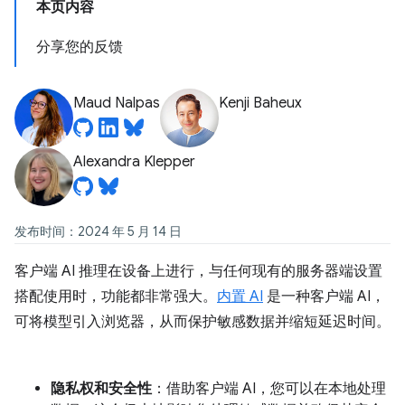
本页内容
分享您的反馈
Maud Nalpas
Kenji Baheux
Alexandra Klepper
发布时间：2024 年 5 月 14 日
客户端 AI 推理在设备上进行，与任何现有的服务器端设置
搭配使用时，功能都非常强大。
内置 AI
是一种客户端 AI，
可将模型引入浏览器，从而保护敏感数据并缩短延迟时间。
隐私权和安全性
：借助客户端 AI，您可以在本地处理