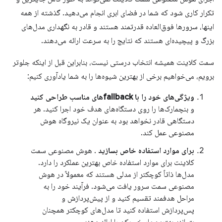
تکرار کاری شود که شما در فضای ابری انجام می‌دهید. گذشته از همه
اینها، سرورها فوق‌العاده قدرتمند هستند و قادر به نگهداری مدل‌های
بزرگ و پیچیده‌ای هستند که نتایج را به سرعت ارائه می‌دهند.
سمت کلاینت همیشه انتخاب درستی نیست، بنابراین قبل از اینکه جلوتر
برویم، می‌خواهیم برخی از بهترین شیوه‌ها را به شما یادآوری کنیم:
ویژگی‌های خود را با fallbackهای مناسب طراحی کنید
و بنچمارک‌ها را روی دستگاه‌های هدف خود اجرا کنید. هر
دستگاهی قادر نخواهد بود به عنوان یک نیروگاه هوش
مصنوعی عمل کند.
برای موارد استفاده خاص بسازید
. هوش مصنوعی سمت
کلاینت برای موارد استفاده خاص بهترین عملکرد را دارد.
مدل‌ها ذاتاً کوچکتر از مدلی هستند که معمولاً در هوش
مصنوعی سمت سرور یافت می‌شود. فرآیند خود را به
مراحل هدفمند تقسیم کنید و از پیش‌پردازش و
پس‌پردازش استفاده کنید تا مدل‌های کوچکتر همچنان