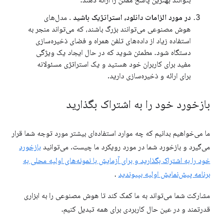
بتوانند بهترین پاسخ ممکن را ارائه دهند.
در مورد الزامات دانلود، استراتژیک باشید
. مدل‌های
هوش مصنوعی می‌توانند بزرگ باشند، که می‌تواند منجر به
استفاده زیاد از داده‌های تلفن همراه و فضای ذخیره‌سازی
دستگاه شود. مطمئن شوید که در حال ایجاد یک ویژگی
مفید برای کاربران خود هستید و یک استراتژی مسئولانه
برای ارائه و ذخیره‌سازی دارید.
بازخورد خود را به اشتراک بگذارید
ما می‌خواهیم بدانیم که چه موارد استفاده‌ای بیشتر مورد توجه شما قرار
می‌گیرد و بازخورد شما در مورد رویکرد ما چیست. می‌توانید
بازخورد
خود را به اشتراک بگذارید و برای آزمایش با نمونه‌های اولیه محلی به
برنامه پیش‌نمایش اولیه بپیوندید
.
مشارکت شما می‌تواند به ما کمک کند تا هوش مصنوعی را به ابزاری
قدرتمند و در عین حال کاربردی برای همه تبدیل کنیم.