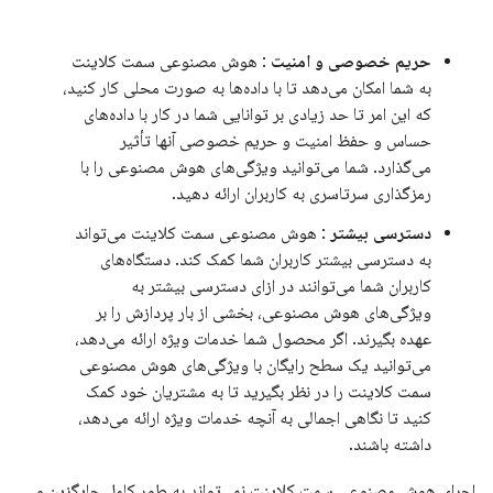
حریم خصوصی و امنیت
: هوش مصنوعی سمت کلاینت
به شما امکان می‌دهد تا با داده‌ها به صورت محلی کار کنید،
که این امر تا حد زیادی بر توانایی شما در کار با داده‌های
حساس و حفظ امنیت و حریم خصوصی آنها تأثیر
می‌گذارد. شما می‌توانید ویژگی‌های هوش مصنوعی را با
رمزگذاری سرتاسری به کاربران ارائه دهید.
دسترسی بیشتر
: هوش مصنوعی سمت کلاینت می‌تواند
به دسترسی بیشتر کاربران شما کمک کند. دستگاه‌های
کاربران شما می‌توانند در ازای دسترسی بیشتر به
ویژگی‌های هوش مصنوعی، بخشی از بار پردازش را بر
عهده بگیرند. اگر محصول شما خدمات ویژه ارائه می‌دهد،
می‌توانید یک سطح رایگان با ویژگی‌های هوش مصنوعی
سمت کلاینت را در نظر بگیرید تا به مشتریان خود کمک
کنید تا نگاهی اجمالی به آنچه خدمات ویژه ارائه می‌دهد،
داشته باشند.
اجرای هوش مصنوعی سمت کلاینت نمی‌تواند به طور کامل جایگزین و