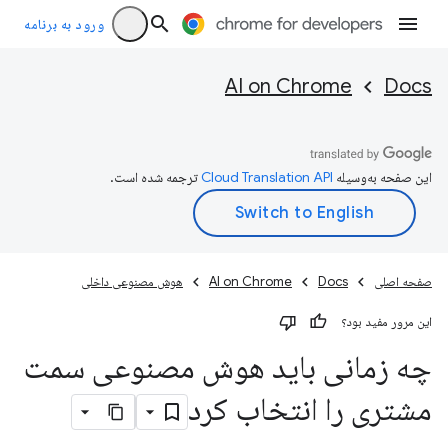
ورود به برنامه
AI on Chrome
Docs
این صفحه به‌وسیله
ترجمه شده است.
صفحه اصلی
Docs
AI on Chrome
هوش مصنوعی داخلی
این مرور مفید بود؟
چه زمانی باید هوش مصنوعی سمت
مشتری را انتخاب کرد