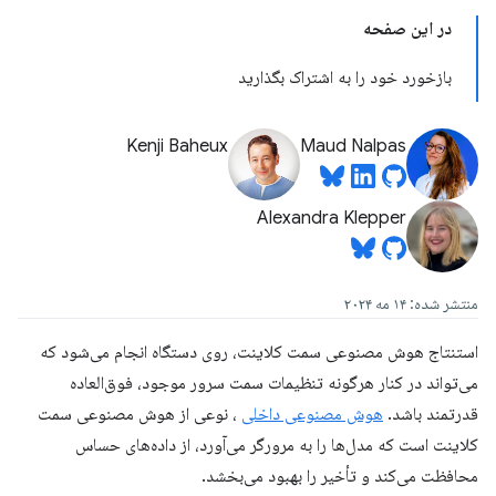
در این صفحه
بازخورد خود را به اشتراک بگذارید
Kenji Baheux
Maud Nalpas
Alexandra Klepper
منتشر شده: ۱۴ مه ۲۰۲۴
استنتاج هوش مصنوعی سمت کلاینت، روی دستگاه انجام می‌شود که
می‌تواند در کنار هرگونه تنظیمات سمت سرور موجود، فوق‌العاده
قدرتمند باشد.
هوش مصنوعی داخلی
، نوعی از هوش مصنوعی سمت
کلاینت است که مدل‌ها را به مرورگر می‌آورد، از داده‌های حساس
محافظت می‌کند و تأخیر را بهبود می‌بخشد.