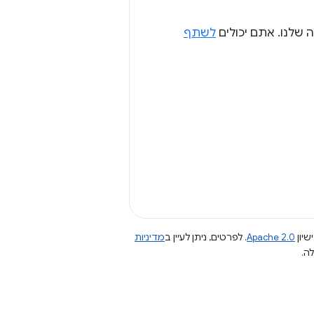
שלנו. אתם יכולים
לשתף
שיון
Apache 2.0
. לפרטים, ניתן לעיין ב
מדיניות