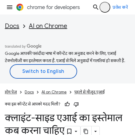
प्रवेश करें
Docs
AI on Chrome
Google आपकी पसंदीदा भाषा में कॉन्टेंट का अनुवाद करने के लिए, एआई
टेक्नोलॉजी का इस्तेमाल करता है. एआई से मिले अनुवादों में गलतियां हो सकती हैं.
होम पेज
Docs
AI on Chrome
पहले से मौजूद एआई
क्या इस कॉन्टेंट से आपको मदद मिली?
क्लाइंट-साइड एआई का इस्तेमाल
कब करना चाहिए