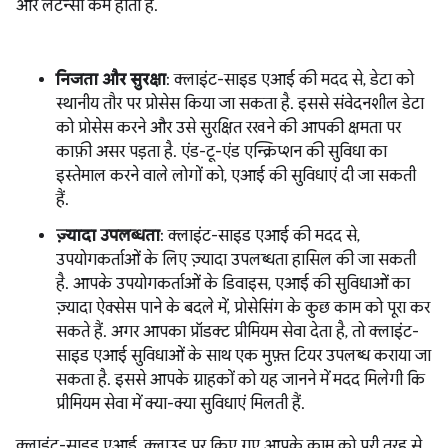
और लेटेन्सी कम होती है.
निजता और सुरक्षा
: क्लाइंट-साइड एआई की मदद से, डेटा को
स्थानीय तौर पर प्रोसेस किया जा सकता है. इससे संवेदनशील डेटा
को प्रोसेस करने और उसे सुरक्षित रखने की आपकी क्षमता पर
काफ़ी असर पड़ता है. एंड-टू-एंड एन्क्रिप्शन की सुविधा का
इस्तेमाल करने वाले लोगों को, एआई की सुविधाएं दी जा सकती
हैं.
ज़्यादा उपलब्धता
: क्लाइंट-साइड एआई की मदद से,
उपयोगकर्ताओं के लिए ज़्यादा उपलब्धता हासिल की जा सकती
है. आपके उपयोगकर्ताओं के डिवाइस, एआई की सुविधाओं का
ज़्यादा ऐक्सेस पाने के बदले में, प्रोसेसिंग के कुछ काम को पूरा कर
सकते हैं. अगर आपका प्रॉडक्ट प्रीमियम सेवा देता है, तो क्लाइंट-
साइड एआई सुविधाओं के साथ एक मुफ़्त टियर उपलब्ध कराया जा
सकता है. इससे आपके ग्राहकों को यह जानने में मदद मिलेगी कि
प्रीमियम सेवा में क्या-क्या सुविधाएं मिलती हैं.
क्लाइंट-साइड एआई, क्लाउड पर किए गए आपके काम को पूरी तरह से