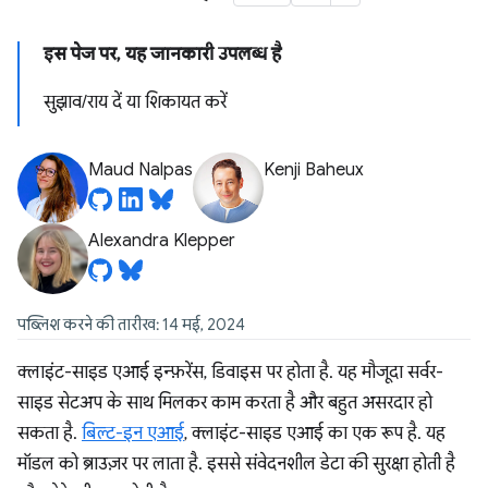
इस पेज पर, यह जानकारी उपलब्ध है
सुझाव/राय दें या शिकायत करें
Maud Nalpas
Kenji Baheux
Alexandra Klepper
पब्लिश करने की तारीख: 14 मई, 2024
क्लाइंट-साइड एआई इन्फ़रेंस, डिवाइस पर होता है. यह मौजूदा सर्वर-
साइड सेटअप के साथ मिलकर काम करता है और बहुत असरदार हो
सकता है.
बिल्ट-इन एआई
, क्लाइंट-साइड एआई का एक रूप है. यह
मॉडल को ब्राउज़र पर लाता है. इससे संवेदनशील डेटा की सुरक्षा होती है