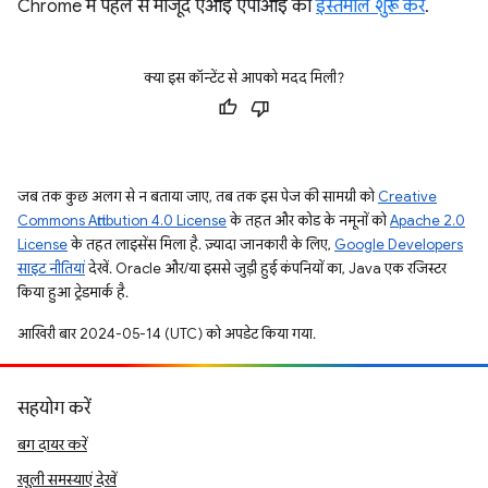
Chrome में पहले से मौजूद एआई एपीआई का
इस्तेमाल शुरू करें
.
क्या इस कॉन्टेंट से आपको मदद मिली?
जब तक कुछ अलग से न बताया जाए, तब तक इस पेज की सामग्री को
Creative
Commons Attribution 4.0 License
के तहत और कोड के नमूनों को
Apache 2.0
License
के तहत लाइसेंस मिला है. ज़्यादा जानकारी के लिए,
Google Developers
साइट नीतियां
देखें. Oracle और/या इससे जुड़ी हुई कंपनियों का, Java एक रजिस्टर
किया हुआ ट्रेडमार्क है.
आखिरी बार 2024-05-14 (UTC) को अपडेट किया गया.
सहयोग करें
बग दायर करें
खुली समस्याएं देखें