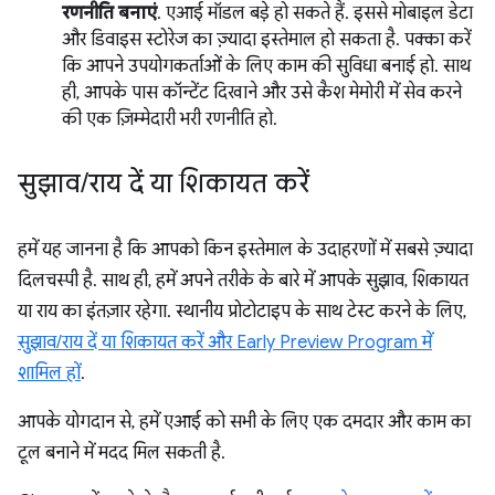
रणनीति बनाएं
. एआई मॉडल बड़े हो सकते हैं. इससे मोबाइल डेटा
और डिवाइस स्टोरेज का ज़्यादा इस्तेमाल हो सकता है. पक्का करें
कि आपने उपयोगकर्ताओं के लिए काम की सुविधा बनाई हो. साथ
ही, आपके पास कॉन्टेंट दिखाने और उसे कैश मेमोरी में सेव करने
की एक ज़िम्मेदारी भरी रणनीति हो.
सुझाव
/
राय दें या शिकायत करें
हमें यह जानना है कि आपको किन इस्तेमाल के उदाहरणों में सबसे ज़्यादा
दिलचस्पी है. साथ ही, हमें अपने तरीके के बारे में आपके सुझाव, शिकायत
या राय का इंतज़ार रहेगा. स्थानीय प्रोटोटाइप के साथ टेस्ट करने के लिए,
सुझाव/राय दें या शिकायत करें और Early Preview Program में
शामिल हों
.
आपके योगदान से, हमें एआई को सभी के लिए एक दमदार और काम का
टूल बनाने में मदद मिल सकती है.