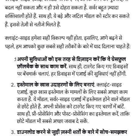
बदल नहीं सकता और न ही उसे दोहरा सकता है. सर्वर बहुत ज़्यादा
शक्तिशाली होते हैं. साथ ही, ये बड़े और जटिल मॉडल को स्टोर कर सकते
हैं. इससे तेज़ी से नतीजे मिलते हैं.
क्लाइंट-साइड हमेशा सही विकल्प नहीं होता. इसलिए, आगे बढ़ने से
पहले, हम आपको कुछ सबसे सही तरीकों के बारे में याद दिलाना चाहते हैं:
अपनी सुविधाओं को इस तरह से डिज़ाइन करें कि वे ग्रेसफ़ुल
फ़ॉलबैक के साथ काम करें
. साथ ही, टारगेट किए गए डिवाइसों
पर बेंचमार्क चलाएं. हर डिवाइस में एआई की सुविधाएं नहीं होंगी.
इस्तेमाल के खास उदाहरणों के लिए बनाएं
. क्लाइंट-साइड
एआई, कुछ खास इस्तेमाल के मामलों के लिए सबसे अच्छा काम
करता है. ये मॉडल, सर्वर-साइड एआई में इस्तेमाल होने वाले मॉडल
से छोटे होते हैं. अपनी प्रोसेस को टारगेट किए गए चरणों में बांटें.
साथ ही, प्री-प्रोसेसिंग और पोस्ट-प्रोसेसिंग का इस्तेमाल करें, ताकि
छोटे मॉडल भी सबसे अच्छा जवाब दे सकें.
डाउनलोड करने से जुड़ी ज़रूरी शर्तों के बारे में सोच-समझकर