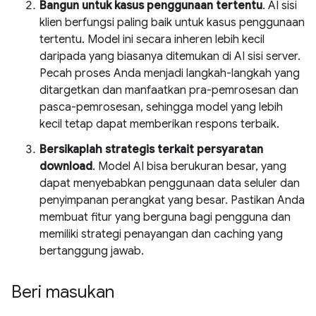
Bangun untuk kasus penggunaan tertentu
. AI sisi
klien berfungsi paling baik untuk kasus penggunaan
tertentu. Model ini secara inheren lebih kecil
daripada yang biasanya ditemukan di AI sisi server.
Pecah proses Anda menjadi langkah-langkah yang
ditargetkan dan manfaatkan pra-pemrosesan dan
pasca-pemrosesan, sehingga model yang lebih
kecil tetap dapat memberikan respons terbaik.
Bersikaplah strategis terkait persyaratan
download
. Model AI bisa berukuran besar, yang
dapat menyebabkan penggunaan data seluler dan
penyimpanan perangkat yang besar. Pastikan Anda
membuat fitur yang berguna bagi pengguna dan
memiliki strategi penayangan dan caching yang
bertanggung jawab.
Beri masukan