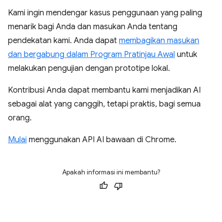
Kami ingin mendengar kasus penggunaan yang paling
menarik bagi Anda dan masukan Anda tentang
pendekatan kami. Anda dapat
membagikan masukan
dan bergabung dalam Program Pratinjau Awal
untuk
melakukan pengujian dengan prototipe lokal.
Kontribusi Anda dapat membantu kami menjadikan AI
sebagai alat yang canggih, tetapi praktis, bagi semua
orang.
Mulai
menggunakan API AI bawaan di Chrome.
Apakah informasi ini membantu?