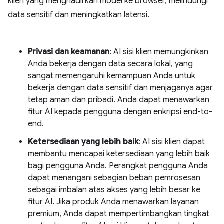
klien yang menghadirkan model ke browser, melindungi
data sensitif dan meningkatkan latensi.
Privasi dan keamanan
: AI sisi klien memungkinkan
Anda bekerja dengan data secara lokal, yang
sangat memengaruhi kemampuan Anda untuk
bekerja dengan data sensitif dan menjaganya agar
tetap aman dan pribadi. Anda dapat menawarkan
fitur AI kepada pengguna dengan enkripsi end-to-
end.
Ketersediaan yang lebih baik
: AI sisi klien dapat
membantu mencapai ketersediaan yang lebih baik
bagi pengguna Anda. Perangkat pengguna Anda
dapat menangani sebagian beban pemrosesan
sebagai imbalan atas akses yang lebih besar ke
fitur AI. Jika produk Anda menawarkan layanan
premium, Anda dapat mempertimbangkan tingkat