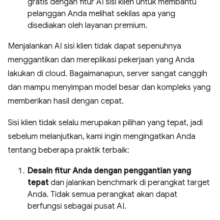
gratis dengan fitur AI sisi klien untuk membantu
pelanggan Anda melihat sekilas apa yang
disediakan oleh layanan premium.
Menjalankan AI sisi klien tidak dapat sepenuhnya
menggantikan dan mereplikasi pekerjaan yang Anda
lakukan di cloud. Bagaimanapun, server sangat canggih
dan mampu menyimpan model besar dan kompleks yang
memberikan hasil dengan cepat.
Sisi klien tidak selalu merupakan pilihan yang tepat, jadi
sebelum melanjutkan, kami ingin mengingatkan Anda
tentang beberapa praktik terbaik:
Desain fitur Anda dengan penggantian yang
tepat
dan jalankan benchmark di perangkat target
Anda. Tidak semua perangkat akan dapat
berfungsi sebagai pusat AI.