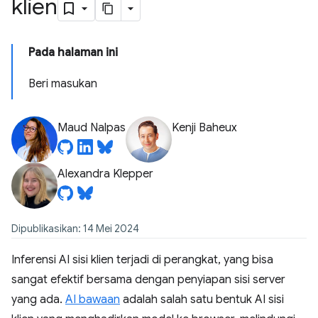
klien
Pada halaman ini
Beri masukan
Maud Nalpas
Kenji Baheux
Alexandra Klepper
Dipublikasikan: 14 Mei 2024
Inferensi AI sisi klien terjadi di perangkat, yang bisa
sangat efektif bersama dengan penyiapan sisi server
yang ada.
AI bawaan
adalah salah satu bentuk AI sisi