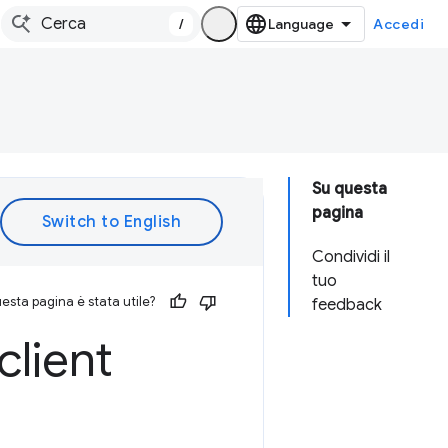
/
Accedi
Su questa
pagina
Condividi il
tuo
esta pagina è stata utile?
feedback
client