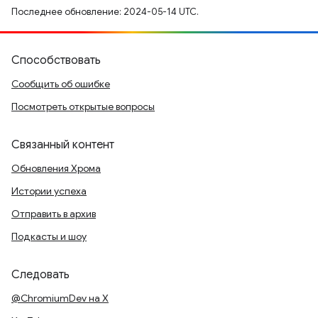
Последнее обновление: 2024-05-14 UTC.
Способствовать
Сообщить об ошибке
Посмотреть открытые вопросы
Связанный контент
Обновления Хрома
Истории успеха
Отправить в архив
Подкасты и шоу
Следовать
@ChromiumDev на X