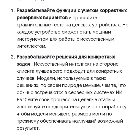
Разрабатывайте функции с учетом корректных
резервных вариантов
и проводите
сравнительные тесты на целевых устройствах. Не
каждое устройство сможет стать мощным
инструментом для работы с искусственным
интеллектом.
Разрабатывайте решения для конкретных
задач
. Искусственный интеллект на стороне
клиента лучше всего подходит для конкретных
случаев. Модели, используемые в таких
решениях, по своей природе меньше, чем те, что
обычно встречаются в серверных системах ИИ.
Разбейте свой процесс на целевые этапы и
используйте предварительную и постобработку,
чтобы модели меньшего размера могли по-
прежнему обеспечивать наилучший возможный
результат.