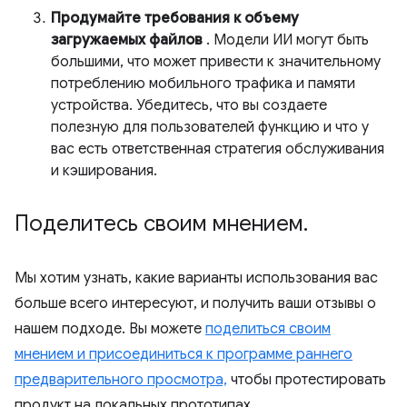
Продумайте требования к объему
загружаемых файлов
. Модели ИИ могут быть
большими, что может привести к значительному
потреблению мобильного трафика и памяти
устройства. Убедитесь, что вы создаете
полезную для пользователей функцию и что у
вас есть ответственная стратегия обслуживания
и кэширования.
Поделитесь своим мнением
.
Мы хотим узнать, какие варианты использования вас
больше всего интересуют, и получить ваши отзывы о
нашем подходе. Вы можете
поделиться своим
мнением и присоединиться к программе раннего
предварительного просмотра,
чтобы протестировать
продукт на локальных прототипах.