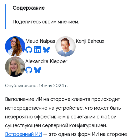
Содержание
Поделитесь своим мнением.
Maud Nalpas
Kenji Baheux
Alexandra Klepper
Опубликовано: 14 мая 2024 г.
Выполнение ИИ на стороне клиента происходит
непосредственно на устройстве, что может быть
невероятно эффективным в сочетании с любой
существующей серверной конфигурацией.
Встроенный ИИ
— это одна из форм ИИ на стороне