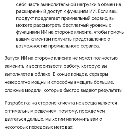
себя часть вычислительной нагрузки в обмен на
расширенный доступ к функциям ИИ. Если ваш
продукт предлагает премиальный сервис, вы
можете рассмотреть бесплатный уровень с
функциями ИИ на стороне клиента, чтобы помочь
вашим клиентам получить представление о
возможностях премиального сервиса.
Запуск ИИ на стороне клиента не может полностью
заменить и воспроизвести работу, которую вы
выполняете в облаке. В конце концов, серверы
невероятно мощны и способны вмещать большие,
сложные модели, которые быстро выдают результаты.
Разработка на стороне клиента не всегда является
оптимальным решением, поэтому, прежде чем
двигаться дальше, мы хотим напомнить вам о
некоторых передовых методах: