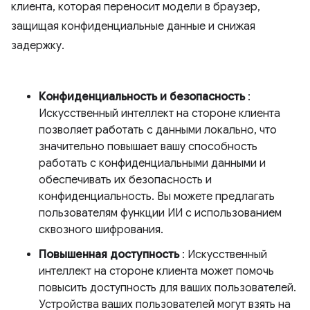
клиента, которая переносит модели в браузер,
защищая конфиденциальные данные и снижая
задержку.
Конфиденциальность и безопасность
:
Искусственный интеллект на стороне клиента
позволяет работать с данными локально, что
значительно повышает вашу способность
работать с конфиденциальными данными и
обеспечивать их безопасность и
конфиденциальность. Вы можете предлагать
пользователям функции ИИ с использованием
сквозного шифрования.
Повышенная доступность
: Искусственный
интеллект на стороне клиента может помочь
повысить доступность для ваших пользователей.
Устройства ваших пользователей могут взять на