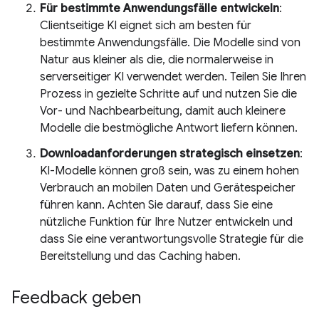
Für bestimmte Anwendungsfälle entwickeln
:
Clientseitige KI eignet sich am besten für
bestimmte Anwendungsfälle. Die Modelle sind von
Natur aus kleiner als die, die normalerweise in
serverseitiger KI verwendet werden. Teilen Sie Ihren
Prozess in gezielte Schritte auf und nutzen Sie die
Vor- und Nachbearbeitung, damit auch kleinere
Modelle die bestmögliche Antwort liefern können.
Downloadanforderungen strategisch einsetzen
:
KI-Modelle können groß sein, was zu einem hohen
Verbrauch an mobilen Daten und Gerätespeicher
führen kann. Achten Sie darauf, dass Sie eine
nützliche Funktion für Ihre Nutzer entwickeln und
dass Sie eine verantwortungsvolle Strategie für die
Bereitstellung und das Caching haben.
Feedback geben