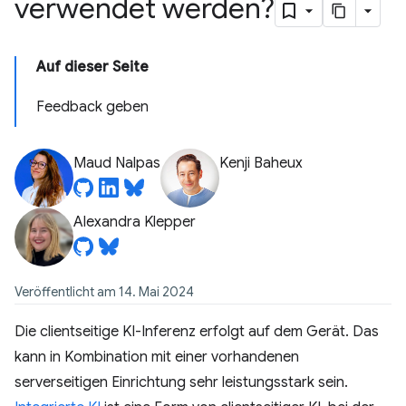
verwendet werden?
Auf dieser Seite
Feedback geben
Maud Nalpas
Kenji Baheux
Alexandra Klepper
Veröffentlicht am 14. Mai 2024
Die clientseitige KI-Inferenz erfolgt auf dem Gerät. Das
kann in Kombination mit einer vorhandenen
serverseitigen Einrichtung sehr leistungsstark sein.