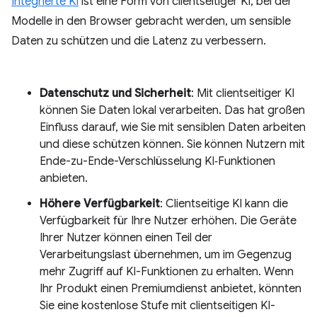
Integrierte KI
ist eine Form von clientseitiger KI, bei der
Modelle in den Browser gebracht werden, um sensible
Daten zu schützen und die Latenz zu verbessern.
Datenschutz und Sicherheit
: Mit clientseitiger KI
können Sie Daten lokal verarbeiten. Das hat großen
Einfluss darauf, wie Sie mit sensiblen Daten arbeiten
und diese schützen können. Sie können Nutzern mit
Ende-zu-Ende-Verschlüsselung KI‑Funktionen
anbieten.
Höhere Verfügbarkeit
: Clientseitige KI kann die
Verfügbarkeit für Ihre Nutzer erhöhen. Die Geräte
Ihrer Nutzer können einen Teil der
Verarbeitungslast übernehmen, um im Gegenzug
mehr Zugriff auf KI-Funktionen zu erhalten. Wenn
Ihr Produkt einen Premiumdienst anbietet, könnten
Sie eine kostenlose Stufe mit clientseitigen KI-