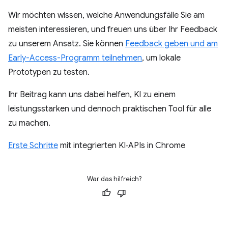
Wir möchten wissen, welche Anwendungsfälle Sie am
meisten interessieren, und freuen uns über Ihr Feedback
zu unserem Ansatz. Sie können
Feedback geben und am
Early-Access-Programm teilnehmen
, um lokale
Prototypen zu testen.
Ihr Beitrag kann uns dabei helfen, KI zu einem
leistungsstarken und dennoch praktischen Tool für alle
zu machen.
Erste Schritte
mit integrierten KI‑APIs in Chrome
War das hilfreich?