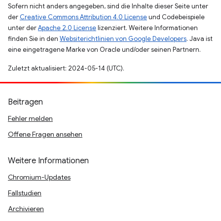
Sofern nicht anders angegeben, sind die Inhalte dieser Seite unter
der
Creative Commons Attribution 4.0 License
und Codebeispiele
unter der
Apache 2.0 License
lizenziert. Weitere Informationen
finden Sie in den
Websiterichtlinien von Google Developers
. Java ist
eine eingetragene Marke von Oracle und/oder seinen Partnern.
Zuletzt aktualisiert: 2024-05-14 (UTC).
Beitragen
Fehler melden
Offene Fragen ansehen
Weitere Informationen
Chromium-Updates
Fallstudien
Archivieren