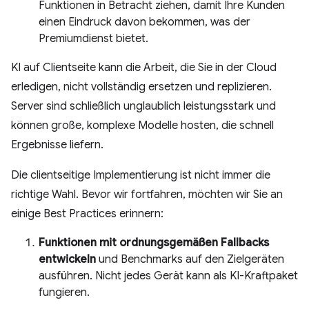
Funktionen in Betracht ziehen, damit Ihre Kunden
einen Eindruck davon bekommen, was der
Premiumdienst bietet.
KI auf Clientseite kann die Arbeit, die Sie in der Cloud
erledigen, nicht vollständig ersetzen und replizieren.
Server sind schließlich unglaublich leistungsstark und
können große, komplexe Modelle hosten, die schnell
Ergebnisse liefern.
Die clientseitige Implementierung ist nicht immer die
richtige Wahl. Bevor wir fortfahren, möchten wir Sie an
einige Best Practices erinnern:
Funktionen mit ordnungsgemäßen Fallbacks
entwickeln
und Benchmarks auf den Zielgeräten
ausführen. Nicht jedes Gerät kann als KI-Kraftpaket
fungieren.