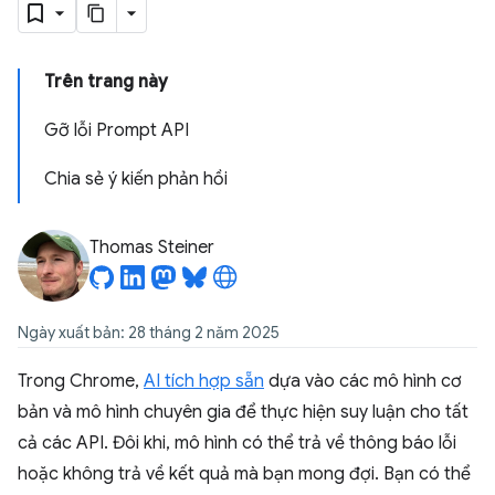
Trên trang này
Gỡ lỗi Prompt API
Chia sẻ ý kiến phản hồi
Thomas Steiner
Ngày xuất bản: 28 tháng 2 năm 2025
Trong Chrome,
AI tích hợp sẵn
dựa vào các mô hình cơ
bản và mô hình chuyên gia để thực hiện suy luận cho tất
cả các API. Đôi khi, mô hình có thể trả về thông báo lỗi
hoặc không trả về kết quả mà bạn mong đợi. Bạn có thể