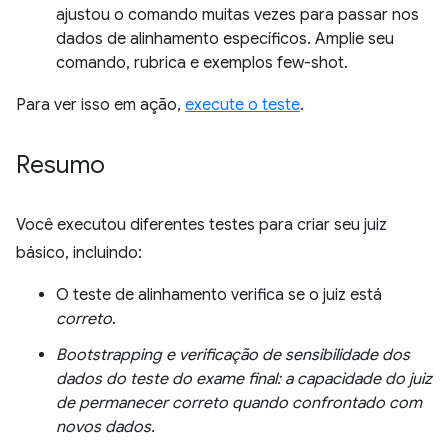
ajustou o comando muitas vezes para passar nos
dados de alinhamento específicos. Amplie seu
comando, rubrica e exemplos few-shot.
Para ver isso em ação,
execute o teste
.
Resumo
Você executou diferentes testes para criar seu juiz
básico, incluindo:
O teste de alinhamento verifica se o juiz está
correto
.
Bootstrapping e verificação de sensibilidade dos
dados do teste do exame final: a capacidade do juiz
de permanecer correto quando confrontado com
novos dados.