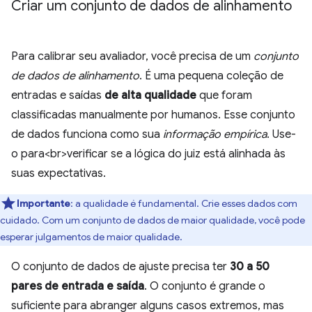
Criar um conjunto de dados de alinhamento
Para calibrar seu avaliador, você precisa de um
conjunto
de dados de alinhamento
. É uma pequena coleção de
entradas e saídas
de alta qualidade
que foram
classificadas manualmente por humanos. Esse conjunto
de dados funciona como sua
informação empírica
. Use-
o para<br>verificar se a lógica do juiz está alinhada às
suas expectativas.
Importante
:
a qualidade é fundamental. Crie esses dados com
cuidado. Com um conjunto de dados de maior qualidade, você pode
esperar julgamentos de maior qualidade.
O conjunto de dados de ajuste precisa ter
30 a 50
pares de entrada e saída
. O conjunto é grande o
suficiente para abranger alguns casos extremos, mas