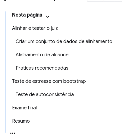
Nesta página
Alinhar e testar o juiz
Criar um conjunto de dados de alinhamento
Alinhamento de alcance
Práticas recomendadas
Teste de estresse com bootstrap
Teste de autoconsistência
Exame final
Resumo