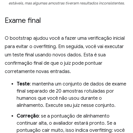
estáveis, mas algumas amostras tiveram resultados inconsistentes.
Exame final
O bootstrap ajudou você a fazer uma verificação inicial
para evitar o overfitting. Em seguida, você vai executar
um teste final usando novos dados. Esta é sua
confirmação final de que o juiz pode pontuar
corretamente novas entradas.
Teste
: mantenha um conjunto de dados de exame
final separado de 20 amostras rotuladas por
humanos que você não usou durante o
alinhamento. Execute seu juiz nesse conjunto.
Correção
: se a pontuação de alinhamento
continuar alta, o avaliador estará pronto. Se a
pontuação cair muito, isso indica overfitting: você