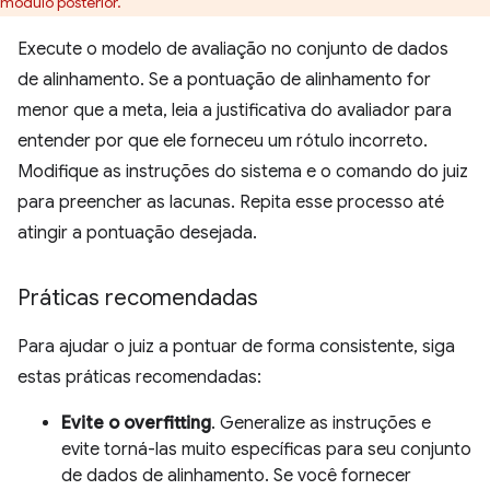
módulo posterior.
Execute o modelo de avaliação no conjunto de dados
de alinhamento. Se a pontuação de alinhamento for
menor que a meta, leia a justificativa do avaliador para
entender por que ele forneceu um rótulo incorreto.
Modifique as instruções do sistema e o comando do juiz
para preencher as lacunas. Repita esse processo até
atingir a pontuação desejada.
Práticas recomendadas
Para ajudar o juiz a pontuar de forma consistente, siga
estas práticas recomendadas:
Evite o overfitting
. Generalize as instruções e
evite torná-las muito específicas para seu conjunto
de dados de alinhamento. Se você fornecer