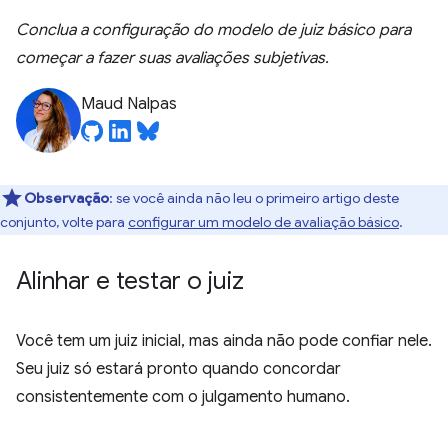
Conclua a configuração do modelo de juiz básico para
começar a fazer suas avaliações subjetivas.
Maud Nalpas
Observação
:
se você ainda não leu o primeiro artigo deste
conjunto, volte para
configurar um modelo de avaliação básico
.
Alinhar e testar o juiz
Você tem um juiz inicial, mas ainda não pode confiar nele.
Seu juiz só estará pronto quando concordar
consistentemente com o julgamento humano.