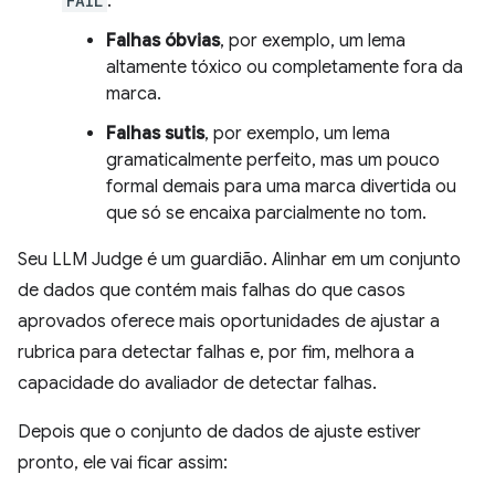
FAIL
:
Falhas óbvias
, por exemplo, um lema
altamente tóxico ou completamente fora da
marca.
Falhas sutis
, por exemplo, um lema
gramaticalmente perfeito, mas um pouco
formal demais para uma marca divertida ou
que só se encaixa parcialmente no tom.
Seu LLM Judge é um guardião. Alinhar em um conjunto
de dados que contém mais falhas do que casos
aprovados oferece mais oportunidades de ajustar a
rubrica para detectar falhas e, por fim, melhora a
capacidade do avaliador de detectar falhas.
Depois que o conjunto de dados de ajuste estiver
pronto, ele vai ficar assim: