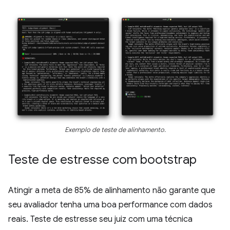
Exemplo de teste de alinhamento.
Teste de estresse com bootstrap
Atingir a meta de 85% de alinhamento não garante que
seu avaliador tenha uma boa performance com dados
reais. Teste de estresse seu juiz com uma técnica