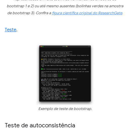
bootstrap 1 e 2) ou até mesmo ausentes (bolinhas verdes na amostra
de bootstrap 3). Confira a
figura científica original do ResearchGate
.
Teste
.
Exemplo de teste de bootstrap.
Teste de autoconsistência