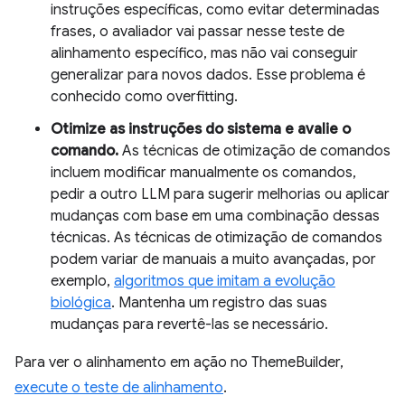
instruções específicas, como evitar determinadas
frases, o avaliador vai passar nesse teste de
alinhamento específico, mas não vai conseguir
generalizar para novos dados. Esse problema é
conhecido como overfitting.
Otimize as instruções do sistema e avalie o
comando.
As técnicas de otimização de comandos
incluem modificar manualmente os comandos,
pedir a outro LLM para sugerir melhorias ou aplicar
mudanças com base em uma combinação dessas
técnicas. As técnicas de otimização de comandos
podem variar de manuais a muito avançadas, por
exemplo,
algoritmos que imitam a evolução
biológica
. Mantenha um registro das suas
mudanças para revertê-las se necessário.
Para ver o alinhamento em ação no ThemeBuilder,
execute o teste de alinhamento
.