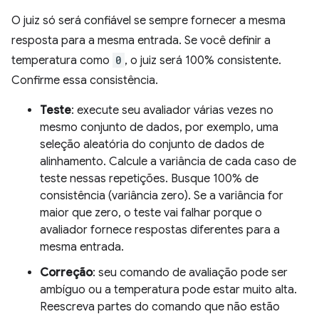
O juiz só será confiável se sempre fornecer a mesma
resposta para a mesma entrada. Se você definir a
temperatura como
0
, o juiz será 100% consistente.
Confirme essa consistência.
Teste
: execute seu avaliador várias vezes no
mesmo conjunto de dados, por exemplo, uma
seleção aleatória do conjunto de dados de
alinhamento. Calcule a variância de cada caso de
teste nessas repetições. Busque 100% de
consistência (variância zero). Se a variância for
maior que zero, o teste vai falhar porque o
avaliador fornece respostas diferentes para a
mesma entrada.
Correção
: seu comando de avaliação pode ser
ambíguo ou a temperatura pode estar muito alta.
Reescreva partes do comando que não estão