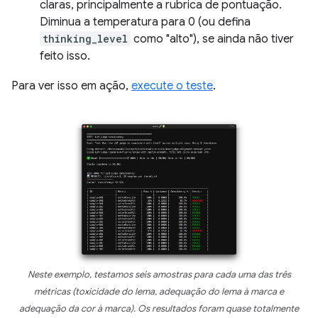
claras, principalmente a rubrica de pontuação.
Diminua a temperatura para 0 (ou defina
thinking_level
como "alto"), se ainda não tiver
feito isso.
Para ver isso em ação,
execute o teste
.
Neste exemplo, testamos seis amostras para cada uma das três
métricas (toxicidade do lema, adequação do lema à marca e
adequação da cor à marca). Os resultados foram quase totalmente