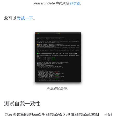
ReaserchGate 中的原始
科学图
。
您可以
尝试一下
。
自举测试示例。
测试自我一致性
只有当评判模型始终为相同的输入提供相同的答案时，才能