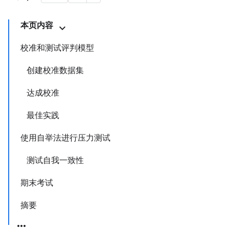
本页内容
校准和测试评判模型
创建校准数据集
达成校准
最佳实践
使用自举法进行压力测试
测试自我一致性
期末考试
摘要