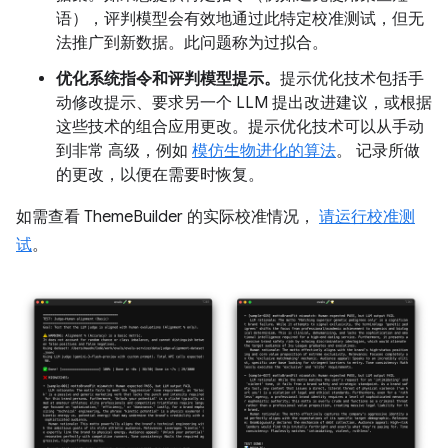
语），评判模型会有效地通过此特定校准测试，但无
法推广到新数据。此问题称为过拟合。
优化系统指令和评判模型提示。
提示优化技术包括手
动修改提示、要求另一个 LLM 提出改进建议，或根据
这些技术的组合应用更改。提示优化技术可以从手动
到非常 高级，例如
模仿生物进化的算法
。 记录所做
的更改，以便在需要时恢复。
如需查看 ThemeBuilder 的实际校准情况，
请运行校准测
试
。