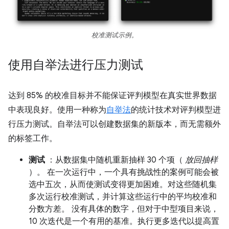
校准测试示例。
使用自举法进行压力测试
达到 85% 的校准目标并不能保证评判模型在真实世界数据
中表现良好。使用一种称为
自举法
的统计技术对评判模型进
行压力测试。自举法可以创建数据集的新版本，而无需额外
的标签工作。
测试
：从数据集中随机重新抽样 30 个项（
放回抽样
）。 在一次运行中，一个具有挑战性的案例可能会被
选中五次，从而使测试变得更加困难。对这些随机集
多次运行校准测试，并计算这些运行中的平均校准和
分数方差。 没有具体的数字，但对于中型项目来说，
10 次迭代是一个有用的基准。执行更多迭代以提高置