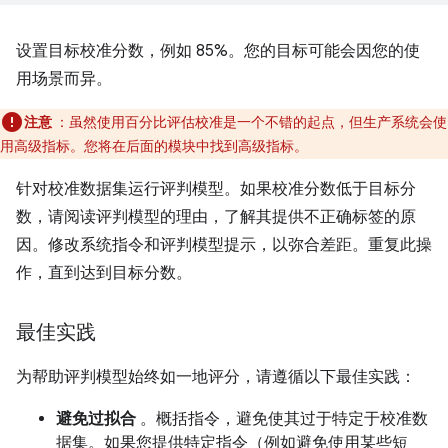
设置目标校准分数，例如 85%。您的目标可能会因您的使
用场景而异。
注意
：虽然使用百分比评估校准是一个不错的起点，但生产系统会使
用高级指标。您将在后面的模块中找到高级指标。
针对校准数据集运行评判模型。如果校准分数低于目标分
数，请阅读评判模型的理由，了解其提供不正确标签的原
因。修改系统指令和评判模型提示，以弥合差距。重复此操
作，直到达到目标分数。
最佳实践
为帮助评判模型始终如一地评分，请遵循以下最佳实践：
避免过拟合
。概括指令，避免使其过于特定于校准数
据集。如果您提供特定指令（例如避免使用某些短