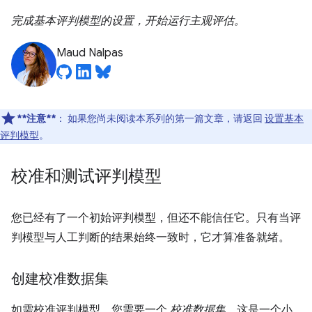
完成基本评判模型的设置，开始运行主观评估。
Maud Nalpas
**注意**
：
如果您尚未阅读本系列的第一篇文章，请返回
设置基本
评判模型
。
校准和测试评判模型
您已经有了一个初始评判模型，但还不能信任它。只有当评
判模型与人工判断的结果始终一致时，它才算准备就绪。
创建校准数据集
如需校准评判模型，您需要一个
校准数据集
。这是一个小