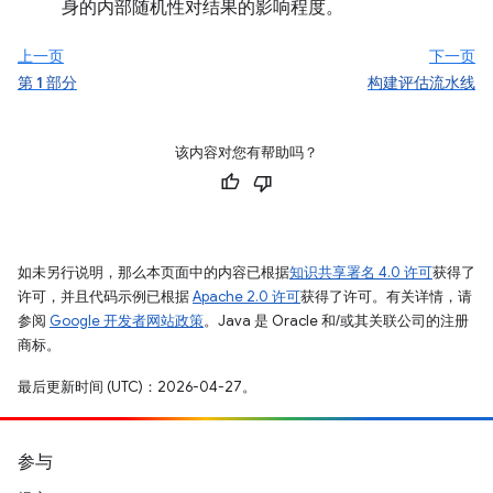
身的内部随机性对结果的影响程度。
上一页
下一页
第 1 部分
构建评估流水线
该内容对您有帮助吗？
如未另行说明，那么本页面中的内容已根据
知识共享署名 4.0 许可
获得了
许可，并且代码示例已根据
Apache 2.0 许可
获得了许可。有关详情，请
参阅
Google 开发者网站政策
。Java 是 Oracle 和/或其关联公司的注册
商标。
最后更新时间 (UTC)：2026-04-27。
参与