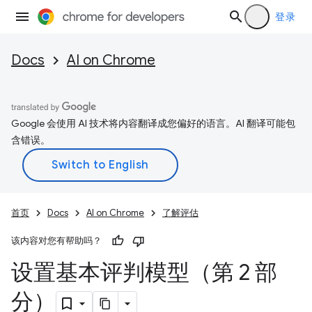
登录
Docs
AI on Chrome
Google 会使用 AI 技术将内容翻译成您偏好的语言。AI 翻译可能包
含错误。
首页
Docs
AI on Chrome
了解评估
该内容对您有帮助吗？
设置基本评判模型（第 2 部
分）