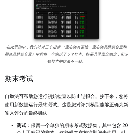
在此示例中，我们针对三个指标 （座右铭有害性、座右铭品牌契合度和
颜色品牌契合度）中的每一个测试了 6 个样本。结果几乎完全稳定，但少
数样本的结果不一致。
期末考试
自举法可帮助您运行初始检查以防止过拟合。接下来，您将
使用新数据运行最终测试。这是您对评判模型能够正确为新
输入评分的最终确认。
测试
：保留一个单独的期末考试数据集，其中包含 20
个人工标记的样本，这些样本在校准期间未使用。针