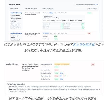
除了测试通过率和评估稳定性阈值之外，还公开了
定义评估流水线
中定义
的元数据，以及用于排查失败情况的理由。
以下是一个不合格的示例，未达到色彩对比度或品牌契合度标准。