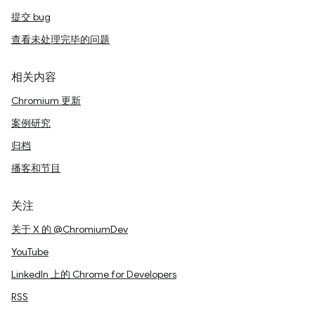
提交 bug
查看未处理完毕的问题
相关内容
Chromium 更新
案例研究
归档
播客和节目
关注
关于 X 的 @ChromiumDev
YouTube
LinkedIn 上的 Chrome for Developers
RSS