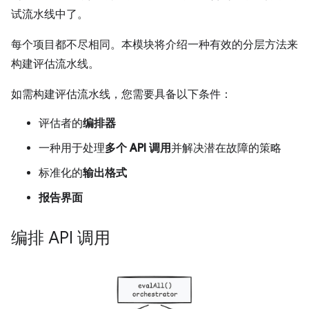
试流水线中了。
每个项目都不尽相同。本模块将介绍一种有效的分层方法来
构建评估流水线。
如需构建评估流水线，您需要具备以下条件：
评估者的
编排器
一种用于处理
多个 API 调用
并解决潜在故障的策略
标准化的
输出格式
报告界面
编排 API 调用