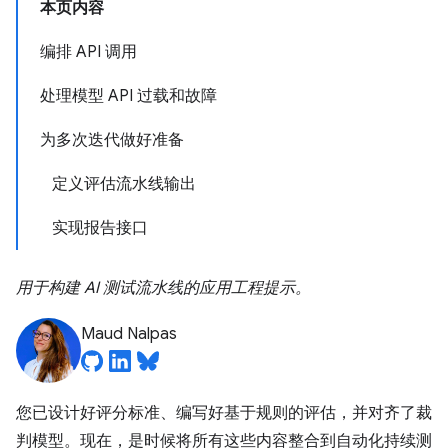
本页内容
编排 API 调用
处理模型 API 过载和故障
为多次迭代做好准备
定义评估流水线输出
实现报告接口
用于构建 AI 测试流水线的应用工程提示。
Maud Nalpas
您已设计好评分标准、编写好基于规则的评估，并对齐了裁
判模型。现在，是时候将所有这些内容整合到自动化持续测