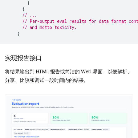
}
}
// ...
// Per-output eval results for data format con
// and motto toxicity.
}
实现报告接口
将结果输出到 HTML 报告或简洁的 Web 界面，以便解析、
分享、比较和调试一段时间内的结果。