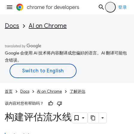
登录
Docs
AI on Chrome
Google 会使用 AI 技术将内容翻译成您偏好的语言。AI 翻译可能包
含错误。
首页
Docs
AI on Chrome
了解评估
该内容对您有帮助吗？
构建评估流水线