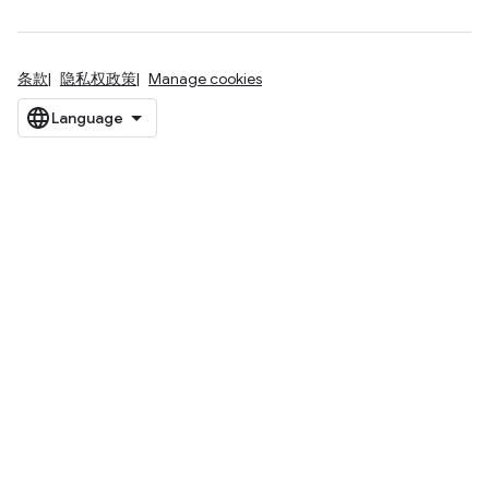
条款
隐私权政策
Manage cookies