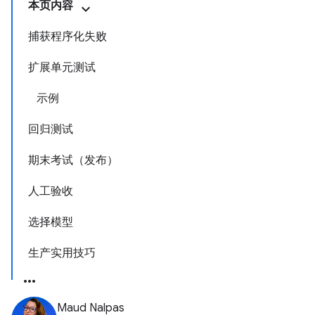
本页内容
捕获程序化失败
扩展单元测试
示例
回归测试
期末考试（发布）
人工验收
选择模型
生产实用技巧
Maud Nalpas