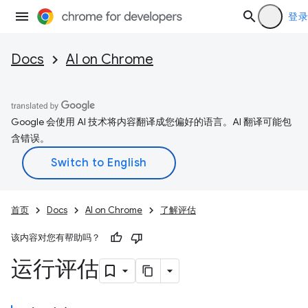
登录
Docs
AI on Chrome
Google 会使用 AI 技术将内容翻译成您偏好的语言。AI 翻译可能包
含错误。
首页
Docs
AI on Chrome
了解评估
该内容对您有帮助吗？
运行评估