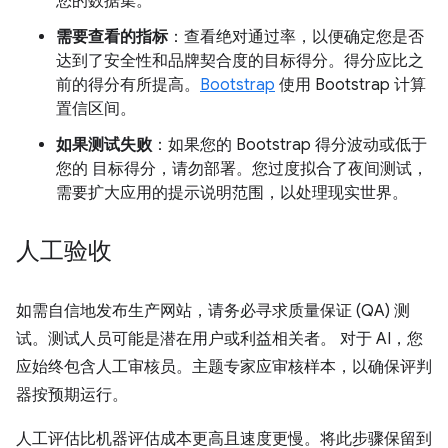
您的数据集。
需要查看的指标
：查看绝对通过率，以便确定您是否
达到了安全性和品牌契合度的目标得分。得分应比之
前的得分有所提高。
Bootstrap
使用 Bootstrap 计算
置信区间。
如果测试失败
：如果您的 Bootstrap 得分波动或低于
您的 目标得分，请勿部署。您过度拟合了夜间测试，
需要扩大应用的提示说明范围，以处理现实世界。
人工验收
如需自信地发布生产网站，请务必寻求质量保证 (QA) 测
试。测试人员可能是潜在用户或利益相关者。 对于 AI，您
应始终包含人工审核员。主题专家应审核样本，以确保评判
器按预期运行。
人工评估比机器评估成本更高且速度更慢。将此步骤保留到