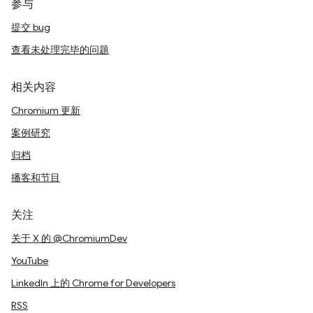
参与
提交 bug
查看未处理完毕的问题
相关内容
Chromium 更新
案例研究
归档
播客和节目
关注
关于 X 的 @ChromiumDev
YouTube
LinkedIn 上的 Chrome for Developers
RSS