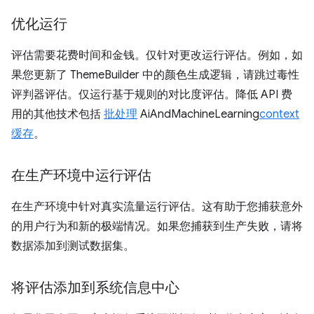
优化运行
评估需要花费时间和金钱。仅针对更改运行评估。例如，如
果您更新了 ThemeBuilder 中的颜色生成逻辑，请跳过毒性
评判器评估。仅运行基于规则的对比度评估。降低 API 费
用的其他技术包括
批处理
AiAndMachineLearning
context
缓存
。
在生产环境中运行评估
在生产环境中针对真实流量运行评估。这有助于您捕获意外
的用户行为和新的极端情况。如果您捕获到生产失败，请将
数据添加到测试数据集。
将评估添加到系统信息中心