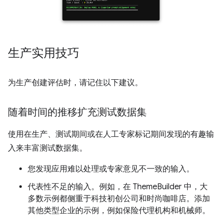
生产实用技巧
为生产创建评估时，请记住以下建议。
随着时间的推移扩充测试数据集
使用在生产、测试期间或在人工专家标记期间发现的有趣输
入来丰富测试数据集。
您发现应用难以处理或专家意见不一致的输入。
代表性不足的输入。例如，在 ThemeBuilder 中，大
多数示例都侧重于科技初创公司和时尚咖啡店。添加
其他类型企业的示例，例如保险代理机构和机械师。