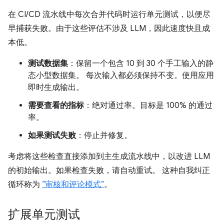
在 CI/CD 流水线中每次合并代码时运行单元测试，以便尽
早捕获失败。由于这些评估不涉及 LLM，因此速度快且成
本低。
测试数据集
：保留一个包含 10 到 30 个手工输入的静
态小型数据集。 每次输入都必须保持不变。使用应用
即时生成输出。
需要查看的指标
：绝对通过率。目标是 100% 的通过
率。
如果测试失败
：停止并修复。
考虑将这些检查直接添加到主生成流水线中，以改进 LLM
的初始输出。如果检查失败，请自动重试。 这种自我纠正
循环称为
“审核和评论模式”
。
扩展单元测试