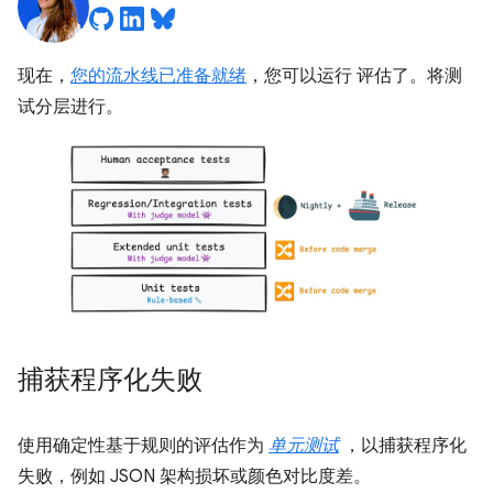
现在，
您的流水线已准备就绪
，您可以运行 评估了。将测
试分层进行。
捕获程序化失败
使用确定性基于规则的评估作为
单元测试
，以捕获程序化
失败，例如 JSON 架构损坏或颜色对比度差。