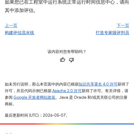
如果您已在工程室中运行系统正常运行时间信息中心，请向
其中添加评估。
上一页
下一页
构建评估流水线
打造专家级评判员
该内容对您有帮助吗？
如未另行说明，那么本页面中的内容已根据
知识共享署名 4.0 许可
获得了
许可，并且代码示例已根据
Apache 2.0 许可
获得了许可。有关详情，请
参阅
Google 开发者网站政策
。Java 是 Oracle 和/或其关联公司的注册
商标。
最后更新时间 (UTC)：2026-05-07。