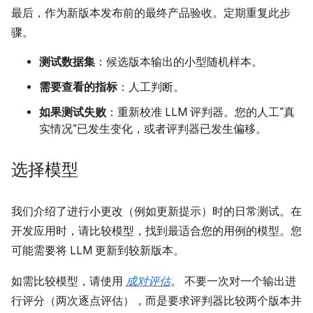
最后，作为新版本发布前的最终产品验收。定期重复此步
骤。
测试数据集
：候选版本输出的小型随机样本。
需要查看的指标
：人工判断。
如果测试失败
：重新校准 LLM 评判器。您的人工“真
实情况”已发生变化，或者评判器已发生偏移。
选择模型
我们介绍了进行小更改（例如更新提示）时的日常测试。在
开发应用时，请比较模型，找到最适合您的用例的模型。您
可能需要将 LLM 更新到较新版本。
如需比较模型，请使用
成对评估
。 不要一次对一个输出进
行评分（两次逐点评估），而是要求评判器比较两个版本并